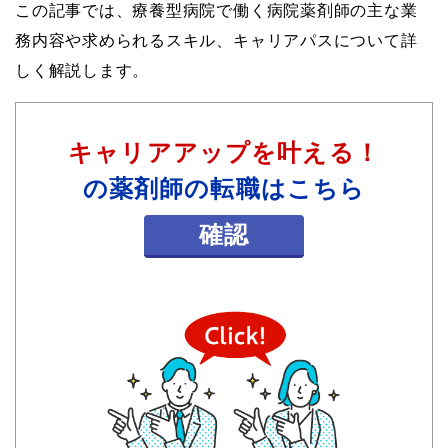
この記事では、療養型病院で働く病院薬剤師の主な業
務内容や求められるスキル、キャリアパスについて詳
しく解説します。
キャリアアップを叶える！
の薬剤師の転職はこちら
確認