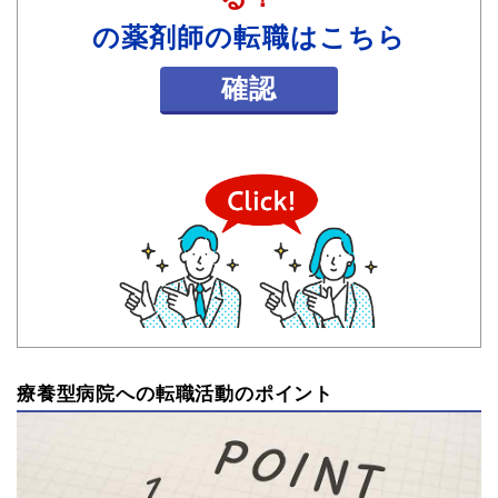
の薬剤師の転職はこちら
確認
療養型病院への転職活動のポイント