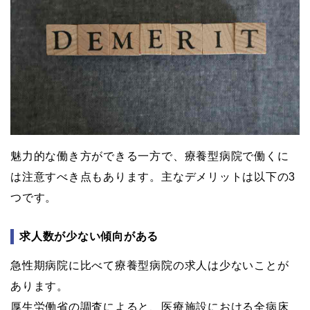
魅力的な働き方ができる一方で、療養型病院で働くに
は注意すべき点もあります。主なデメリットは以下の3
つです。
求人数が少ない傾向がある
急性期病院に比べて療養型病院の求人は少ないことが
あります。
厚生労働省の調査によると、医療施設における全病床