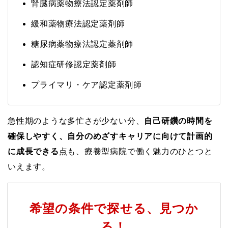
腎臓病薬物療法認定薬剤師
緩和薬物療法認定薬剤師
糖尿病薬物療法認定薬剤師
認知症研修認定薬剤師
プライマリ・ケア認定薬剤師
急性期のような多忙さが少ない分、
自己研鑽の時間を
確保しやすく、自分のめざすキャリアに向けて計画的
に成長できる
点も、療養型病院で働く魅力のひとつと
いえます。
希望の条件で探せる、見つか
る！