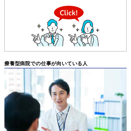
療養型病院での仕事が向いている人