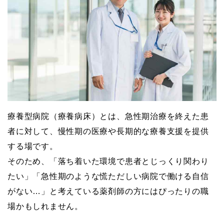
療養型病院（療養病床）とは、急性期治療を終えた患
者に対して、慢性期の医療や長期的な療養支援を提供
する場です。
そのため、「落ち着いた環境で患者とじっくり関わり
たい」「急性期のような慌ただしい病院で働ける自信
がない…」と考えている薬剤師の方にはぴったりの職
場かもしれません。