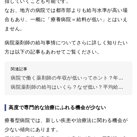
指していくことも可能です。
なお、地方の病院では都市部よりも給与水準が高い場
合もあり、一概に「療養病院＝給料が低い」とはいえ
ません。
病院薬剤師の給与事情についてさらに詳しく知りたい
方は以下の記事もあわせてご覧ください。
関連記事
病院で働く薬剤師の年収が低いってホント？年収アップのポイントも解説
病院薬剤師の給与はいくら？なぜ低い？平均給与や給与明細事例も公開
高度で専門的な治療にふれる機会が少ない
療養型病院では、新しい疾患や治療法に関わる機会が
少ない傾向にあります。