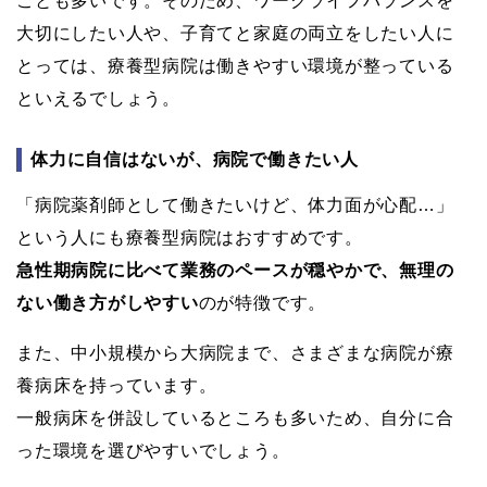
ことも多いです。そのため、ワークライフバランスを
大切にしたい人や、子育てと家庭の両立をしたい人に
とっては、療養型病院は働きやすい環境が整っている
といえるでしょう。
体力に自信はないが、病院で働きたい人
「病院薬剤師として働きたいけど、体力面が心配…」
という人にも療養型病院はおすすめです。
急性期病院に比べて業務のペースが穏やかで、無理の
ない働き方がしやすい
のが特徴です。
また、中小規模から大病院まで、さまざまな病院が療
養病床を持っています。
一般病床を併設しているところも多いため、自分に合
った環境を選びやすいでしょう。