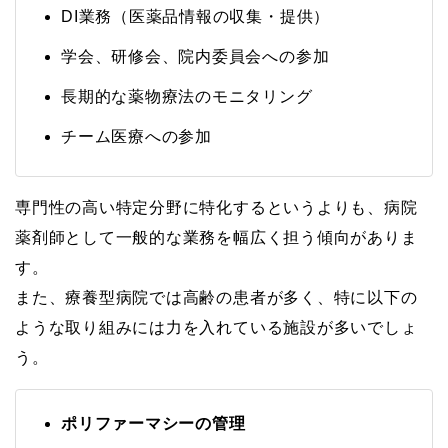
DI業務（医薬品情報の収集・提供）
学会、研修会、院内委員会への参加
長期的な薬物療法のモニタリング
チーム医療への参加
専門性の高い特定分野に特化するというよりも、病院
薬剤師として一般的な業務を幅広く担う傾向がありま
す。
また、療養型病院では高齢の患者が多く、特に以下の
ような取り組みには力を入れている施設が多いでしょ
う。
ポリファーマシーの管理