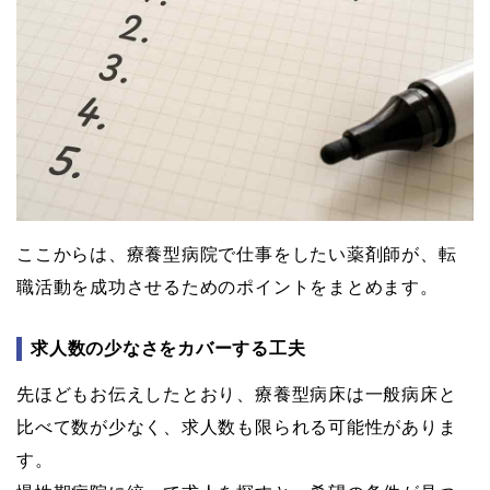
ここからは、療養型病院で仕事をしたい薬剤師が、転
職活動を成功させるためのポイントをまとめます。
求人数の少なさをカバーする工夫
先ほどもお伝えしたとおり、療養型病床は一般病床と
比べて数が少なく、求人数も限られる可能性がありま
す。