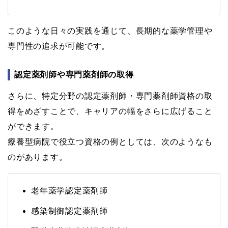
このような日々の実践を通じて、長期的な薬学管理や
専門性の追求が可能です。
認定薬剤師や専門薬剤師の取得
さらに、特定分野の認定薬剤師・専門薬剤師資格の取
得をめざすことで、キャリアの幅をさらに広げること
ができます。
療養型病院で役立つ資格の例としては、次のようなも
のがあります。
老年薬学認定薬剤師
感染制御認定薬剤師