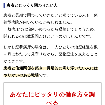
患者とじっくり関わりたい人
患者と長期で関わっていきたいと考えている人も、療
養型病院が向いているかもしれません。
一般病床では治療が終わったら退院してしまうため、
関われるのは数週間だけというのがほとんどです。
しかし療養病床の場合は、一人ひとりの治療経過を数
ヶ月にわたって見守りながら、薬物療法を支えること
ができます。
患者と信頼関係を築き、長期的に寄り添いたい人には
やりがいのある職場
です。
あなたにピッタリの働き方を調
べる