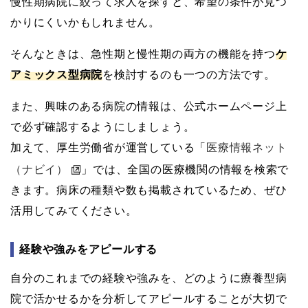
慢性期病院に絞って求人を探すと、希望の条件が見つ
かりにくいかもしれません。
そんなときは、急性期と慢性期の両方の機能を持つ
ケ
アミックス型病院
を検討するのも一つの方法です。
また、興味のある病院の情報は、公式ホームページ上
で必ず確認するようにしましょう。
加えて、厚生労働省が運営している「
医療情報ネット
（ナビイ）
」では、全国の医療機関の情報を検索で
きます。病床の種類や数も掲載されているため、ぜひ
活用してみてください。
経験や強みをアピールする
自分のこれまでの経験や強みを、どのように療養型病
院で活かせるかを分析してアピールすることが大切で