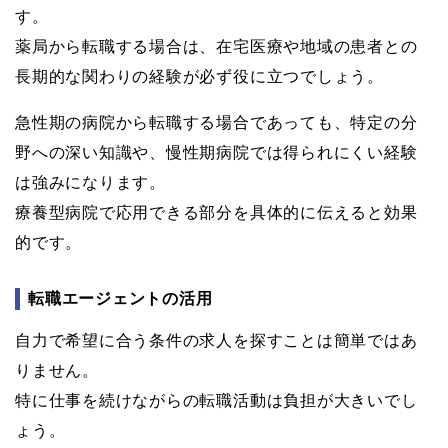
す。
薬局から転職する場合は、在宅医療や地域の患者との
長期的な関わりの経験が必ず役に立つでしょう。
急性期の病院から転職する場合であっても、特定の分
野への深い知識や、慢性期病院では得られにくい経験
は強みになります。
療養型病院で応用できる部分を具体的に伝えると効果
的です。
転職エージェントの活用
自力で希望に合う条件の求人を探すことは簡単ではあ
りません。
特に仕事を続けながらの転職活動は負担が大きいでし
ょう。