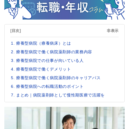
[目次]
非表示
療養型病院（療養病床）とは
療養型病院で働く病院薬剤師の業務内容
療養型病院での仕事が向いている人
療養型病院で働くデメリット
療養型病院で働く病院薬剤師のキャリアパス
療養型病院への転職活動のポイント
まとめ｜病院薬剤師として慢性期医療で活躍を