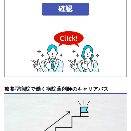
確認
療養型病院で働く病院薬剤師のキャリアパス