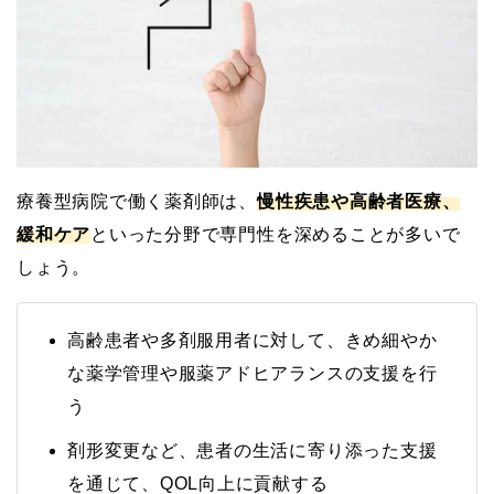
療養型病院で働く薬剤師は、
慢性疾患や高齢者医療、
緩和ケア
といった分野で専門性を深めることが多いで
しょう。
高齢患者や多剤服用者に対して、きめ細やか
な薬学管理や服薬アドヒアランスの支援を行
う
剤形変更など、患者の生活に寄り添った支援
を通じて、QOL向上に貢献する