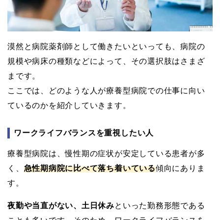
漠然と病院薬剤師として働きたいといっても、病院の
規模や病床の種類などによって、その選択肢はさまざ
まです。
ここでは、どのような人が療養型病院での仕事に向い
ているのかを紹介していきます。
ワークライフバランスを重視したい人
療養型病院は、慢性期の症状が安定している患者が多
く、
急性期病院に比べて落ち着いている
傾向にありま
す。
夜勤や当直がない、土日休み
といった勤務形態である