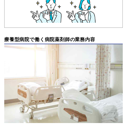
療養型病院で働く病院薬剤師の業務内容