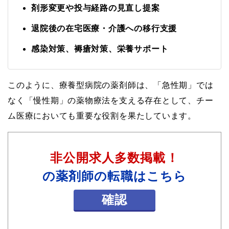
剤形変更や投与経路の見直し提案
退院後の在宅医療・介護への移行支援
感染対策、褥瘡対策、栄養サポート
このように、療養型病院の薬剤師は、「急性期」では
なく「慢性期」の薬物療法を支える存在として、チー
ム医療においても重要な役割を果たしています。
非公開求人多数掲載！
の薬剤師の転職はこちら
確認