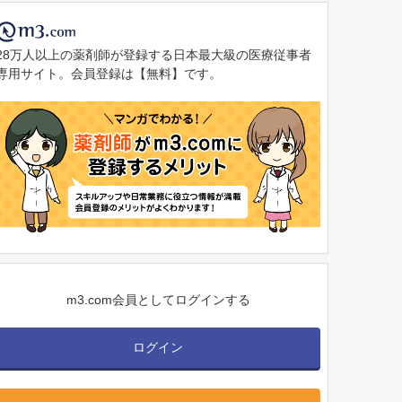
28万人以上の薬剤師が登録する日本最大級の医療従事者
専用サイト。会員登録は【無料】です。
m3.com会員としてログインする
ログイン