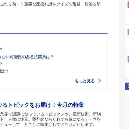
当たり前！？重要な医療知識をクイズで復習。解答＆解
？
れない可能性のある抗菌薬は？
？
剤は？
もっと見る
なるトピックをお届け！今月の特集
業界で話題になっているトピックスや、最新技術、新制
ト、人物に注目。薬剤師ならだれでも気になるテーマを
ビューして、月ごとに特集としてお届けいたします。