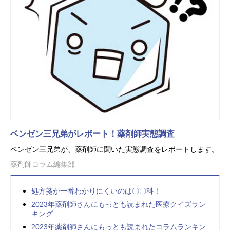
ベンゼン三兄弟がレポート！薬剤師実態調査
ベンゼン三兄弟が、薬剤師に聞いた実態調査をレポートします。
薬剤師コラム編集部
処方箋が一番わかりにくいのは〇〇科！
2023年薬剤師さんにもっとも読まれた医療クイズラン
キング
2023年薬剤師さんにもっとも読まれたコラムランキン