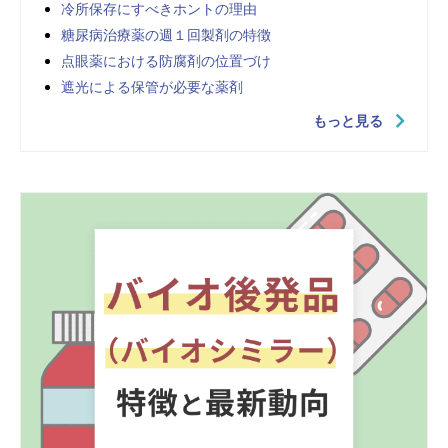
冷所保存にすべきホントの理由
糖尿病治療薬の週１回製剤の特徴
点眼薬における防腐剤の位置づけ
遮光による保管が必要な薬剤
もっと見る