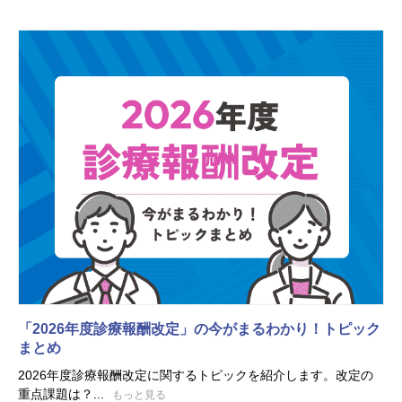
「2026年度診療報酬改定」の今がまるわかり！トピック
まとめ
2026年度診療報酬改定に関するトピックを紹介します。改定の
重点課題は？...
もっと見る