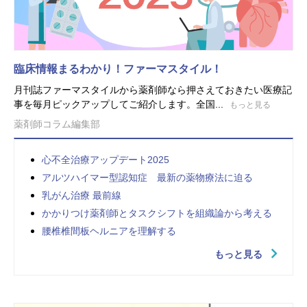
臨床情報まるわかり！ファーマスタイル！
月刊誌ファーマスタイルから薬剤師なら押さえておきたい医療記
事を毎月ピックアップしてご紹介します。全国...
もっと見る
薬剤師コラム編集部
心不全治療アップデート2025
アルツハイマー型認知症 最新の薬物療法に迫る
乳がん治療 最前線
かかりつけ薬剤師とタスクシフトを組織論から考える
腰椎椎間板ヘルニアを理解する
もっと見る