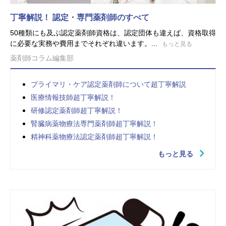
丁寧解説！ 認定・専門薬剤師のすべて
50種類にも及ぶ認定薬剤師資格は、認定団体も違えば、資格取得
に必要な実務や費用までそれぞれ違います。...
もっと見る
薬剤師コラム編集部
プライマリ・ケア認定薬剤師について超丁寧解説
医療情報技師超丁寧解説！
研修認定薬剤師超丁寧解説！
腎臓病薬物療法専門薬剤師超丁寧解説！
精神科薬物療法認定薬剤師超丁寧解説！
もっと見る