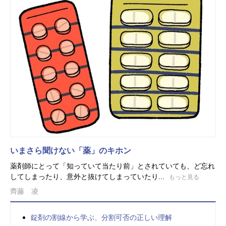
いまさら聞けない「薬」のキホン
薬剤師にとって「知っていて当たり前」とされていても、ど忘れ
してしまったり、意外と抜けてしまっていたり...
もっと見る
齊藤 凌
錠剤の割線から学ぶ、分割可否の正しい理解