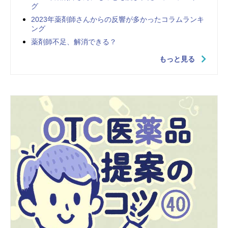
グ
2023年薬剤師さんからの反響が多かったコラムランキ
ング
薬剤師不足、解消できる？
もっと見る