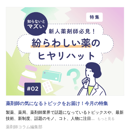
薬剤師の気になるトピックをお届け！今月の特集
製薬、薬局、薬剤師業界で話題になっているトピックスや、最新
技術、新制度、話題のモノ、コト、人物に注目...
もっと見る
薬剤師コラム編集部