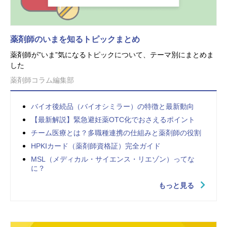
薬剤師のいまを知るトピックまとめ
薬剤師が”いま”気になるトピックについて、テーマ別にまとめま
した
薬剤師コラム編集部
バイオ後続品（バイオシミラー）の特徴と最新動向
【最新解説】緊急避妊薬OTC化でおさえるポイント
チーム医療とは？多職種連携の仕組みと薬剤師の役割
HPKIカード（薬剤師資格証）完全ガイド
MSL（メディカル・サイエンス・リエゾン）ってな
に？
もっと見る