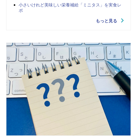
小さいけれど美味しい栄養補給「ミニタス」を実食レ
ポ
もっと見る