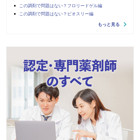
この調剤で問題はない？フロリードゲル編
この調剤で問題はない？ビオスリー編
もっと見る