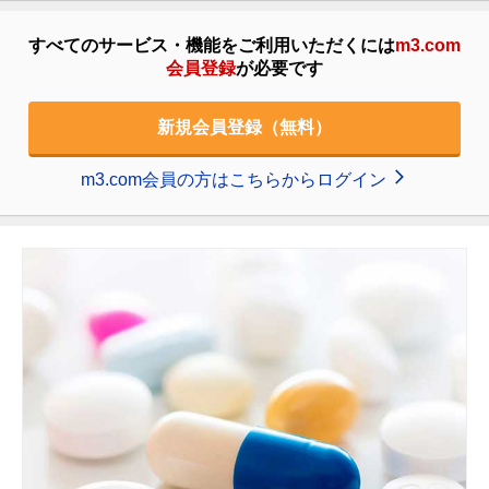
すべてのサービス・機能をご利用いただくには
m3.com
会員登録
が必要です
新規会員登録（無料）
m3.com会員の方はこちらからログイン