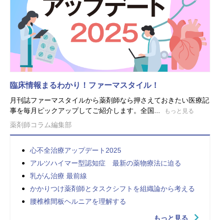
臨床情報まるわかり！ファーマスタイル！
月刊誌ファーマスタイルから薬剤師なら押さえておきたい医療記
事を毎月ピックアップしてご紹介します。全国...
もっと見る
薬剤師コラム編集部
心不全治療アップデート2025
アルツハイマー型認知症 最新の薬物療法に迫る
乳がん治療 最前線
かかりつけ薬剤師とタスクシフトを組織論から考える
腰椎椎間板ヘルニアを理解する
もっと見る