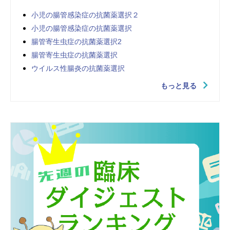
小児の腸管感染症の抗菌薬選択２
小児の腸管感染症の抗菌薬選択
腸管寄生虫症の抗菌薬選択2
腸管寄生虫症の抗菌薬選択
ウイルス性腸炎の抗菌薬選択
もっと見る