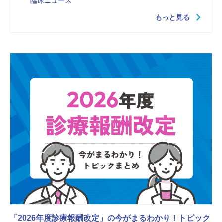
臨床ニュース
もっと見る
「2026年度診療報酬改定」の今がまるわかり！トピック