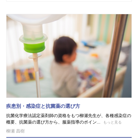
疾患別・感染症と抗菌薬の選び方
抗菌化学療法認定薬剤師の資格をもつ柳瀬先生が、各種感染症の
概要、抗菌薬の選び方から、服薬指導のポイン...
もっと見る
柳瀬 昌樹