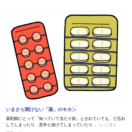
いまさら聞けない「薬」のキホン
薬剤師にとって「知っていて当たり前」とされていても、ど忘れ
してしまったり、意外と抜けてしまっていたり...
もっと見る