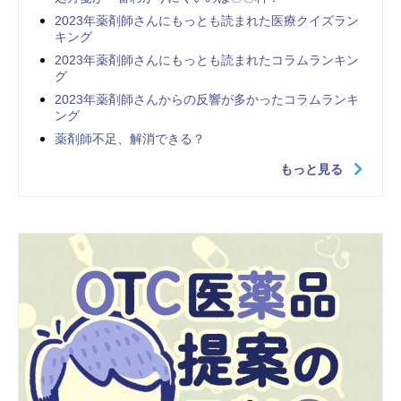
2023年薬剤師さんにもっとも読まれた医療クイズラン
キング
2023年薬剤師さんにもっとも読まれたコラムランキン
グ
2023年薬剤師さんからの反響が多かったコラムランキ
ング
薬剤師不足、解消できる？
もっと見る