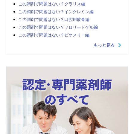
この調剤で問題はない？クラリス編
この調剤で問題はない？インクレミン編
この調剤で問題はない？口腔用軟膏編
この調剤で問題はない？フロリードゲル編
この調剤で問題はない？ビオスリー編
もっと見る