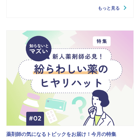
もっと見る
薬剤師の気になるトピックをお届け！今月の特集