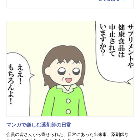
マンガで楽しむ薬剤師の日常
会員の皆さんから寄せられた、日常にあった出来事、薬剤師な