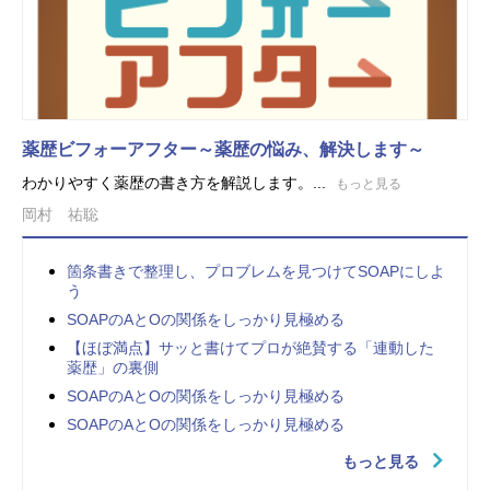
薬歴ビフォーアフター～薬歴の悩み、解決します～
わかりやすく薬歴の書き方を解説します。...
もっと見る
岡村 祐聡
箇条書きで整理し、プロブレムを見つけてSOAPにしよ
う
SOAPのAとOの関係をしっかり見極める
【ほぼ満点】サッと書けてプロが絶賛する「連動した
薬歴」の裏側
SOAPのAとOの関係をしっかり見極める
SOAPのAとOの関係をしっかり見極める
もっと見る