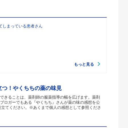
てしまっている患者さん
もっと見る
立つ！やくちちの薬の味見
できることは、薬剤師の服薬指導の幅を広げます。薬剤
ブロガーでもある『やくちち』さんが薬の味の感想を公
役立てください。※あくまで個人の感想として参照くださ