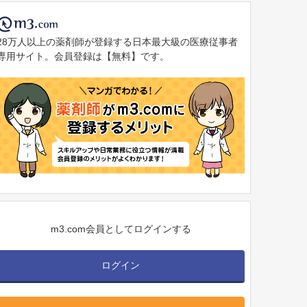
28万人以上の薬剤師が登録する日本最大級の医療従事者
専用サイト。会員登録は【無料】です。
m3.com会員としてログインする
ログイン