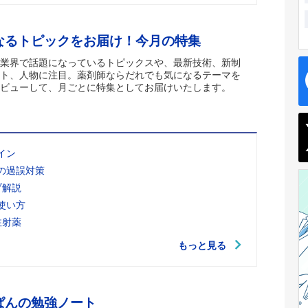
なるトピックをお届け！今月の特集
業界で話題になっているトピックスや、最新技術、新制
ト、人物に注目。薬剤師ならだれでも気になるテーマを
ビューして、月ごとに特集としてお届けいたします。
イン
の過誤対策
ブ解説
使い方
注射薬
もっと見る
ぱんの勉強ノート