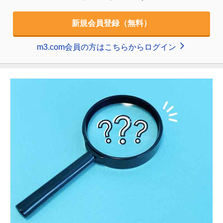
新規会員登録（無料）
m3.com会員の方はこちらからログイン