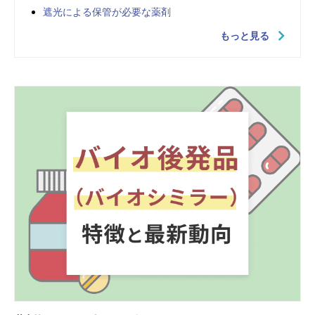
遮光による保管が必要な薬剤
もっと見る