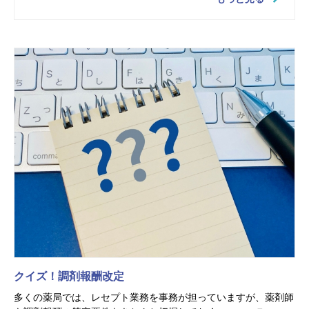
クイズ！調剤報酬改定
多くの薬局では、レセプト業務を事務が担っていますが、薬剤師