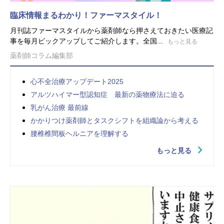
臨床情報まるわかり！ファーマスタイル！
月刊誌ファーマスタイルから薬剤師なら押さえておきたい医療記
事を毎月ピックアップしてご紹介します。全国...
もっと見る
薬剤師コラム編集部
心不全治療アップデート2025
アルツハイマー型認知症 最新の薬物療法に迫る
乳がん治療 最前線
かかりつけ薬剤師とタスクシフトを組織論から考える
腰椎椎間板ヘルニアを理解する
もっと見る