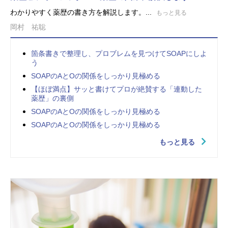
わかりやすく薬歴の書き方を解説します。...
もっと見る
岡村 祐聡
箇条書きで整理し、プロブレムを見つけてSOAPにしよ
う
SOAPのAとOの関係をしっかり見極める
【ほぼ満点】サッと書けてプロが絶賛する「連動した
薬歴」の裏側
SOAPのAとOの関係をしっかり見極める
SOAPのAとOの関係をしっかり見極める
もっと見る