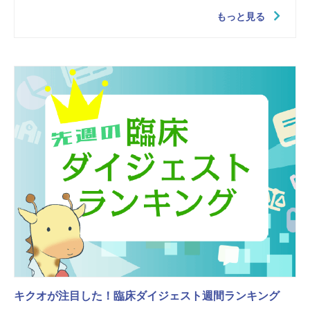
もっと見る
キクオが注目した！臨床ダイジェスト週間ランキング