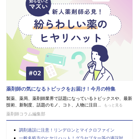
薬剤師の気になるトピックをお届け！今月の特集
製薬、薬局、薬剤師業界で話題になっているトピックスや、最新
技術、新制度、話題のモノ、コト、人物に注目...
もっと見る
薬剤師コラム編集部
調剤過誤に注意！リンデロンとマイクロファイン
一般名処方のヒヤリハット！グラセプター等の過誤対