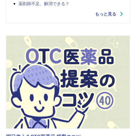
薬剤師不足、解消できる？
もっと見る