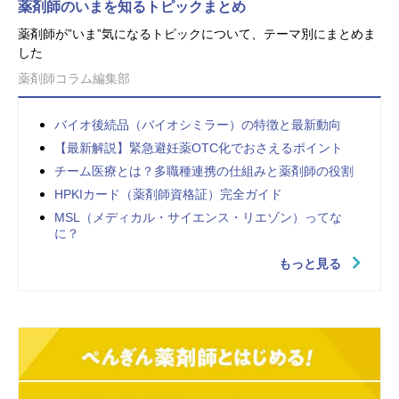
薬剤師のいまを知るトピックまとめ
薬剤師が”いま”気になるトピックについて、テーマ別にまとめま
した
薬剤師コラム編集部
バイオ後続品（バイオシミラー）の特徴と最新動向
【最新解説】緊急避妊薬OTC化でおさえるポイント
チーム医療とは？多職種連携の仕組みと薬剤師の役割
HPKIカード（薬剤師資格証）完全ガイド
MSL（メディカル・サイエンス・リエゾン）ってな
に？
もっと見る