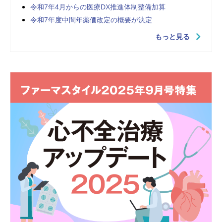
令和7年4月からの医療DX推進体制整備加算
令和7年度中間年薬価改定の概要が決定
もっと見る