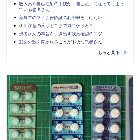
吸入薬や自己注射の手技が「自己流」になってしまっ
ている患者さん
薬局でのマイナ保険証の利用率を上げたい
併用注意の薬はどこまで気にかける？
患者さんの本音を引き出す残薬確認のコツ
残薬の数を聞かれることが不快な患者さん
もっと見る