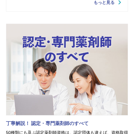
もっと見る
丁寧解説！ 認定・専門薬剤師のすべて
50種類にも及ぶ認定薬剤師資格は、認定団体も違えば、資格取得