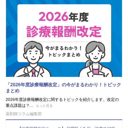
「2026年度診療報酬改定」の今がまるわかり！トピック
まとめ
2026年度診療報酬改定に関するトピックを紹介します。改定の
重点課題は？...
もっと見る
薬剤師コラム編集部