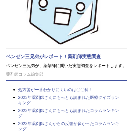
ベンゼン三兄弟がレポート！薬剤師実態調査
ベンゼン三兄弟が、薬剤師に聞いた実態調査をレポートします。
薬剤師コラム編集部
処方箋が一番わかりにくいのは〇〇科！
2023年薬剤師さんにもっとも読まれた医療クイズラン
キング
2023年薬剤師さんにもっとも読まれたコラムランキン
グ
2023年薬剤師さんからの反響が多かったコラムランキ
ング