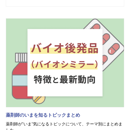
薬剤師のいまを知るトピックまとめ
薬剤師が”いま”気になるトピックについて、テーマ別にまとめま
した