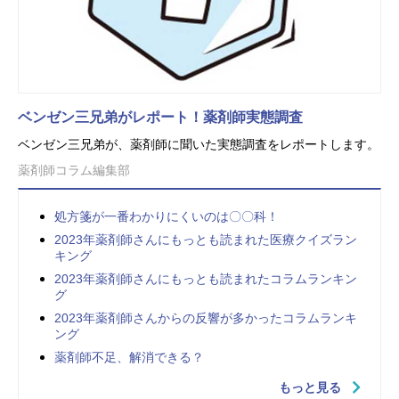
ベンゼン三兄弟がレポート！薬剤師実態調査
ベンゼン三兄弟が、薬剤師に聞いた実態調査をレポートします。
薬剤師コラム編集部
処方箋が一番わかりにくいのは〇〇科！
2023年薬剤師さんにもっとも読まれた医療クイズラン
キング
2023年薬剤師さんにもっとも読まれたコラムランキン
グ
2023年薬剤師さんからの反響が多かったコラムランキ
ング
薬剤師不足、解消できる？
もっと見る