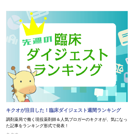
キクオが注目した！臨床ダイジェスト週間ランキング
調剤薬局で働く現役薬剤師＆人気ブロガーのキクオが、気になっ
た記事をランキング形式で発表！