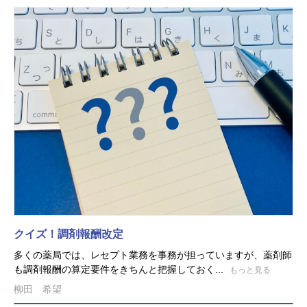
クイズ！調剤報酬改定
多くの薬局では、レセプト業務を事務が担っていますが、薬剤師
も調剤報酬の算定要件をきちんと把握しておく...
もっと見る
柳田 希望