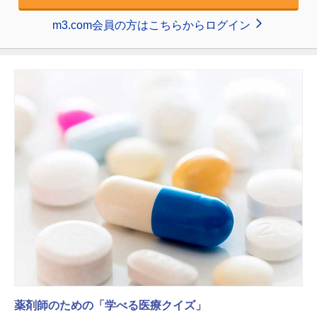
m3.com会員の方はこちらからログイン
薬剤師のための「学べる医療クイズ」