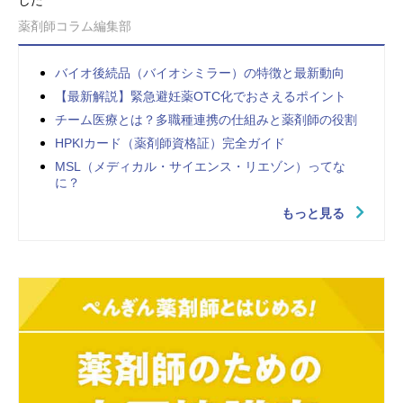
薬剤師コラム編集部
バイオ後続品（バイオシミラー）の特徴と最新動向
【最新解説】緊急避妊薬OTC化でおさえるポイント
チーム医療とは？多職種連携の仕組みと薬剤師の役割
HPKIカード（薬剤師資格証）完全ガイド
MSL（メディカル・サイエンス・リエゾン）ってな
に？
もっと見る