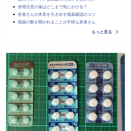
併用注意の薬はどこまで気にかける？
患者さんの本音を引き出す残薬確認のコツ
残薬の数を聞かれることが不快な患者さん
もっと見る