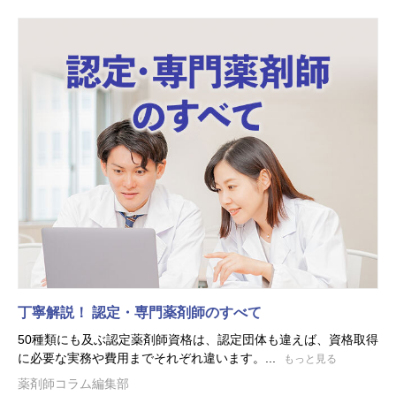
丁寧解説！ 認定・専門薬剤師のすべて
50種類にも及ぶ認定薬剤師資格は、認定団体も違えば、資格取得
に必要な実務や費用までそれぞれ違います。...
もっと見る
薬剤師コラム編集部