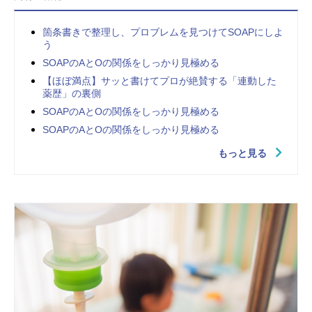
箇条書きで整理し、プロブレムを見つけてSOAPにしよ
う
SOAPのAとOの関係をしっかり見極める
【ほぼ満点】サッと書けてプロが絶賛する「連動した
薬歴」の裏側
SOAPのAとOの関係をしっかり見極める
SOAPのAとOの関係をしっかり見極める
もっと見る