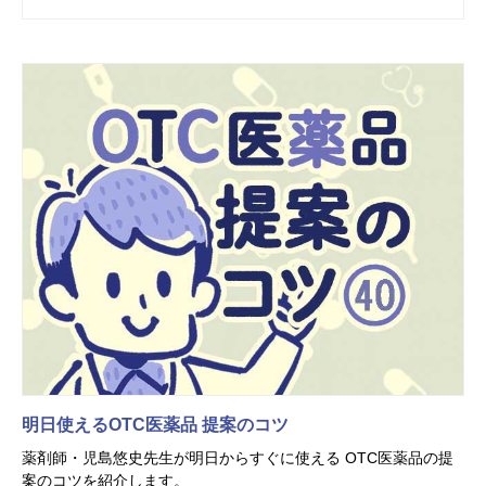
明日使えるOTC医薬品 提案のコツ
薬剤師・児島悠史先生が明日からすぐに使える OTC医薬品の提
案のコツを紹介します。