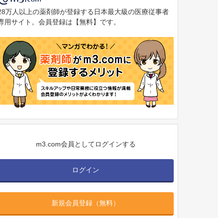
28万人以上の薬剤師が登録する日本最大級の医療従事者
専用サイト。会員登録は【無料】です。
m3.com会員としてログインする
ログイン
新規会員登録（無料）