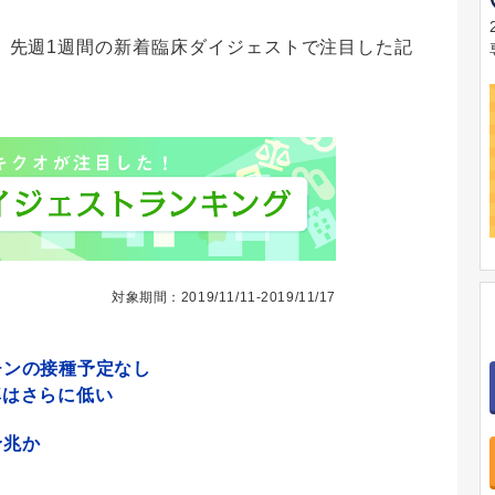
、先週1週間の新着臨床ダイジェストで注目した記
対象期間：2019/11/11-2019/11/17
チンの接種予定なし
率はさらに低い
予兆か