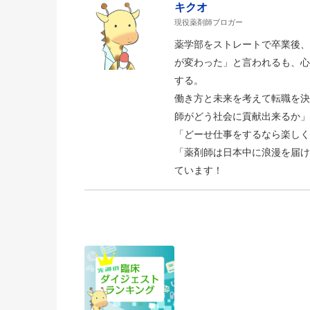
キクオ
現役薬剤師ブロガー
薬学部をストレートで卒業後、
が変わった」と言われるも、心
する。
働き方と未来を考えて転職を決
師がどう社会に貢献出来るか」
「どーせ仕事をするなら楽しく
「薬剤師は日本中に浪漫を届け
ています！