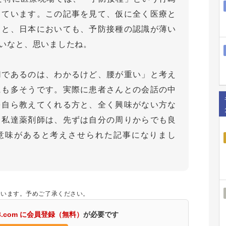
しています。この記事を見て、仮に全く医療と
ると、日本においても、予防接種の認識が薄い
いなと、思いましたね。
切であるのは、わかるけど、腰が重い」と考え
にも多そうです。実際に患者さんとの会話の中
を自ら教えてくれる方と、全く興味がない方な
。私達薬剤師は、先ずは自分の周りからでも良
意味があると考えさせられた記事になりまし
ざいます。予めご了承ください。
3.com に会員登録（無料）
が必要です