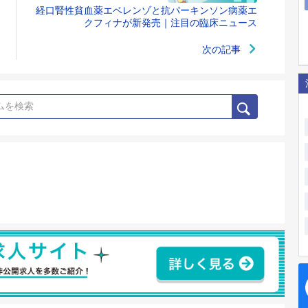
経口腎性貧血薬エベレンゾと抗パーキンソン病薬エ
クフィナが新発売｜注目の臨床ニュース
次の記事