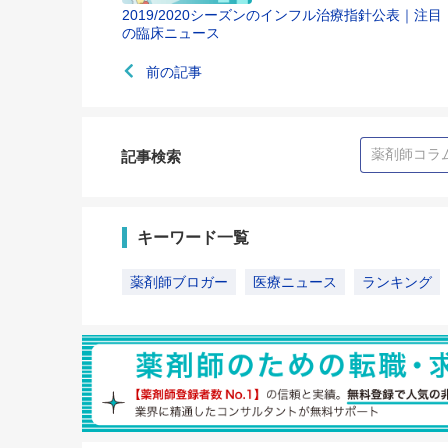
2019/2020シーズンのインフル治療指針公表｜注目
の臨床ニュース
前の記事
記事検索
キーワード一覧
薬剤師ブロガー
医療ニュース
ランキング