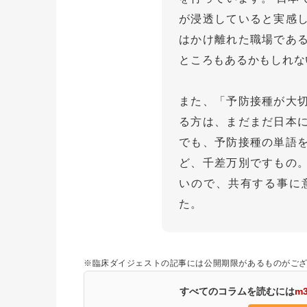
が浸透していると実感
はかけ離れた職場であ
ところもあるかもしれな
また、「予防接種が大
る方は、まだまだ日本
でも、予防接種の単語
ど、千差万別ですもの
いので、共有する事に
た。
※臨床ダイジェストの記事には公開期限があるものがご
すべてのコラムを読むには
m