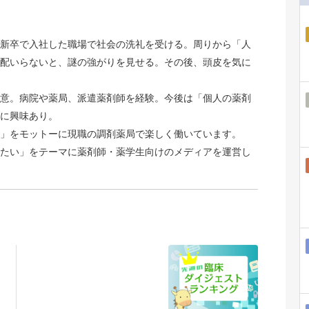
新卒で入社した職場で社会の洗礼を受ける。周りから「人
配いらないと、謎の強がりを見せる。その後、頭皮を気に
意。病院や薬局、派遣薬剤師を経験。今後は「個人の薬剤
に興味あり。
」をモットーに現職の調剤薬局で楽しく働いています。
たい」をテーマに薬剤師・薬学生向けのメディアを運営し