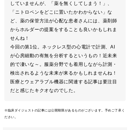
していませんが、「薬を無くしてしまう！」、
「ニトロペンをどこに置いたかわからない」な
ど、薬の保管方法が心配な患者さんには、薬剤師
からホルダーの提案をすることも良いかもしれま
せんね！
今回の第1位。ネックレス型の心電計で計測、AI
が心房細動の有無を分析するというもの！近未来
的で凄いな～。服薬分野でも着用しながら計測・
検出されるような未来が来るかもしれませんね！
医療とウェアラブル機器に関連する記事は要注目
だと感じたキクオなのでした。
※臨床ダイジェストの記事には公開期限があるものがございます。予めご了承く
ださい。