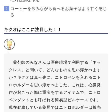
コーヒーを飲みながら食べるお菓子はより甘く感じ
5
る
キクオはここに注目した！！
薬剤師のみなさんは医療現場で利用する「ネッ
クレス」と聞いて、どんなものを思い浮かべます
か？キクオは真っ先に、ニトロペンを入れるニト
ロホルダーを思い浮かべました。これは、心臓発
作が起こった際に重宝をするアイテムで、ニトロ
ペンダントとも呼ばれる簡易型ピルケースです。
現在勤務している薬局ではニトロホルダーは販売