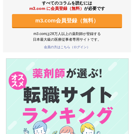
すべてのコラムを読むには
m3.com に会員登録（無料）
が必要です
m3.com会員登録（無料）
m3.comは28万人以上の薬剤師が登録する
日本最大級の医療従事者専用サイトです。
会員の方はこちら（ログイン）