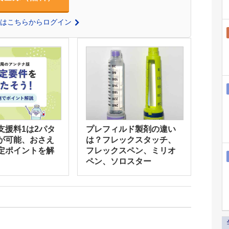
の方はこちらからログイン
支援料1は2パタ
プレフィルド製剤の違い
が可能、おさえ
は？フレックスタッチ、
定ポイントを解
フレックスペン、ミリオ
ペン、ソロスター