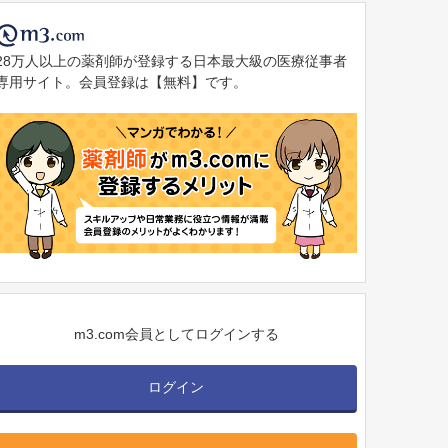
28万人以上の薬剤師が登録する日本最大級の医療従事者
専用サイト。会員登録は【無料】です。
m3.com会員としてログインする
ログイン