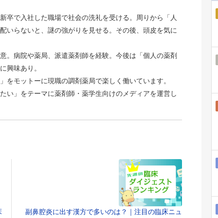
新卒で入社した職場で社会の洗礼を受ける。周りから「人
配いらないと、謎の強がりを見せる。その後、頭皮を気に
意。病院や薬局、派遣薬剤師を経験。今後は「個人の薬剤
に興味あり。
」をモットーに現職の調剤薬局で楽しく働いています。
たい」をテーマに薬剤師・薬学生向けのメディアを運営し
床
副鼻腔炎に出す漢方で多いのは？｜注目の臨床ニュ