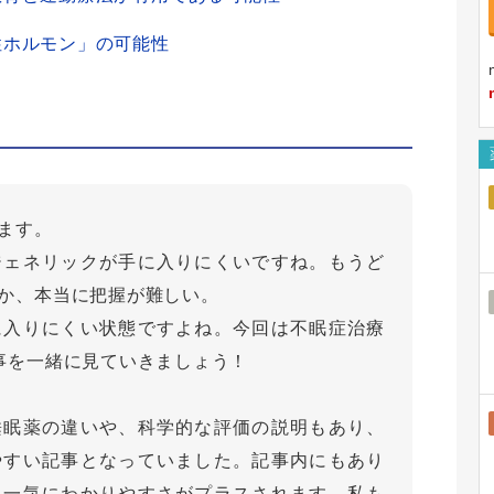
性ホルモン」の可能性
ます。
ジェネリックが手に入りにくいですね。もうど
か、本当に把握が難しい。
に入りにくい状態ですよね。今回は不眠症治療
事を一緒に見ていきましょう！
睡眠薬の違いや、科学的な評価の説明もあり、
やすい記事となっていました。記事内にもあり
と一気にわかりやすさがプラスされます。私も