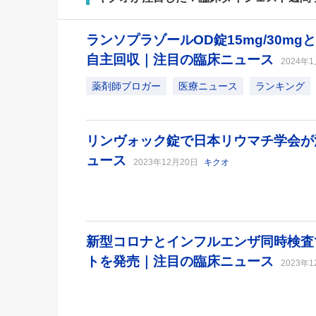
ランソプラゾールOD錠15mg/30mg
自主回収｜注目の臨床ニュース
2024年
薬剤師ブロガー
医療ニュース
ランキング
リンヴォック錠で日本リウマチ学会が
ュース
2023年12月20日
キクオ
新型コロナとインフルエンザ同時検査
トを発売｜注目の臨床ニュース
2023年