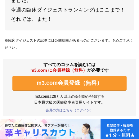
ました。
今週の臨床ダイジェストランキングはここまで！
それでは、また！
※臨床ダイジェストの記事には公開期限があるものがございます。予めご了承く
ださい。
すべてのコラムを読むには
m3.com に会員登録（無料）
が必要です
m3.com会員登録（無料）
m3.comは28万人以上の薬剤師が登録する
日本最大級の医療従事者専用サイトです。
会員の方はこちら（ログイン）