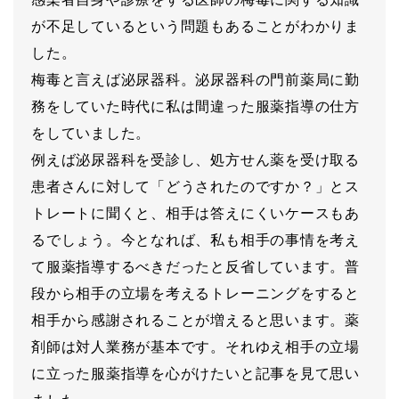
が不足しているという問題もあることがわかりま
した。
梅毒と言えば泌尿器科。泌尿器科の門前薬局に勤
務をしていた時代に私は間違った服薬指導の仕方
をしていました。
例えば泌尿器科を受診し、処方せん薬を受け取る
患者さんに対して「どうされたのですか？」とス
トレートに聞くと、相手は答えにくいケースもあ
るでしょう。今となれば、私も相手の事情を考え
て服薬指導するべきだったと反省しています。普
段から相手の立場を考えるトレーニングをすると
相手から感謝されることが増えると思います。薬
剤師は対人業務が基本です。それゆえ相手の立場
に立った服薬指導を心がけたいと記事を見て思い