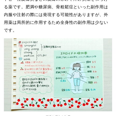
る薬です。肥満や糖尿病、骨粗鬆症といった副作用は
内服や注射の際には発現する可能性がありますが、外
用薬は局所的に作用するため全身性の副作用は少ない
です。