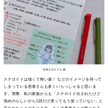
画像を拡大する
ステロイドは強くて怖い薬！ などのイメージを持って
しまっている患者さんも多くいらっしゃると思いま
す。実際、私の家族からも「ステロイド出されたけど
強めのらしいから1回だけ塗ってもう使っていない」と