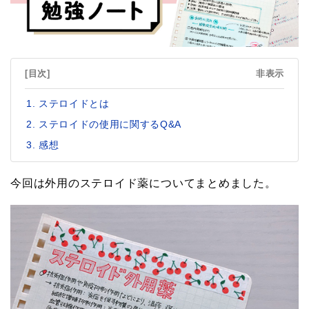
[目次]
非表示
ステロイドとは
ステロイドの使用に関するQ&A
感想
今回は外用のステロイド薬についてまとめました。