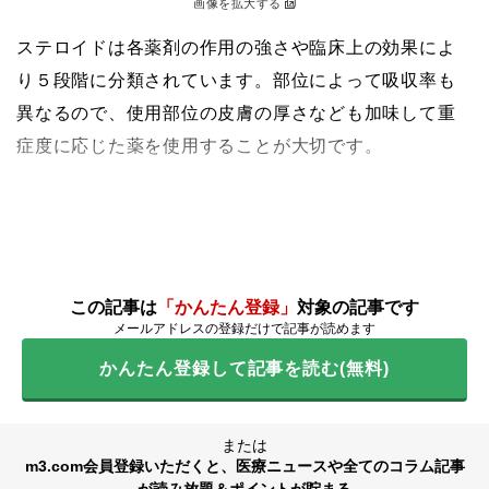
画像を拡大する
ステロイドは各薬剤の作用の強さや臨床上の効果によ
り５段階に分類されています。部位によって吸収率も
異なるので、使用部位の皮膚の厚さなども加味して重
症度に応じた薬を使用することが大切です。
この記事は
「かんたん登録」
対象の記事です
メールアドレスの登録だけで記事が読めます
かんたん登録して記事を読む(無料)
または
m3.com会員登録いただくと、医療ニュースや全てのコラム記事