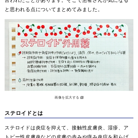
言われたことがあります。そこで患者さんが気になる
と思われる点についてまとめてみました。
画像を拡大する
ステロイドとは
ステロイドは炎症を抑えて、接触性皮膚炎、湿疹、ア
トピー性皮膚炎などの皮膚の赤みや痒み炎症を和らげ