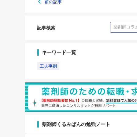
前の記事
記事検索
キーワード一覧
工夫事例
薬剤師くるみぱんの勉強ノート