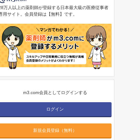
28万人以上の薬剤師が登録する日本最大級の医療従事者
専用サイト。会員登録は【無料】です。
m3.com会員としてログインする
ログイン
新規会員登録（無料）