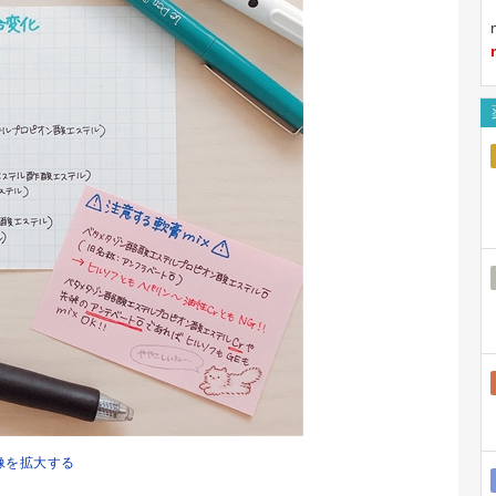
像を拡大する