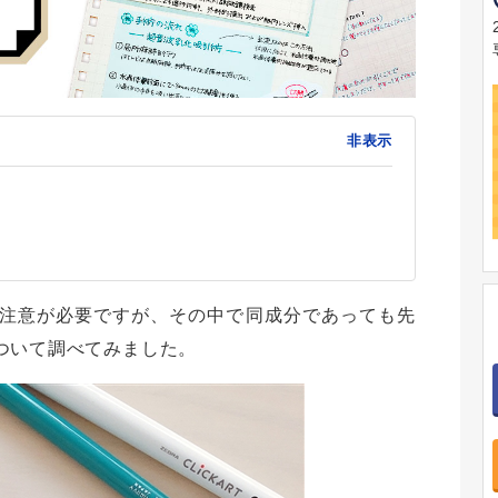
非表示
注意が必要ですが、その中で同成分であっても先
ついて調べてみました。