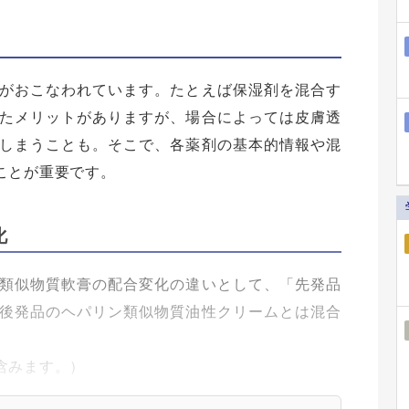
がおこなわれています。たとえば保湿剤を混合す
たメリットがありますが、場合によっては皮膚透
しまうことも。そこで、各薬剤の基本的情報や混
ことが重要です。
化
類似物質軟膏の配合変化の違いとして、「先発品
後発品のヘパリン類似物質油性クリームとは混合
。
含みます。）