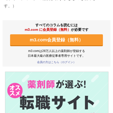
す。）
すべてのコラムを読むには
m3.com に会員登録（無料）
が必要です
m3.com会員登録（無料）
m3.comは28万人以上の薬剤師が登録する
日本最大級の医療従事者専用サイトです。
会員の方はこちら（ログイン）