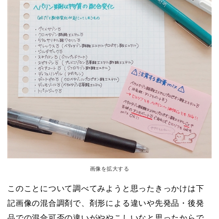
画像を拡大する
このことについて調べてみようと思ったきっかけは下
記画像の混合調剤で、剤形による違いや先発品・後発
品での混合可否の違いがややこしいなと思ったからで