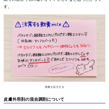
す。
画像を拡大する
皮膚外用剤の混合調剤について