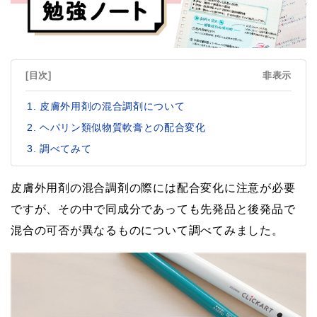
[目次]
非表示
皮膚外用剤の混合調剤について
ヘパリン類似物質軟膏との配合変化
調べてみて
皮膚外用剤の混合調剤の際には配合変化に注意が必要
ですが、その中で同成分であっても先発品と後発品で
混合の可否が異なるものについて調べてみました。