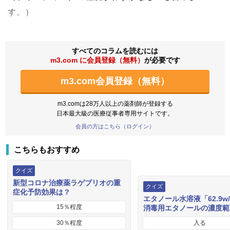
す。）
すべてのコラムを読むには
m3.com に会員登録（無料）
が必要です
m3.com会員登録（無料）
m3.comは28万人以上の薬剤師が登録する
日本最大級の医療従事者専用サイトです。
会員の方はこちら（ログイン）
こちらもおすすめ
クイズ
新型コロナ治療薬ラゲブリオの重
クイズ
症化予防効果は？
エタノール水溶液「62.9w
15％程度
消毒用エタノールの濃度範
30％程度
入る