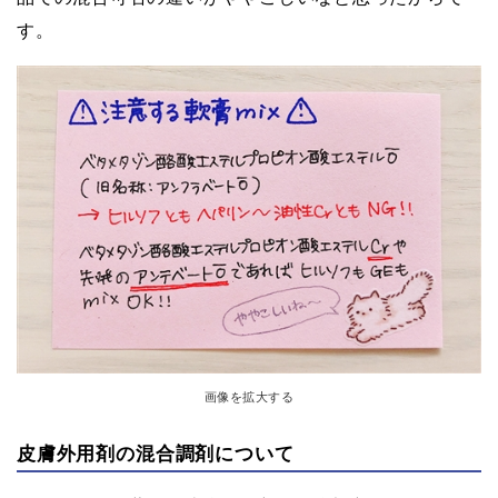
す。
画像を拡大する
皮膚外用剤の混合調剤について