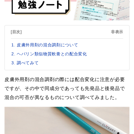
[目次]
非表示
皮膚外用剤の混合調剤について
ヘパリン類似物質軟膏との配合変化
調べてみて
皮膚外用剤の混合調剤の際には配合変化に注意が必要
ですが、その中で同成分であっても先発品と後発品で
混合の可否が異なるものについて調べてみました。