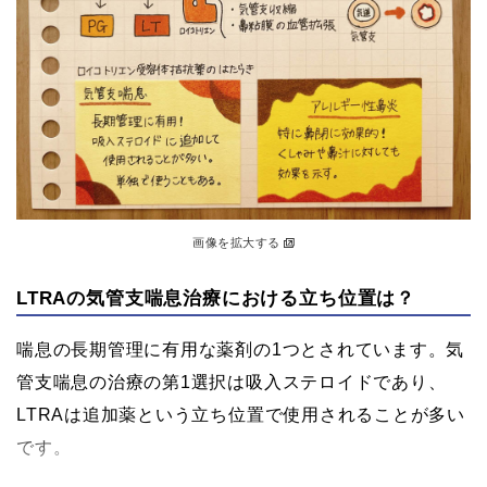
画像を拡大する
LTRAの気管支喘息治療における立ち位置は？
喘息の長期管理に有用な薬剤の1つとされています。気
管支喘息の治療の第1選択は吸入ステロイドであり、
LTRAは追加薬という立ち位置で使用されることが多い
です。