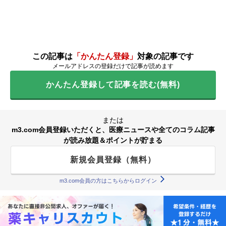
この記事は
「かんたん登録」
対象の記事です
メールアドレスの登録だけで記事が読めます
かんたん登録して記事を読む(無料)
または
m3.com会員登録いただくと、医療ニュースや全てのコラム記事
が読み放題＆ポイントが貯まる
新規会員登録（無料）
m3.com会員の方はこちらからログイン