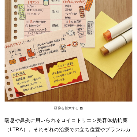
画像を拡大する
喘息や鼻炎に用いられるロイコトリエン受容体拮抗薬
（LTRA）。それぞれの治療での立ち位置やプランルカ