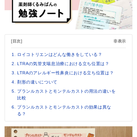
[目次]
非表示
ロイコトリエンはどんな働きをしている？
LTRAの気管支喘息治療における立ち位置は？
LTRAのアレルギー性鼻炎における立ち位置は？
剤形の違いについて
プランルカストとモンテルカストの用法の違いを
比較
プランルカストとモンテルカストの効果は異な
る？