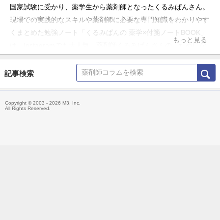
る勉強ノートをご紹介します。
記事検索
Copyright © 2003 - 2026 M3, Inc.
All Rights Reserved.