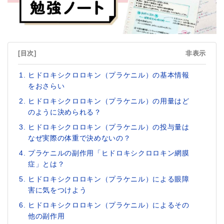
[目次]
非表示
ヒドロキシクロロキン（プラケニル）の基本情報
をおさらい
ヒドロキシクロロキン（プラケニル）の用量はど
のように決められる？
ヒドロキシクロロキン（プラケニル）の投与量は
なぜ実際の体重で決めないの？
プラケニルの副作用「ヒドロキシクロロキン網膜
症」とは？
ヒドロキシクロロキン（プラケニル）による眼障
害に気をつけよう
ヒドロキシクロロキン（プラケニル）によるその
他の副作用