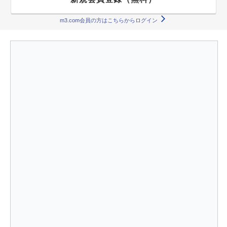
m3.com会員の方はこちらからログイン
薬剤師が選ぶ！オススメ転職サイトランキング