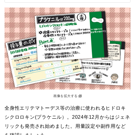
画像を拡大する
全身性エリテマトーデス等の治療に使われるヒドロキ
シクロロキン(プラケニル）。2024年12月からはジェネ
リックも発売され始めました。用量設定や副作用など