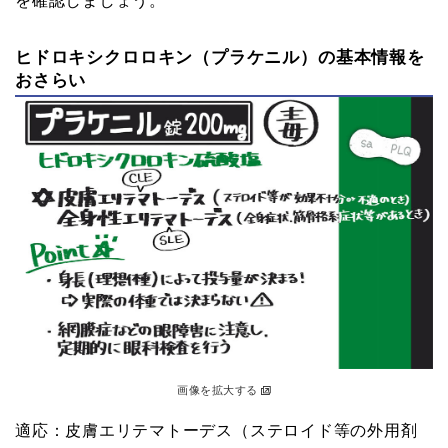
を確認しましょう。
ヒドロキシクロロキン（プラケニル）の基本情報を
おさらい
画像を拡大する
適応：皮膚エリテマトーデス（ステロイド等の外用剤