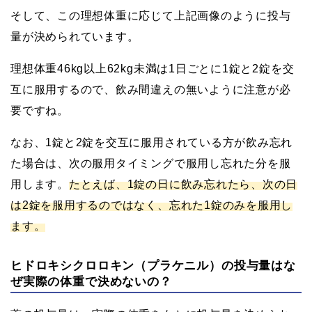
そして、この理想体重に応じて上記画像のように投与
量が決められています。
理想体重46kg以上62kg未満は1日ごとに1錠と2錠を交
互に服用するので、飲み間違えの無いように注意が必
要ですね。
なお、1錠と2錠を交互に服用されている方が飲み忘れ
た場合は、次の服用タイミングで服用し忘れた分を服
用します。
たとえば、1錠の日に飲み忘れたら、次の日
は2錠を服用するのではなく、忘れた1錠のみを服用し
ます。
ヒドロキシクロロキン（プラケニル）の投与量はな
ぜ実際の体重で決めないの？