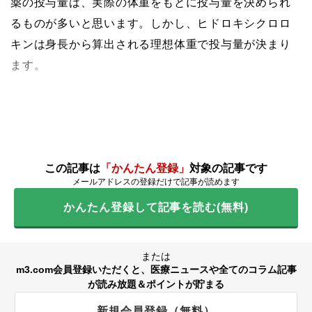
薬の投与量は、実際の体重をもとに投与量を決められ
るものが多いと思います。しかし、ヒドロキシクロロ
キンは身長から算出される理想体重で投与量が決まり
ます。
この記事は
「かんたん登録」
対象の記事です
メールアドレスの登録だけで記事が読めます
かんたん登録して記事を読む(無料)
または
m3.com会員登録いただくと、医療ニュースや全てのコラム記事
が読み放題＆ポイントが貯まる
新規会員登録（無料）