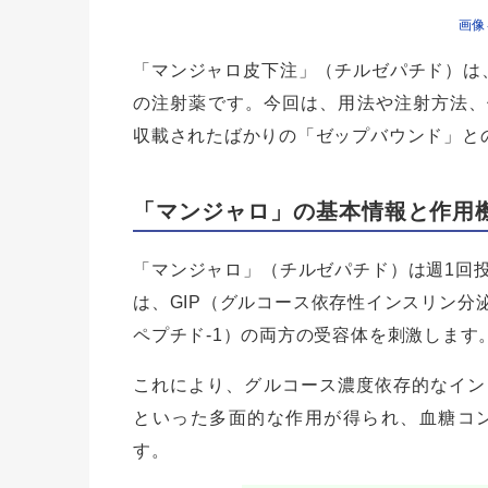
画像
「マンジャロ皮下注」（チルゼパチド）は、G
の注射薬です。今回は、用法や注射方法、使
収載されたばかりの「ゼップバウンド」と
「マンジャロ」の基本情報と作用
「マンジャロ」（チルゼパチド）は週1回
は、GIP（グルコース依存性インスリン分
ペプチド-1）の両方の受容体を刺激します
これにより、グルコース濃度依存的なイン
といった多面的な作用が得られ、血糖コ
す。