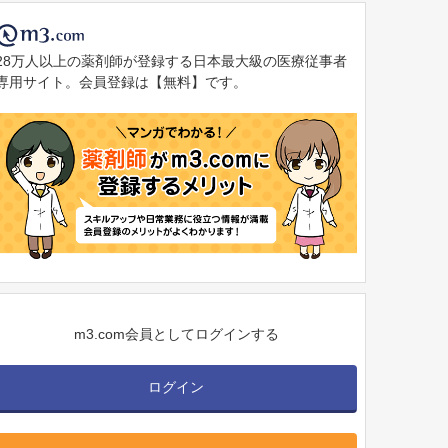
28万人以上の薬剤師が登録する日本最大級の医療従事者
専用サイト。会員登録は【無料】です。
m3.com会員としてログインする
ログイン