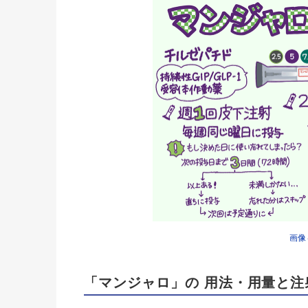
画像
「マンジャロ」の 用法・用量と注