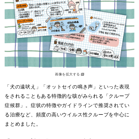
画像を拡大する
「犬の遠吠え」「オットセイの鳴き声」といった表現
をされることもある特徴的な咳がみられる「クループ
症候群」。症状の特徴やガイドラインで推奨されてい
る治療など、頻度の高いウイルス性クループを中心に
まとめました。