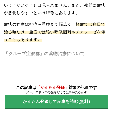
いようがいそう）は見られません。また、夜間に症状
が悪化しやすいという特徴もあります。
症状の程度は軽症～重症まで幅広く、
軽症では数日で
治る咳だけ、重症では強い呼吸困難やチアノーゼを伴
うこともあります。
「クループ症候群」の薬物治療について
この記事は
「かんたん登録」
対象の記事です
メールアドレスの登録だけで記事が読めます
かんたん登録して記事を読む(無料)