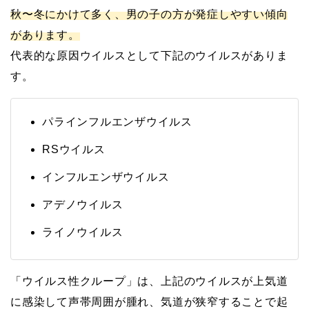
秋〜冬にかけて多く、男の子の方が発症しやすい傾向
があります。
代表的な原因ウイルスとして下記のウイルスがありま
す。
パラインフルエンザウイルス
RSウイルス
インフルエンザウイルス
アデノウイルス
ライノウイルス
「ウイルス性クループ」は、上記のウイルスが上気道
に感染して声帯周囲が腫れ、気道が狭窄することで起