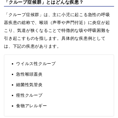
「クループ症候群」とはどんな疾患？
「クループ症候群」は、主に小児に起こる急性の呼吸
器疾患の総称で、喉頭（声帯や声門付近）に炎症が起
こり、気道が狭くなることで特徴的な咳や呼吸困難を
引き起こすものを指します。具体的な疾患例として
は、下記の疾患があります。
ウイルス性クループ
急性喉頭蓋炎
細菌性気管炎
痙性クループ
食物アレルギー