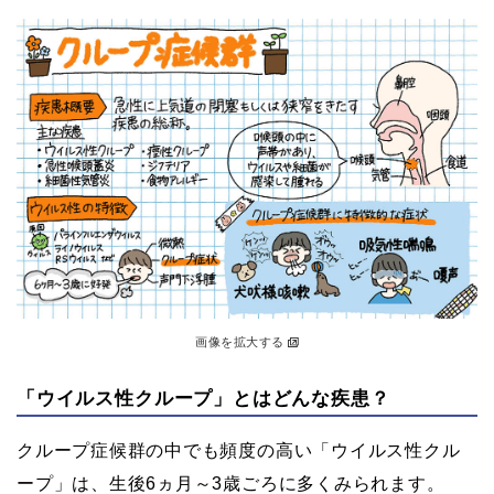
画像を拡大する
「ウイルス性クループ」とはどんな疾患？
クループ症候群の中でも頻度の高い「ウイルス性クル
ープ」は、生後6ヵ月～3歳ごろに多くみられます。