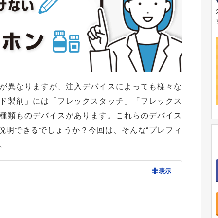
が異なりますが、注入デバイスによっても様々な
ド製剤」には「フレックスタッチ」「フレックス
種類ものデバイスがあります。これらのデバイス
説明できるでしょうか？今回は、そんな“プレフィ
。
非表示