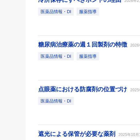
2026年
医薬品情報・DI
服薬指導
糖尿病治療薬の週１回製剤の特徴
202
医薬品情報・DI
服薬指導
点眼薬における防腐剤の位置づけ
202
医薬品情報・DI
遮光による保管が必要な薬剤
2025年10