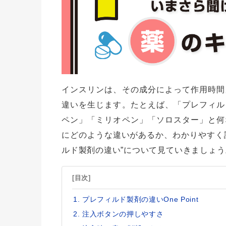
インスリンは、その成分によって作用時間
違いを生じます。たとえば、「プレフィル
ペン」「ミリオペン」「ソロスター」と何
にどのような違いがあるか、わかりやすく
ルド製剤の違い”について見ていきましょう
[目次]
プレフィルド製剤の違いOne Point
注入ボタンの押しやすさ