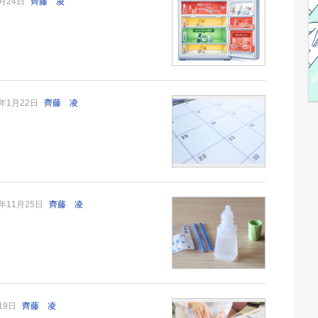
2月24日
齊藤 凌
6年1月22日
齊藤 凌
5年11月25日
齊藤 凌
月19日
齊藤 凌