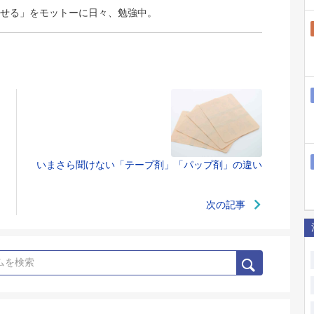
せる」をモットーに日々、勉強中。
いまさら聞けない「テープ剤」「パップ剤」の違い
次の記事