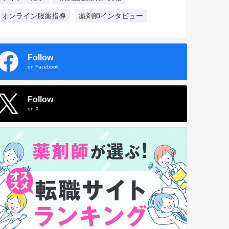
オンライン服薬指導
薬剤師インタビュー
Follow
on Facebook
Follow
on X