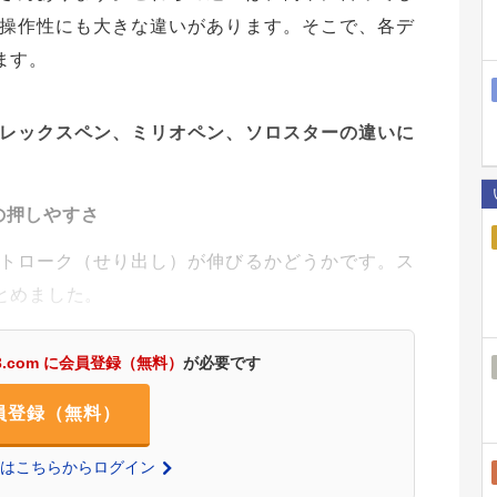
操作性にも大きな違いがあります。そこで、各デ
ます。
レックスペン、ミリオペン、ソロスターの違いに
の押しやすさ
トローク（せり出し）が伸びるかどうかです。ス
とめました。
3.com に会員登録（無料）
が必要です
員登録（無料）
の方はこちらからログイン