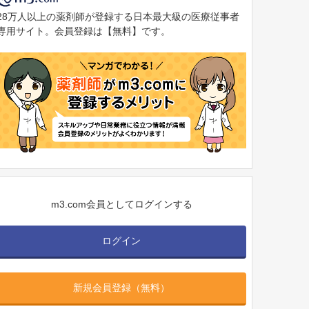
28万人以上の薬剤師が登録する日本最大級の医療従事者
専用サイト。会員登録は【無料】です。
m3.com会員としてログインする
ログイン
新規会員登録（無料）