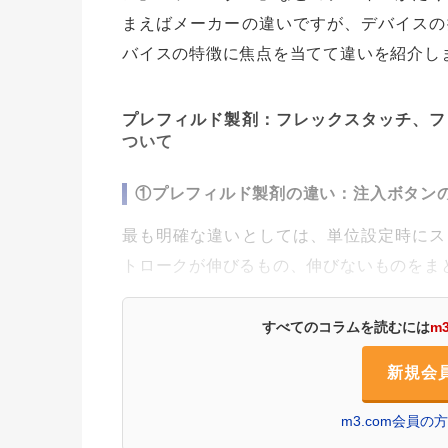
まえばメーカーの違いですが、デバイスの
バイスの特徴に焦点を当てて違いを紹介し
プレフィルド製剤：フレックスタッチ、フ
ついて
①プレフィルド製剤の違い：注入ボタン
最も明確な違いとしては、単位設定時にス
トロークが伸びるもの、伸びないものをま
すべてのコラムを読むには
m
新規会
m3.com会員