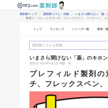
薬剤師トップ
薬剤師コラム・特集
いまさら聞けない「薬」
復習３「フレックスタッチ、フレックスペン、ミリオペン、ソ
トップ
ランキング
シリーズ一覧
著者一
いまさら聞けない「薬」のキホン
更新日: 2024年9月1日
齊藤 凌
プレフィルド製剤の
チ、フレックスペン、