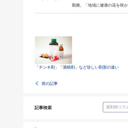
勤務。「地域に健康の花を咲か
「チンキ剤」「酒精剤」など珍しい剤形の違い
前の記事
記事検索