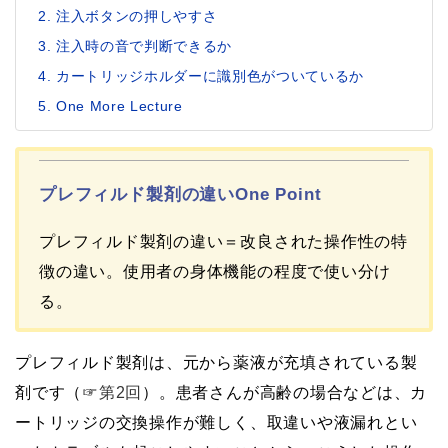
注入ボタンの押しやすさ
注入時の音で判断できるか
カートリッジホルダーに識別色がついているか
One More Lecture
プレフィルド製剤の違いOne Point
プレフィルド製剤の違い＝改良された操作性の特
徴の違い。使用者の身体機能の程度で使い分け
る。
プレフィルド製剤は、元から薬液が充填されている製
剤です（☞
第2回
）。患者さんが高齢の場合などは、カ
ートリッジの交換操作が難しく、取違いや液漏れとい