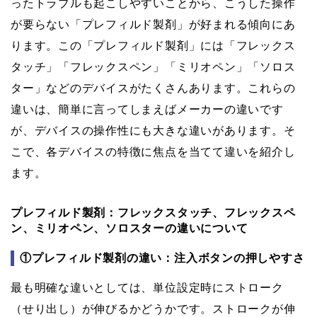
ったトラブルも起こしやすいことから、こうした操作
が要らない「プレフィルド製剤」が好まれる傾向にあ
ります。この「プレフィルド製剤」には「フレックス
タッチ」「フレックスペン」「ミリオペン」「ソロス
ター」などのデバイスがたくさんあります。これらの
違いは、簡単に言ってしまえばメーカーの違いです
が、デバイスの操作性にも大きな違いがあります。そ
こで、各デバイスの特徴に焦点を当てて違いを紹介し
ます。
プレフィルド製剤：フレックスタッチ、フレックスペ
ン、ミリオペン、ソロスターの違いについて
①プレフィルド製剤の違い：注入ボタンの押しやすさ
最も明確な違いとしては、単位設定時にストローク
（せり出し）が伸びるかどうかです。ストロークが伸