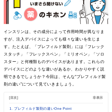
インスリンは、その成分によって作用時間が異なりま
すが、注入デバイスによっても様々な違いを生じま
す。たとえば、「プレフィルド製剤」には「フレック
スタッチ」「フレックスペン」「ミリオペン」「ソロ
スター」と何種類ものデバイスがあります。これらの
デバイスにどのような違いがあるか、わかりやすく説
明できるでしょうか？今回は、そんな“プレフィルド製
剤の違い”について見ていきましょう。
[目次]
非表示
プレフィルド製剤の違いOne Point