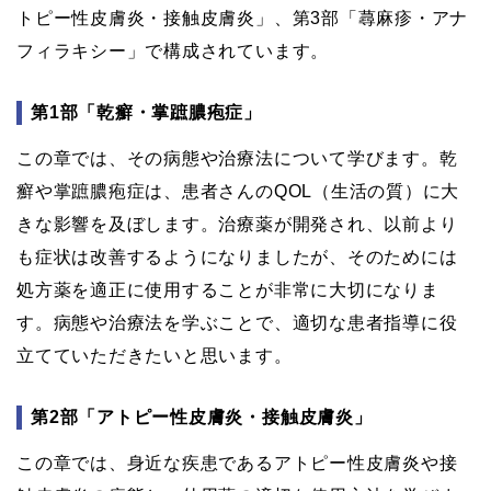
トピー性皮膚炎・接触皮膚炎」、第3部「蕁麻疹・アナ
フィラキシー」で構成されています。
第1部「乾癬・掌蹠膿疱症」
この章では、その病態や治療法について学びます。乾
癬や掌蹠膿疱症は、患者さんのQOL（生活の質）に大
きな影響を及ぼします。治療薬が開発され、以前より
も症状は改善するようになりましたが、そのためには
処方薬を適正に使用することが非常に大切になりま
す。病態や治療法を学ぶことで、適切な患者指導に役
立てていただきたいと思います。
第2部「アトピー性皮膚炎・接触皮膚炎」
この章では、身近な疾患であるアトピー性皮膚炎や接