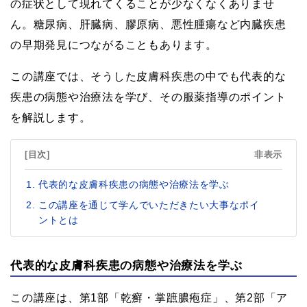
の症状として現れてくることが少なくなくありませ
ん。糖尿病、肝臓病、膠原病、悪性腫瘍など内臓疾患
の早期発見につながることもあります。
この講座では、そうした皮膚科疾患の中でも代表的な
疾患の病態や治療法を学び、その服薬指導のポイント
を解説します。
[目次]
非表示
代表的な皮膚科疾患の病態や治療法を学ぶ
この講座を通じて学んでいただきたい大事なポイ
ントとは
代表的な皮膚科疾患の病態や治療法を学ぶ
この講座は、第1部「乾癬・掌蹠膿疱症」、第2部「ア