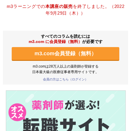
m3ラーニングでの
本講座の販売
を終了しました。（2022
年9月29日（木））
すべてのコラムを読むには
m3.com に会員登録（無料）
が必要です
m3.com会員登録（無料）
m3.comは28万人以上の薬剤師が登録する
日本最大級の医療従事者専用サイトです。
会員の方はこちら（ログイン）