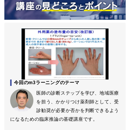
今回のm3ラーニングのテーマ
医師の診断ステップを学び、地域医療
を担う、かかりつけ薬剤師として、受
診勧奨が必要か否かを判断できるよう
になるための臨床推論の基礎講座です。