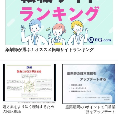
薬剤師が選ぶ！オススメ転職サイトランキング
処方薬をより深く理解するため
服薬期間の3ポイントで日常業
の臨床推論
務をアップデート