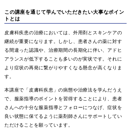
この講座を通じて学んでいただきたい大事なポイン
トとは
皮膚科疾患の治療においては、外用剤とスキンケアの
継続が重要になります。しかし、患者さんの薬に対す
る間違った認識や、治療期間の長期化に伴い、アドヒ
アランスが低下することも多いのが実状です。それに
より症状の再発に繋がりやすくなる懸念が高くなりま
す。
本講座で「皮膚科疾患」の病態や治療法を学んだうえ
で、服薬指導のポイントを習得することにより、患者
さんへの十分な服薬指導とフォローにつなげ、症状を
良い状態に保てるように薬剤師さんにサポートしてい
ただけることを願っています。