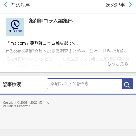
前の記事
次の記事
薬剤師コラム編集部
「m3.com」薬剤師コラム編集部です。
m3.com薬剤師会員への意識調査まとめや、日本・世界で活躍す
る薬剤師へのインタビュー、地域医療に取り組む医療機関紹介な
もっと見る
ど、薬剤師の仕事やキャリアに役立つ情報をお届けしています。
記事検索
Copyright © 2003 - 2026 M3, Inc.
All Rights Reserved.