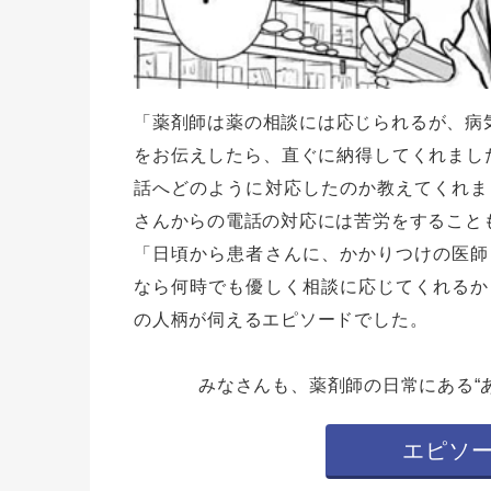
「薬剤師は薬の相談には応じられるが、病気
をお伝えしたら、直ぐに納得してくれまし
話へどのように対応したのか教えてくれま
さんからの電話の対応には苦労をすること
「日頃から患者さんに、かかりつけの医師
なら何時でも優しく相談に応じてくれるか
の人柄が伺えるエピソードでした。
みなさんも、薬剤師の日常にある“
エピソ