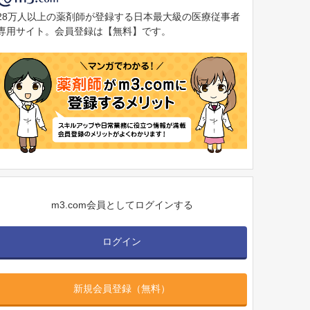
28万人以上の薬剤師が登録する日本最大級の医療従事者
専用サイト。会員登録は【無料】です。
m3.com会員としてログインする
ログイン
新規会員登録（無料）