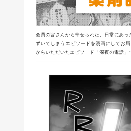
会員の皆さんから寄せられた、日常にあった
ずいてしまうエピソードを漫画にしてお届
からいただいたエピソード「深夜の電話」