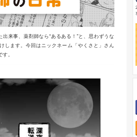
出来事、薬剤師なら“あるある！”と、思わずうな
けします。今回はニックネーム「やくさと」さん
です。