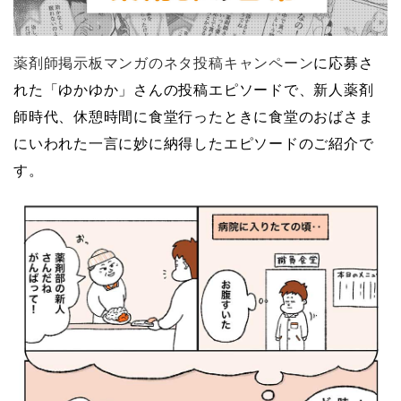
薬剤師掲示板マンガのネタ投稿キャンペーン
に応募さ
れた「ゆかゆか」さんの投稿エピソードで、新人薬剤
師時代、休憩時間に食堂行ったときに食堂のおばさま
にいわれた一言に妙に納得したエピソードのご紹介で
す。