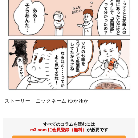
ストーリー：ニックネーム ゆかゆか
すべてのコラムを読むには
m3.com に会員登録（無料）
が必要です