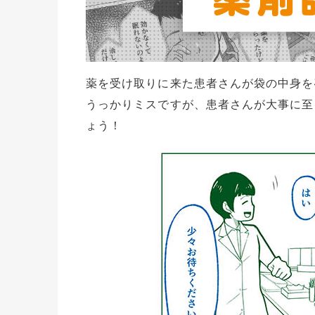
薬を受け取りに来た患者さんが袋の中身を
うっかりミスですが、患者さんが大事に至
ょう！