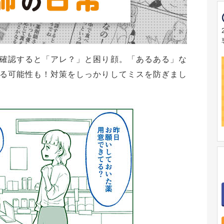
確認すると「アレ？」と困り顔。「あるある」な
る可能性も！対策をしっかりしてミスを防ぎまし