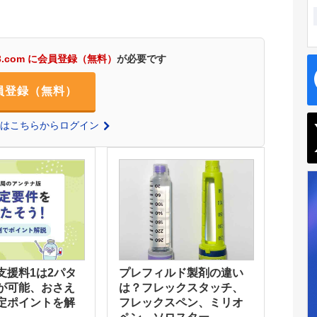
3.com に会員登録（無料）
が必要です
員登録（無料）
の方はこちらからログイン
支援料1は2パタ
プレフィルド製剤の違い
が可能、おさえ
は？フレックスタッチ、
定ポイントを解
フレックスペン、ミリオ