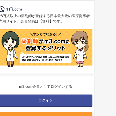
28万人以上の薬剤師が登録する日本最大級の医療従事者
専用サイト。会員登録は【無料】です。
m3.com会員としてログインする
ログイン