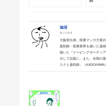
説
油沼
あぶらぬま
大阪府出身。医療マンガ大賞2
薬剤師・医療業界を描いた漫画
描いた『ドーピングガーディア
ボして話題に。また、全国の薬
スクと薬剤師」（KADOKAWA