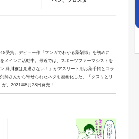
ペン、ソロスター
019受賞。デビュー作『マンガでわかる薬剤師』を初めに、
をメインに活動中。最近では、スポーツファーマシストを
ン 緑川雅は見逃さない！』がアスリート用お薬手帳とコラ
剤師さんから寄せられたネタを漫画化した、「クスリとリ
）が、2021年5月28日発売！