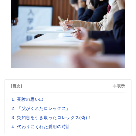
[目次]
非表示
受験の思い出
「父がくれたロレックス」
突如息を引き取ったロレックス(偽)！
代わりにくれた愛用の時計