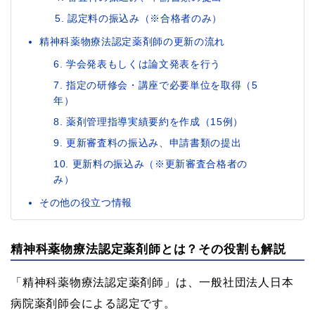
認定料の振込み（※合格者のみ）
精神科薬物療法認定薬剤師の更新の流れ
6. 学会発表もしくは論文発表を行う
7. 指定の研修会・講座で必要単位を取得（5
年）
8. 薬剤管理指導実績要約を作成（15例）
9. 更新審査料の振込み、申請書類の提出
10. 更新料の振込み（※更新審査合格者の
み）
その他の役立つ情報
精神科薬物療法認定薬剤師とは？その役割も解説
「精神科薬物療法認定薬剤師」は、一般社団法人日本
病院薬剤師会による認定です。