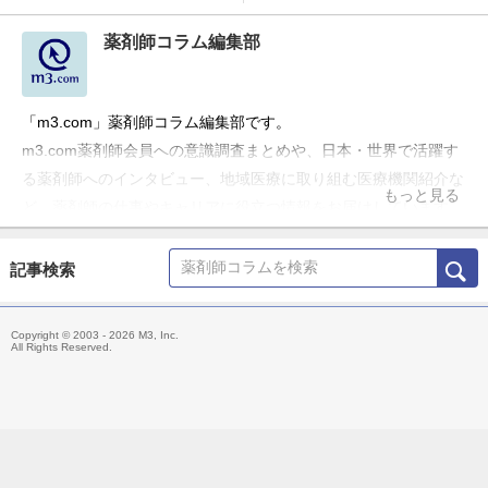
薬剤師コラム編集部
「m3.com」薬剤師コラム編集部です。
m3.com薬剤師会員への意識調査まとめや、日本・世界で活躍す
る薬剤師へのインタビュー、地域医療に取り組む医療機関紹介な
もっと見る
ど、薬剤師の仕事やキャリアに役立つ情報をお届けしています。
記事検索
Copyright © 2003 - 2026 M3, Inc.
All Rights Reserved.