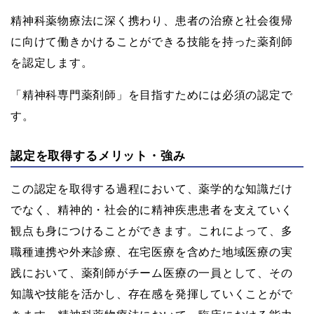
精神科薬物療法に深く携わり、患者の治療と社会復帰
に向けて働きかけることができる技能を持った薬剤師
を認定します。
「精神科専門薬剤師」を目指すためには必須の認定で
す。
認定を取得するメリット・強み
この認定を取得する過程において、薬学的な知識だけ
でなく、精神的・社会的に精神疾患患者を支えていく
観点も身につけることができます。これによって、多
職種連携や外来診療、在宅医療を含めた地域医療の実
践において、薬剤師がチーム医療の一員として、その
知識や技能を活かし、存在感を発揮していくことがで