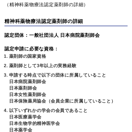
（精神科薬物療法認定薬剤師の詳細）
精神科薬物療法認定薬剤師の詳細
認定団体：一般社団法人 日本病院薬剤師会
認定申請に必要な資格：
薬剤師の国家資格
薬剤師として3年以上の実務経験
申請する時点で以下の団体に所属していること
日本病院薬剤師会
日本薬剤師会
日本女性薬剤師会
日本保険薬局協会（会員企業に所属していること）
以下いずれかの学会の会員であること
日本医療薬学会
日本生物学的精神医学会
日本薬学会