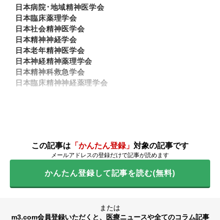
日本病院･地域精神医学会
日本臨床薬理学会
日本社会精神医学会
日本精神神経学会
日本老年精神医学会
日本神経精神薬理学会
日本精神科救急学会
日本臨床精神神経薬理学会
この記事は
「かんたん登録」
対象の記事です
メールアドレスの登録だけで記事が読めます
かんたん登録して記事を読む(無料)
または
m3.com会員登録いただくと、医療ニュースや全てのコラム記事