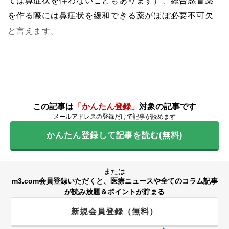
ては鼻症状を伴わないこともあります）、総合感冒薬
を作る際には鼻症状を緩和できる薬がほぼ必要不可欠
と言えます。
この記事は
「かんたん登録」
対象の記事です
メールアドレスの登録だけで記事が読めます
かんたん登録して記事を読む(無料)
または
m3.com会員登録いただくと、医療ニュースや全てのコラム記事
が読み放題＆ポイントが貯まる
新規会員登録（無料）