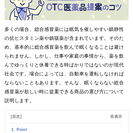
多くの場合、総合感冒薬には眠気を催しやすい鎮静性
の抗ヒスタミン薬や鎮咳薬が含まれています。そのた
め、基本的に総合感冒薬を飲んで眠くなることは避け
られません。しかし、仕事や家庭の事情から、薬を飲
んでゆっくりと休養できる時ばかりではないのが現代
社会です。場合によっては、自動車を運転しなければ
ならないこともあります。そんな、眠くならない総合
感冒薬が欲しい時に提案できる商品の選び方について
説明します。
[目次]
非表示
Point