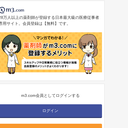
28万人以上の薬剤師が登録する日本最大級の医療従事者
専用サイト。会員登録は【無料】です。
m3.com会員としてログインする
ログイン