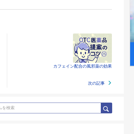
カフェイン配合の風邪薬の効果
次の記事