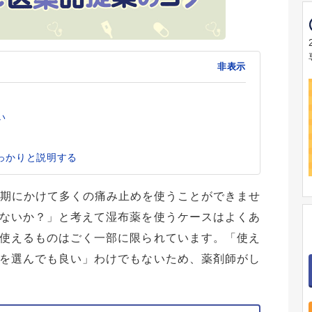
非表示
い
っかりと説明する
後期にかけて多くの痛み止めを使うことができませ
ないか？」と考えて湿布薬を使うケースはよくあ
使えるものはごく一部に限られています。「使え
を選んでも良い」わけでもないため、薬剤師がし