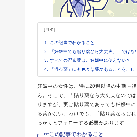
[目次]
この記事でわかること
「妊娠中でも貼り薬なら大丈夫」…ではな
すべての湿布薬は、妊娠中に使えない？
「湿布薬」にも色々な薬があることを、し
妊娠中の女性は、特に20週以降の中期～
ん。そこで、「貼り薬なら大丈夫なのでは
りますが、実は貼り薬であっても妊娠中に
る薬がない」わけでも、「貼り薬ならどれ
っかりとフォローする必要があります。
☞この記事でわかること