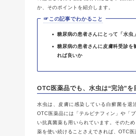
か、そのポイントを紹介します。
☞この記事でわかること
糖尿病の患者さんにとって「水虫
糖尿病の患者さんに皮膚科受診を
れば良いか
OTC医薬品でも、水虫は“完治”を
水虫は、皮膚に感染している白癬菌を退
OTC医薬品には「テルビナフィン」や「
い抗真菌薬も用いられています。そのため
薬を使い続けることさえできれば、OTC医