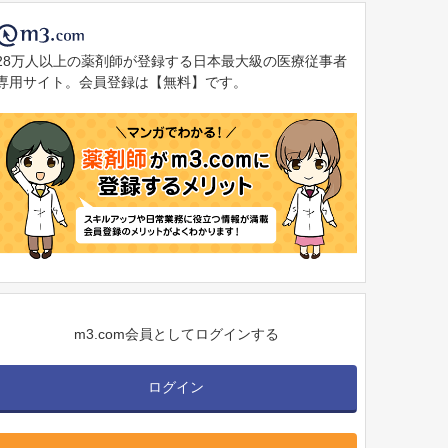
28万人以上の薬剤師が登録する日本最大級の医療従事者
専用サイト。会員登録は【無料】です。
m3.com会員としてログインする
ログイン