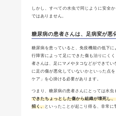
しかし、すべての水虫で同じように安全か
ではありません。
糖尿病の患者さんは、足病変が悪
糖尿病を患っていると、免疫機能の低下に
行障害によって足にできた傷も治りにくく
者さんは、足にマメやタコなどができていな
に足の傷が悪化していないかといった点を
ケア」を心掛ける必要があります。
つまり、糖尿病の患者さんにとっては水虫も
できたちょっとした傷から組織が壊死し、
招く、
といったことが起こり得る、非常に