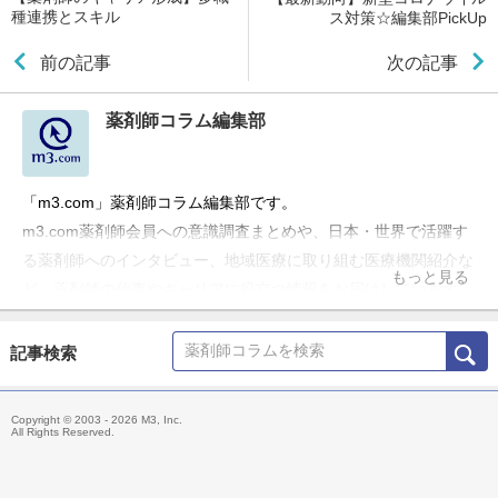
種連携とスキル
ス対策☆編集部PickUp
前の記事
次の記事
薬剤師コラム編集部
「m3.com」薬剤師コラム編集部です。
m3.com薬剤師会員への意識調査まとめや、日本・世界で活躍す
る薬剤師へのインタビュー、地域医療に取り組む医療機関紹介な
もっと見る
ど、薬剤師の仕事やキャリアに役立つ情報をお届けしています。
記事検索
Copyright © 2003 - 2026 M3, Inc.
All Rights Reserved.