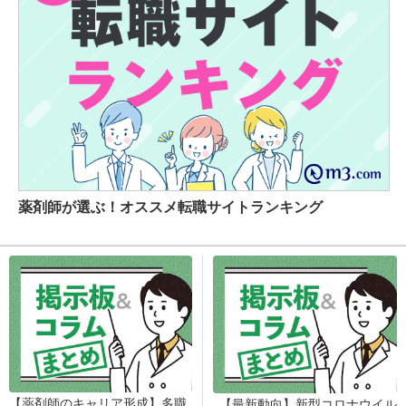
薬剤師が選ぶ！オススメ転職サイトランキング
【薬剤師のキャリア形成】多職
【最新動向】新型コロナウイル