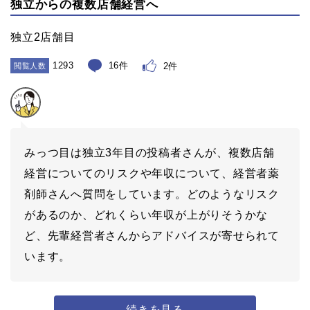
独立からの複数店舗経営へ
独立2店舗目
1293
16件
2件
閲覧人数
みっつ目は独立3年目の投稿者さんが、複数店舗
経営についてのリスクや年収について、経営者薬
剤師さんへ質問をしています。どのようなリスク
があるのか、どれくらい年収が上がりそうかな
ど、先輩経営者さんからアドバイスが寄せられて
います。
続きを見る