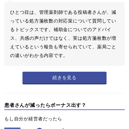
ひとつ目は、管理薬剤師である投稿者さんが、減
っている処方箋枚数の対応策について質問してい
るトピックスです。補助金についてのアドバイ
ス、共感の声だけではなく、実は処方箋枚数が増
えているという報告も寄せられていて、薬局ごと
の違いがわかる内容です。
続きを見る
患者さんが減ったらボーナス出す？
もし自分が経営者だったら