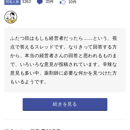
3263
33件
10件
閲覧人数
ふたつ目はもしも経営者だったら……という、視
点で答えるスレッドです。なりきって回答する方
から、本当の経営者さんの回答と思われるものま
で、いろいろな意見が投稿されています。辛辣な
意見も多い中、薬剤師に必要な何かを見つけた方
もいるようです。
続きを見る