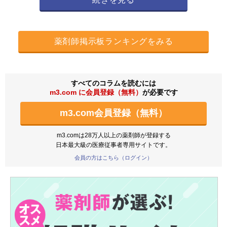
薬剤師掲示板ランキングをみる
すべてのコラムを読むには
m3.com に会員登録（無料）
が必要です
m3.com会員登録（無料）
m3.comは28万人以上の薬剤師が登録する
日本最大級の医療従事者専用サイトです。
会員の方はこちら（ログイン）