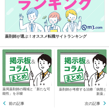
薬剤師が選ぶ！オススメ転職サイトランキング
薬局薬剤師の職域と「新たな可
薬剤師が考察する治療「病態と
能性」を示唆
新薬」
前の記事
次の記事