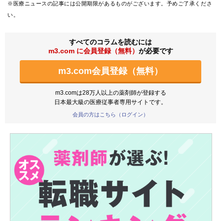
※医療ニュースの記事には公開期限があるものがございます。予めご了承くださ
い。
すべてのコラムを読むには
m3.com に会員登録（無料）
が必要です
m3.com会員登録（無料）
m3.comは28万人以上の薬剤師が登録する
日本最大級の医療従事者専用サイトです。
会員の方はこちら（ログイン）