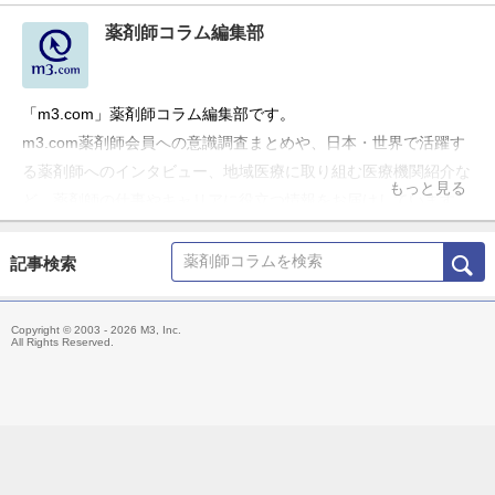
薬剤師コラム編集部
「m3.com」薬剤師コラム編集部です。
m3.com薬剤師会員への意識調査まとめや、日本・世界で活躍す
る薬剤師へのインタビュー、地域医療に取り組む医療機関紹介な
もっと見る
ど、薬剤師の仕事やキャリアに役立つ情報をお届けしています。
記事検索
Copyright © 2003 - 2026 M3, Inc.
All Rights Reserved.