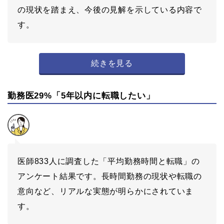
の現状を踏まえ、今後の見解を示している内容で
す。
続きを見る
勤務医29%「5年以内に転職したい」
医師833人に調査した「平均勤務時間と転職」の
アンケート結果です。長時間勤務の現状や転職の
意向など、リアルな実態が明らかにされていま
す。