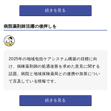
続きを見る
病院薬剤師活躍の後押しを
2025年の地域包括ケアシステム構築の目標に向
け、病棟薬剤師の処遇改善を求めた意見に関する
話題。病院と地域保険薬局との連携や加算につい
て言及している情報です。
続きを見る