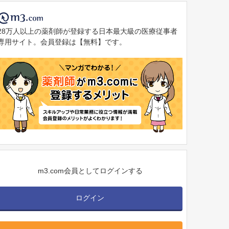
28万人以上の薬剤師が登録する日本最大級の医療従事者
専用サイト。会員登録は【無料】です。
m3.com会員としてログインする
ログイン