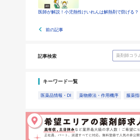
医師が解説！小児熱性けいれんは解熱剤で防げる？
前の記事
記事検索
キーワード一覧
医薬品情報・DI
薬物療法・作用機序
服薬指