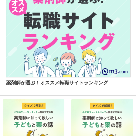
薬剤師が選ぶ！オススメ転職サイトランキング