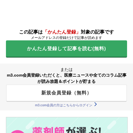
この記事は
「かんたん登録」
対象の記事です
メールアドレスの登録だけで記事が読めます
かんたん登録して記事を読む(無料)
または
m3.com会員登録いただくと、医療ニュースや全てのコラム記事
が読み放題＆ポイントが貯まる
新規会員登録（無料）
m3.com会員の方はこちらからログイン