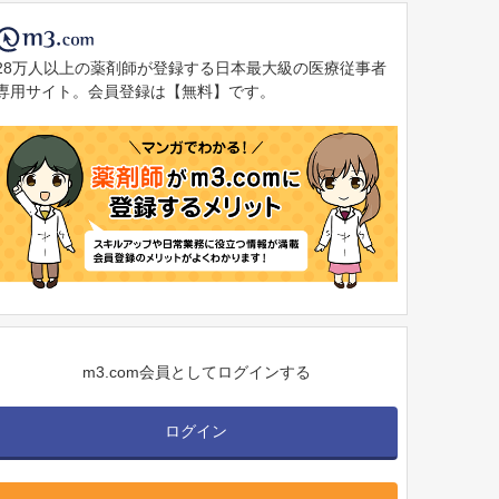
28万人以上の薬剤師が登録する日本最大級の医療従事者
専用サイト。会員登録は【無料】です。
m3.com会員としてログインする
ログイン