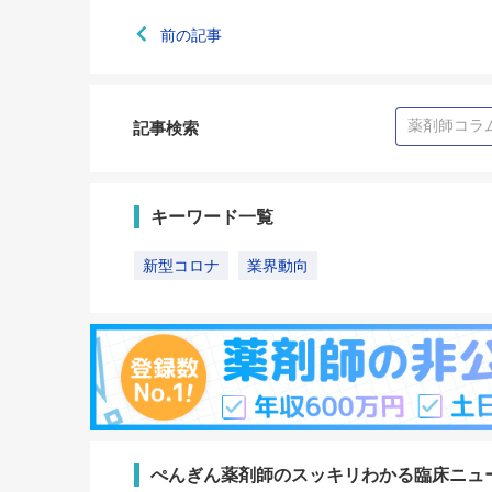
前の記事
記事検索
キーワード一覧
新型コロナ
業界動向
ぺんぎん薬剤師のスッキリわかる臨床ニュ