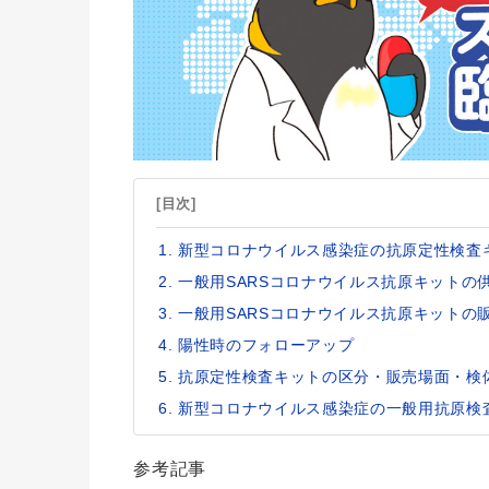
[目次]
新型コロナウイルス感染症の抗原定性検査
一般用SARSコロナウイルス抗原キットの
一般用SARSコロナウイルス抗原キットの
陽性時のフォローアップ
抗原定性検査キットの区分・販売場面・検
新型コロナウイルス感染症の一般用抗原検
参考記事