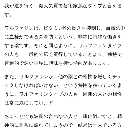
我が道を行く、職人気質で芸術家肌なタイプと言えま
す。
ワルファリンは、ビタミンKの働きを抑制し、血液の中
に血栓ができるのを防ぐという、非常に特殊な働きを
する薬です。それと同じように、ワルファリンタイプ
の人も、一般的で広く流行していることより、独特で
普遍的で深い世界に興味を持つ傾向があります。
また、ワルファリンが、他の薬との相性を厳しくチェ
ックしなければいけない、という特性を持っているよ
うに、ワルファリンタイプの人も、周囲の人との相性
は常に気にしています。
ちょっとでも波長の合わない人と一緒に過ごすと、精
神的に非常に疲れてしまうので、結局は一人でいる方