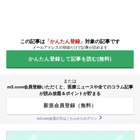
この記事は
「かんたん登録」
対象の記事です
メールアドレスの登録だけで記事が読めます
かんたん登録して記事を読む(無料)
または
m3.com会員登録いただくと、医療ニュースや全てのコラム記事
が読み放題＆ポイントが貯まる
新規会員登録（無料）
m3.com会員の方はこちらからログイン