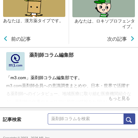
あなたは、漢方薬タイプです。
あなたは、ロキソプロフェンタ
イプ。
前の記事
次の記事
薬剤師コラム編集部
「m3.com」薬剤師コラム編集部です。
m3.com薬剤師会員への意識調査まとめや、日本・世界で活躍す
る薬剤師へのインタビュー、地域医療に取り組む医療機関紹介な
もっと見る
ど、薬剤師の仕事やキャリアに役立つ情報をお届けしています。
記事検索
Copyright © 2003 - 2026 M3, Inc.