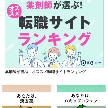
薬剤師が選ぶ！オススメ転職サイトランキング