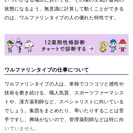
状態になるよう、無意識に計算して動くことができる
のは、ワルファリンタイプの人の優れた特性です。
ワルファリンタイプの仕事について
ワルファリンタイプの人は、単独でコツコツと感性や
技術を磨き続ける、職人気質、スポーツファーマシス
トや、漢方薬剤師など、スペシャリストに向いている
でしょう。集団をまとめたり、率いたりすることは苦
手ですし、興味がないので、管理薬剤師などは特に向
いていません。