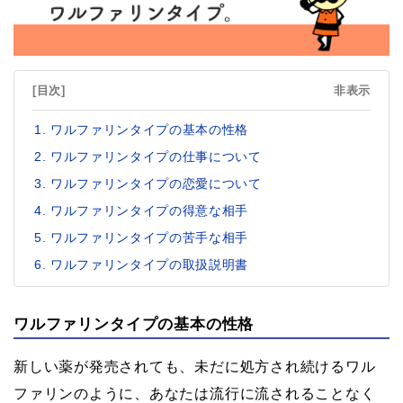
[目次]
非表示
ワルファリンタイプの基本の性格
ワルファリンタイプの仕事について
ワルファリンタイプの恋愛について
ワルファリンタイプの得意な相手
ワルファリンタイプの苦手な相手
ワルファリンタイプの取扱説明書
ワルファリンタイプの基本の性格
新しい薬が発売されても、未だに処方され続けるワル
ファリンのように、あなたは流行に流されることなく