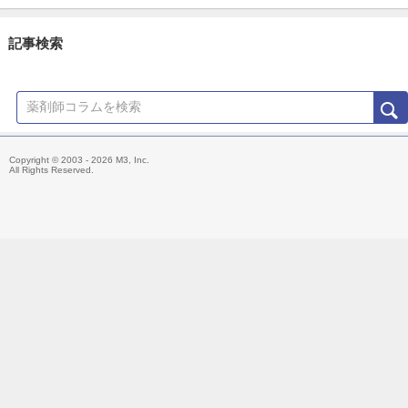
記事検索
Copyright © 2003 - 2026 M3, Inc.
All Rights Reserved.