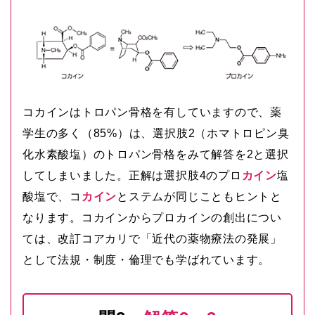
コカインはトロパン骨格を有していますので、薬
学生の多く（85%）は、選択肢2（ホマトロピン臭
化水素酸塩）のトロパン骨格をみて解答を2と選択
してしまいました。正解は選択肢4のプロ
カイン
塩
酸塩で、コ
カイン
とステムが同じこともヒントと
なります。コカインからプロカインの創出につい
ては、改訂コアカリで「近代の薬物療法の発展」
として法規・制度・倫理でも学ばれています。