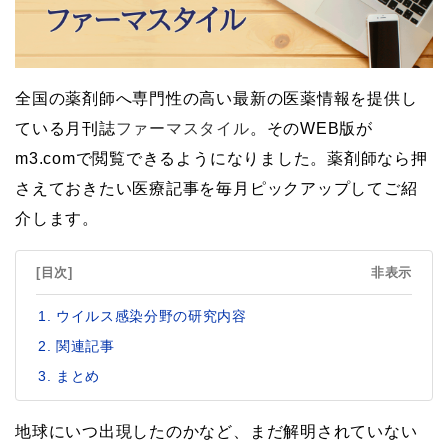
全国の薬剤師へ専門性の高い最新の医薬情報を提供し
ている月刊誌
ファーマスタイル
。そのWEB版が
m3.comで閲覧できるようになりました。薬剤師なら押
さえておきたい医療記事を毎月ピックアップしてご紹
介します。
[目次]
非表示
ウイルス感染分野の研究内容
関連記事
まとめ
地球にいつ出現したのかなど、まだ解明されていない