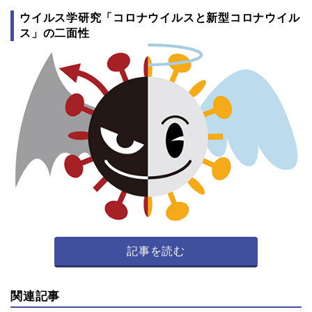
ウイルス学研究「コロナウイルスと新型コロナウイル
ス」の二面性
記事を読む
関連記事