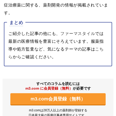
症治療薬に関する、薬剤開発の情報が掲載されていま
す。
まとめ
ご紹介した記事の他にも、
ファーマスタイル
では
最新の医療情報を豊富にそろえています。服薬指
導や処方監査など、気になるテーマの記事は
こち
ら
からご確認ください。
すべてのコラムを読むには
m3.com に会員登録（無料）
が必要です
m3.com会員登録（無料）
m3.comは28万人以上の薬剤師が登録する
日本最大級の医療従事者専用サイトです。