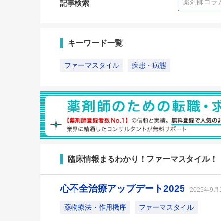
記事検索
キーワード一覧
ファーマスタイル
疾患・病態
臨床情報まるわかり！ファーマスタイル！
心不全治療アップデート2025
2025年9月
薬物療法・作用機序
ファーマスタイル