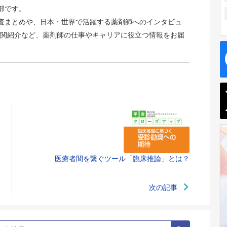
集部です。
識調査まとめや、日本・世界で活躍する薬剤師へのインタビュ
関紹介など、薬剤師の仕事やキャリアに役立つ情報をお届
医療者間を繋ぐツール「臨床推論」とは？
次の記事