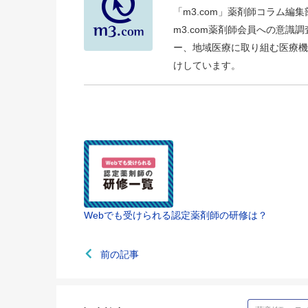
「m3.com」薬剤師コラム編
m3.com薬剤師会員への意
ー、地域医療に取り組む医療機
けしています。
Webでも受けられる認定薬剤師の研修は？
前の記事