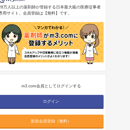
28万人以上の薬剤師が登録する日本最大級の医療従事者
専用サイト。会員登録は【無料】です。
m3.com会員としてログインする
ログイン
新規会員登録（無料）