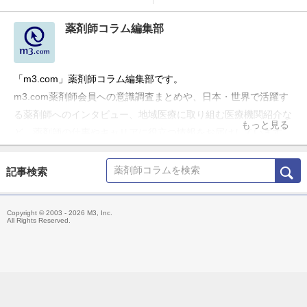
薬剤師コラム編集部
「m3.com」薬剤師コラム編集部です。
m3.com薬剤師会員への意識調査まとめや、日本・世界で活躍す
る薬剤師へのインタビュー、地域医療に取り組む医療機関紹介な
もっと見る
ど、薬剤師の仕事やキャリアに役立つ情報をお届けしています。
記事検索
Copyright © 2003 - 2026 M3, Inc.
All Rights Reserved.