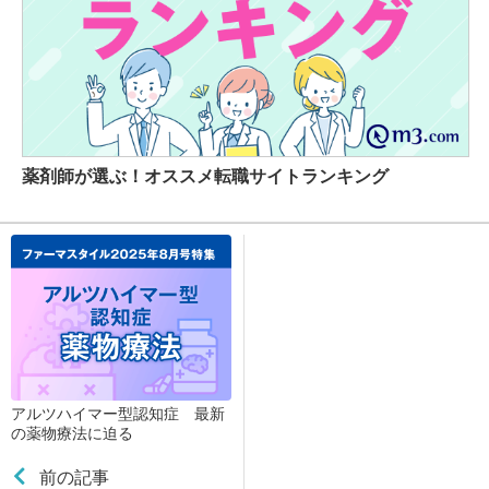
薬剤師が選ぶ！オススメ転職サイトランキング
アルツハイマー型認知症 最新
の薬物療法に迫る
前の記事