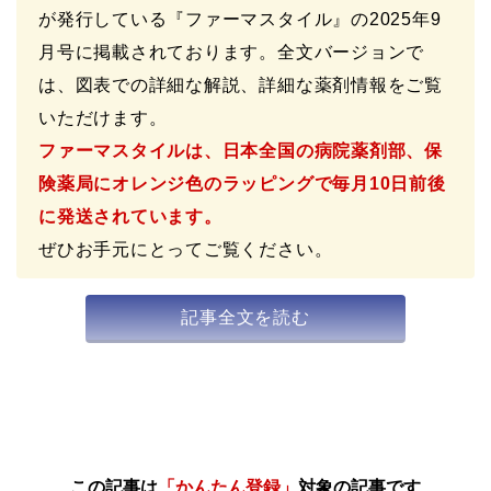
が発行している『ファーマスタイル』の2025年9
月号に掲載されております。全文バージョンで
は、図表での詳細な解説、詳細な薬剤情報をご覧
いただけます。
ファーマスタイルは、日本全国の病院薬剤部、保
険薬局にオレンジ色のラッピングで毎月10日前後
に発送されています。
ぜひお手元にとってご覧ください。
記事全文を読む
この記事は
「かんたん登録」
対象の記事です