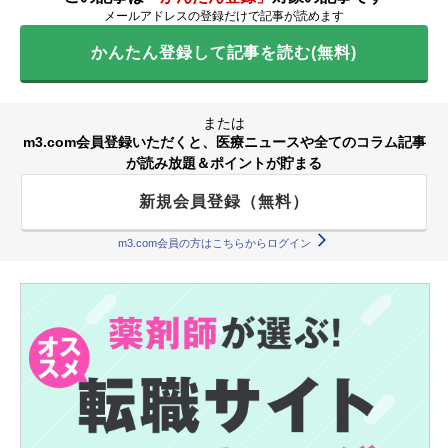
メールアドレスの登録だけで記事が読めます
かんたん登録して記事を読む(無料)
または
m3.com会員登録いただくと、医療ニュースや全てのコラム記事
が読み放題＆ポイントが貯まる
新規会員登録（無料）
m3.com会員の方はこちらからログイン