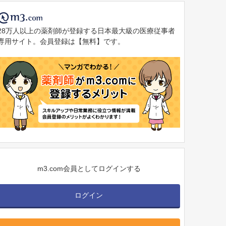
28万人以上の薬剤師が登録する日本最大級の医療従事者
専用サイト。会員登録は【無料】です。
m3.com会員としてログインする
ログイン