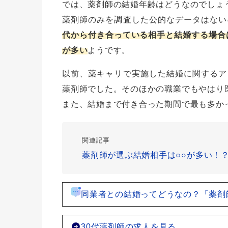
では、薬剤師の結婚年齢はどうなのでしょ
薬剤師のみを調査した公的なデータはない
代から付き合っている相手と結婚する場合は
が多い
ようです。
以前、薬キャリで実施した結婚に関するア
薬剤師でした。そのほかの職業でもやはり
また、結婚まで付き合った期間で最も多か
関連記事
薬剤師が選ぶ結婚相手は○○が多い！
同業者との結婚ってどうなの？「薬剤
30代薬剤師の求人を見る