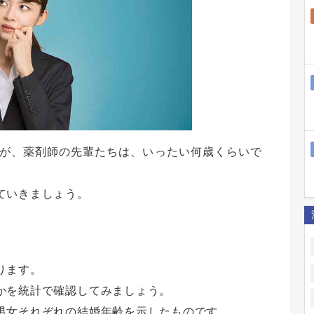
が、薬剤師の先輩たちは、いったい何歳くらいで
ていきましょう。
ります。
かを統計で確認してみましょう。
男女それぞれの結婚年齢を示したものです。