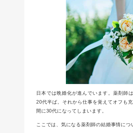
日本では晩婚化が進んでいます。薬剤師は
20代半ば。それから仕事を覚えてオフも
間に30代になってしまいます。
ここでは、気になる薬剤師の結婚事情につ