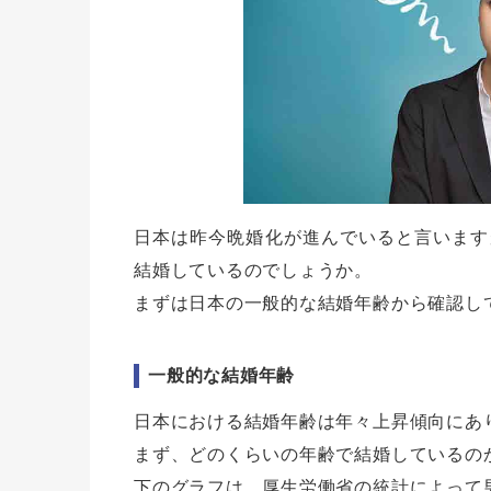
日本は昨今晩婚化が進んでいると言います
結婚しているのでしょうか。
まずは日本の一般的な結婚年齢から確認し
一般的な結婚年齢
日本における結婚年齢は年々上昇傾向にあ
まず、どのくらいの年齢で結婚しているの
下のグラフは、厚生労働省の統計によって