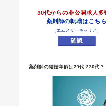
30代からの非公開求人多
薬剤師の転職はこち
（エムスリーキャリア）
確認
薬剤師の結婚年齢は20代？30代？