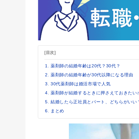
[目次]
薬剤師の結婚年齢は20代？30代？
薬剤師の結婚年齢が30代以降になる理由
30代薬剤師は婚活市場で人気
薬剤師が結婚するときに押さえておきたい
結婚したら正社員とパート、どちらがいい
まとめ