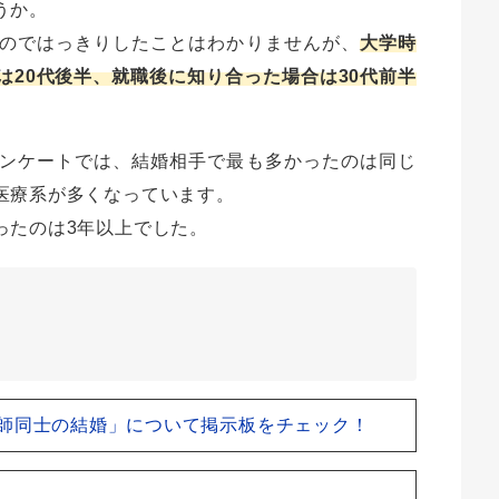
うか。
のではっきりしたことはわかりませんが、
大学時
20代後半、就職後に知り合った場合は30代前半
ンケートでは、結婚相手で最も多かったのは同じ
医療系が多くなっています。
ったのは3年以上でした。
？
師同士の結婚」について掲示板をチェック！