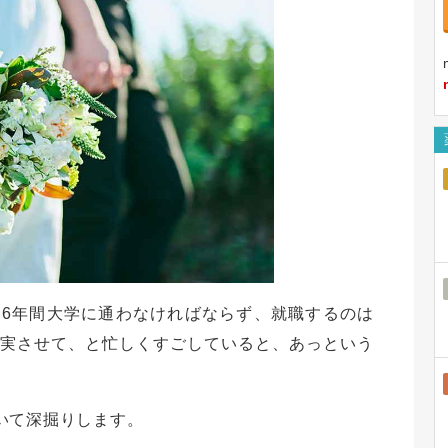
6年間大学に通わなければならず、就職するのは
充実させて、と忙しくすごしていると、あっという
いて深掘りします。