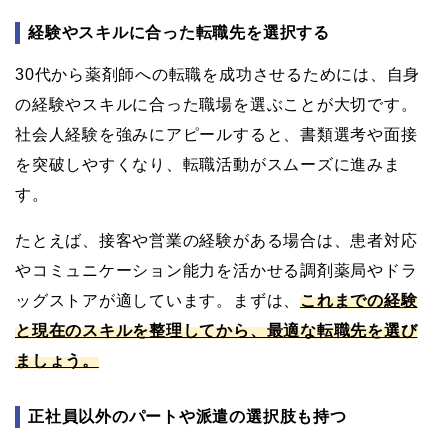
経験やスキルに合った転職先を選択する
30代から薬剤師への転職を成功させるためには、自身
の経験やスキルに合った職場を選ぶことが大切です。
社会人経験を強みにアピールすると、書類選考や面接
を突破しやすくなり、転職活動がスムーズに進みま
す。
たとえば、接客や営業の経験がある場合は、患者対応
やコミュニケーション能力を活かせる調剤薬局やドラ
ッグストアが適しています。まずは、
これまでの経験
と現在のスキルを整理してから、最適な転職先を選び
ましょう。
正社員以外のパートや派遣の選択肢も持つ