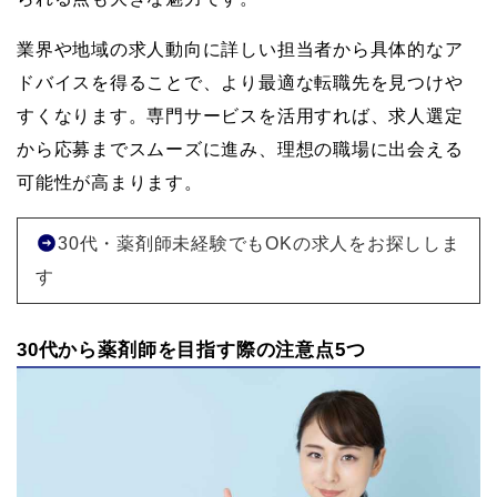
業界や地域の求人動向に詳しい担当者から具体的なア
ドバイスを得ることで、より最適な転職先を見つけや
すくなります。専門サービスを活用すれば、求人選定
から応募までスムーズに進み、理想の職場に出会える
可能性が高まります。
30代・薬剤師未経験でもOKの求人をお探ししま
す
30代から薬剤師を目指す際の注意点5つ