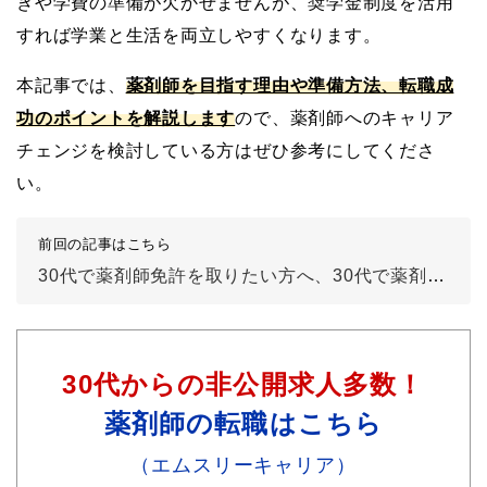
きや学費の準備が欠かせませんが、奨学金制度を活用
すれば学業と生活を両立しやすくなります。
本記事では、
薬剤師を目指す理由や準備方法、転職成
功のポイントを解説します
ので、薬剤師へのキャリア
チェンジを検討している方はぜひ参考にしてくださ
い。
前回の記事はこちら
30代で薬剤師免許を取りたい方へ、30代で薬剤師を目指す成功ガイド①
30代からの非公開求人多数！
薬剤師の転職はこちら
（エムスリーキャリア）