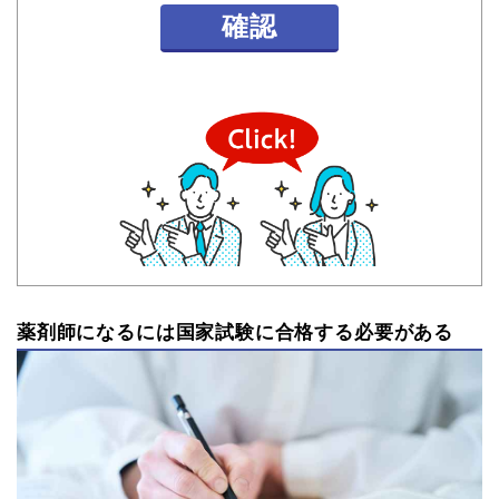
確認
薬剤師になるには国家試験に合格する必要がある