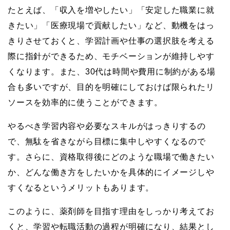
たとえば、「収入を増やしたい」「安定した職業に就
きたい」「医療現場で貢献したい」など、動機をはっ
きりさせておくと、学習計画や仕事の選択肢を考える
際に指針ができるため、モチベーションが維持しやす
くなります。また、30代は時間や費用に制約がある場
合も多いですが、目的を明確にしておけば限られたリ
ソースを効率的に使うことができます。
やるべき学習内容や必要なスキルがはっきりするの
で、無駄を省きながら目標に集中しやすくなるので
す。さらに、資格取得後にどのような職場で働きたい
か、どんな働き方をしたいかを具体的にイメージしや
すくなるというメリットもあります。
このように、薬剤師を目指す理由をしっかり考えてお
くと、学習や転職活動の過程が明確になり、結果とし