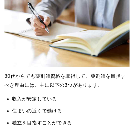
30代からでも薬剤師資格を取得して、薬剤師を目指す
べき理由には、主に以下の3つがあります。
収入が安定している
住まいの近くで働ける
独立を目指すことができる