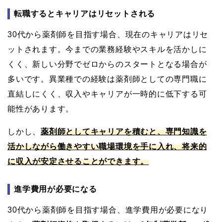
転職するとキャリアはリセットされる
30代から薬剤師を目指す場合、現在のキャリアはリセ
ットされます。今までの業務経験やスキルを活かしに
くく、新しい分野でゼロからのスタートとなる場合が
多いです。異業種での経験は薬剤師としての専門職に
直結しにくく、収入やキャリアが一時的に低下する可
能性があります。
しかし、
薬剤師としてキャリアを積むと、専門知識を
活かしながら働きやすい職場環境を手に入れ、将来的
に収入が安定させることができます。
進学費用が必要になる
30代から薬剤師を目指す場合、進学費用が必要になり