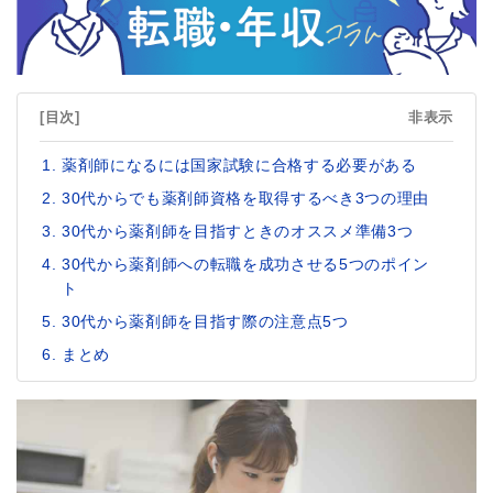
[目次]
非表示
薬剤師になるには国家試験に合格する必要がある
30代からでも薬剤師資格を取得するべき3つの理由
30代から薬剤師を目指すときのオススメ準備3つ
30代から薬剤師への転職を成功させる5つのポイン
ト
30代から薬剤師を目指す際の注意点5つ
まとめ