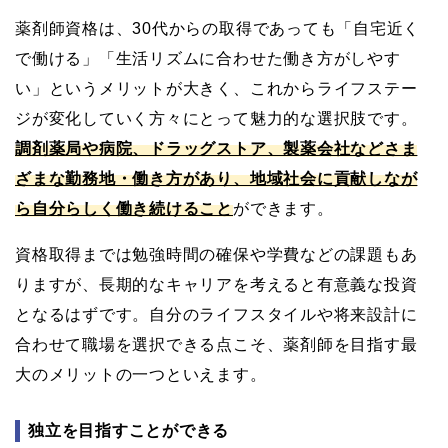
薬剤師資格は、30代からの取得であっても「自宅近く
で働ける」「生活リズムに合わせた働き方がしやす
い」というメリットが大きく、これからライフステー
ジが変化していく方々にとって魅力的な選択肢です。
調剤薬局や病院、ドラッグストア、製薬会社などさま
ざまな勤務地・働き方があり、地域社会に貢献しなが
ら自分らしく働き続けること
ができます。
資格取得までは勉強時間の確保や学費などの課題もあ
りますが、長期的なキャリアを考えると有意義な投資
となるはずです。自分のライフスタイルや将来設計に
合わせて職場を選択できる点こそ、薬剤師を目指す最
大のメリットの一つといえます。
独立を目指すことができる