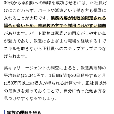
30代から薬剤師への転職を成功させるには、正社員だ
けにこだわらず、パートや派遣という働き方も視野に
入れることが大切です。
業務内容が比較的限定される
場合が多いため、未経験の方でも採用されやすい傾向
があります。パート勤務は家庭との両立がしやすい点
が魅力であり、派遣はさまざまな職場を経験する中で
スキルを磨きながら正社員へのステップアップにつな
げられます。
薬キャリエージェントの調査によると、派遣薬剤師の
平均時給は3,341円で、1日8時間を20日勤務すると月
に50万円以上の収入が得られる計算です。正社員以外
の選択肢を知っておくことで、自分に合った働き方を
見つけやすくなるでしょう。
家族の理解を得る