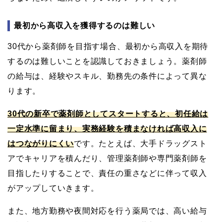
最初から高収入を獲得するのは難しい
30代から薬剤師を目指す場合、最初から高収入を期待
するのは難しいことを認識しておきましょう。薬剤師
の給与は、経験やスキル、勤務先の条件によって異な
ります。
30代の新卒で薬剤師としてスタートすると、初任給は
一定水準に留まり、実務経験を積まなければ高収入に
はつながりにくい
です。たとえば、大手ドラッグスト
アでキャリアを積んだり、管理薬剤師や専門薬剤師を
目指したりすることで、責任の重さなどに伴って収入
がアップしていきます。
また、地方勤務や夜間対応を行う薬局では、高い給与