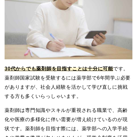
30代からでも薬剤師を目指すことは十分に可能
です。
薬剤師国家試験を受験するには薬学部で6年間学ぶ必要
がありますが、社会人経験を活かして学び直しに挑戦
する方も多くいらっしゃいます。
薬剤師は専門知識やスキルが重視される職業で、高齢
化や医療の多様化に伴い需要が増え続けているのが現
状です。薬剤師を目指す際には、薬学部への入学手続