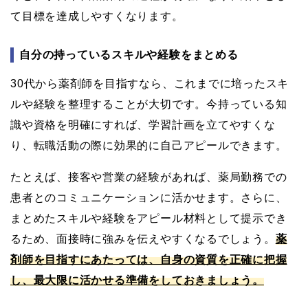
て目標を達成しやすくなります。
自分の持っているスキルや経験をまとめる
30代から薬剤師を目指すなら、これまでに培ったスキ
ルや経験を整理することが大切です。今持っている知
識や資格を明確にすれば、学習計画を立てやすくな
り、転職活動の際に効果的に自己アピールできます。
たとえば、接客や営業の経験があれば、薬局勤務での
患者とのコミュニケーションに活かせます。さらに、
まとめたスキルや経験をアピール材料として提示でき
るため、面接時に強みを伝えやすくなるでしょう。
薬
剤師を目指すにあたっては、自身の資質を正確に把握
し、最大限に活かせる準備をしておきましょう。