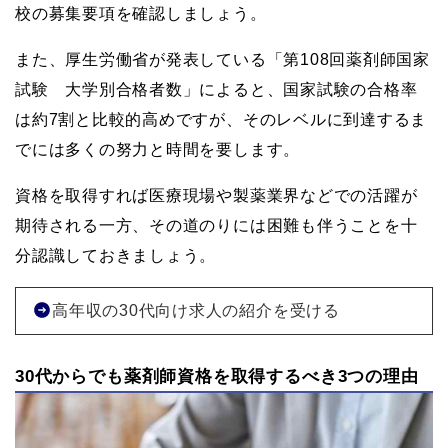
校の募集要項を確認しましょう。
また、厚生労働省が発表している「第108回薬剤師国家
試験 大学別合格者数」によると、国家試験の合格率
は約7割と比較的高めですが、そのレベルに到達するま
でには多くの努力と時間を要します。
資格を取得すれば医療現場や製薬業界などでの活躍が
期待される一方、その道のりには困難も伴うことを十
分認識しておきましょう。
高年収の30代向け求人の紹介を受ける
30代からでも薬剤師資格を取得するべき3つの理由