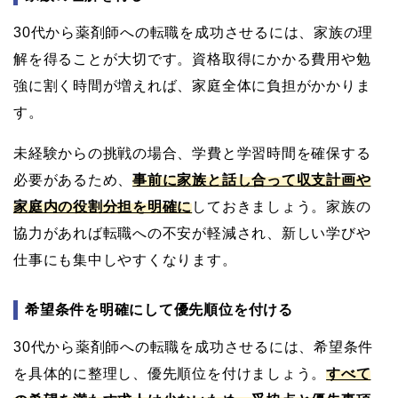
30代から薬剤師への転職を成功させるには、家族の理
解を得ることが大切です。資格取得にかかる費用や勉
強に割く時間が増えれば、家庭全体に負担がかかりま
す。
未経験からの挑戦の場合、学費と学習時間を確保する
必要があるため、
事前に家族と話し合って収支計画や
家庭内の役割分担を明確に
しておきましょう。家族の
協力があれば転職への不安が軽減され、新しい学びや
仕事にも集中しやすくなります。
希望条件を明確にして優先順位を付ける
30代から薬剤師への転職を成功させるには、希望条件
を具体的に整理し、優先順位を付けましょう。
すべて