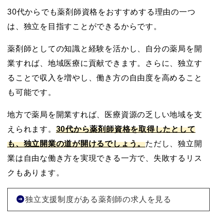
30代からでも薬剤師資格をおすすめする理由の一つ
は、独立を目指すことができるからです。
薬剤師としての知識と経験を活かし、自分の薬局を開
業すれば、地域医療に貢献できます。さらに、独立す
ることで収入を増やし、働き方の自由度を高めること
も可能です。
地方で薬局を開業すれば、医療資源の乏しい地域を支
えられます。
30代から薬剤師資格を取得したとして
も、独立開業の道が開けるでしょう。
ただし、独立開
業は自由な働き方を実現できる一方で、失敗するリス
クもあります。
独立支援制度がある薬剤師の求人を見る