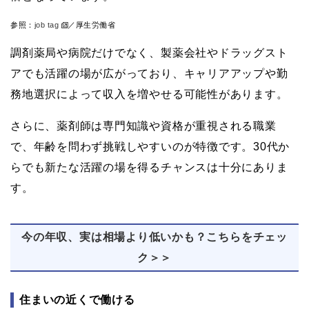
参照：
job tag
／厚生労働省
調剤薬局や病院だけでなく、製薬会社やドラッグスト
アでも活躍の場が広がっており、キャリアアップや勤
務地選択によって収入を増やせる可能性があります。
さらに、薬剤師は専門知識や資格が重視される職業
で、年齢を問わず挑戦しやすいのが特徴です。30代か
らでも新たな活躍の場を得るチャンスは十分にありま
す。
今の年収、実は相場より低いかも？こちらをチェッ
ク＞＞
住まいの近くで働ける