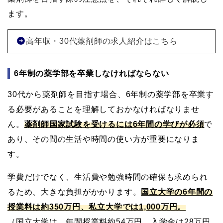
ます。
高年収・30代薬剤師の求人紹介はこちら
6年制の薬学部を卒業しなければならない
30代から薬剤師を目指す場合、6年制の薬学部を卒業す
る必要があることを理解しておかなければなりませ
ん。
薬剤師国家試験を受けるには6年間の学びが必須
で
あり、その間の生活や時間の使い方が重要になりま
す。
学費だけでなく、生活費や勉強時間の確保も求められ
るため、大きな負担がかかります。
国立大学の6年間の
授業料は約350万円、私立大学では1,000万円。
（国立大学は、年間授業料約54万円、入学金は28万円