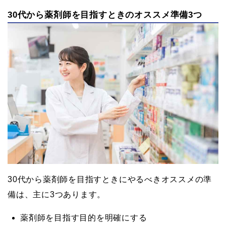
30代から薬剤師を目指すときのオススメ準備3つ
30代から薬剤師を目指すときにやるべきオススメの準
備は、主に3つあります。
薬剤師を目指す目的を明確にする