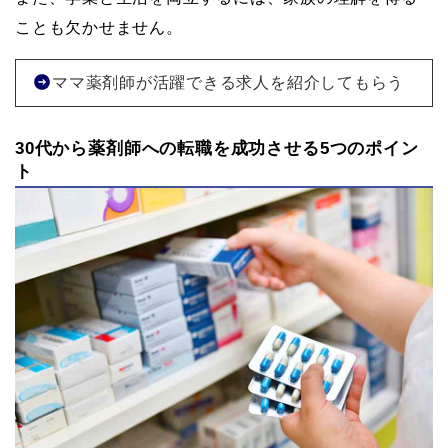
ことも欠かせません。
ママ薬剤師が活躍できる求人を紹介してもらう
30代から薬剤師への転職を成功させる5つのポイン
ト