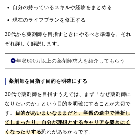
自分の持っているスキルや経験をまとめる
現在のライフプランを修正する
30代から薬剤師を目指すときにやるべき準備を、それ
ぞれ詳しく解説します。
年収600万以上の薬剤師求人を紹介してもらう
薬剤師を目指す目的を明確にする
30代で薬剤師を目指すうえでは、まず「なぜ薬剤師に
なりたいのか」という目的を明確にすることが大切で
す。
目的があいまいなままだと、学習の途中で挫折し
てしまったり、自分が理想とするキャリアを築きにく
くなったりする
恐れがあるからです。