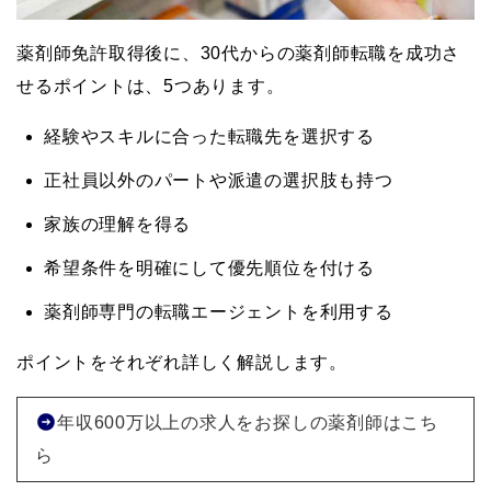
薬剤師免許取得後に、30代からの薬剤師転職を成功さ
せるポイントは、5つあります。
経験やスキルに合った転職先を選択する
正社員以外のパートや派遣の選択肢も持つ
家族の理解を得る
希望条件を明確にして優先順位を付ける
薬剤師専門の転職エージェントを利用する
ポイントをそれぞれ詳しく解説します。
年収600万以上の求人をお探しの薬剤師はこち
ら