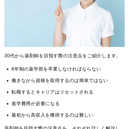
30代から薬剤師を目指す際の注意点をご紹介します。
6年制の薬学部を卒業しなければならない
働きながら資格を取得するのは簡単ではない
転職するとキャリアはリセットされる
進学費用が必要になる
最初から高収入を獲得するのは難しい
薬剤師を目指す際の注意点を、それぞれ詳しく解説し