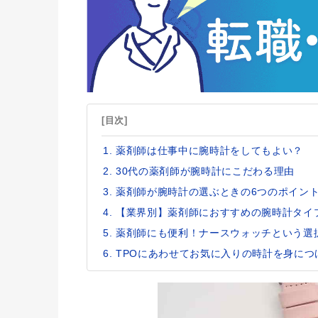
[目次]
薬剤師は仕事中に腕時計をしてもよい？
30代の薬剤師が腕時計にこだわる理由
薬剤師が腕時計の選ぶときの6つのポイン
【業界別】薬剤師におすすめの腕時計タイ
薬剤師にも便利！ナースウォッチという選
TPOにあわせてお気に入りの時計を身につ