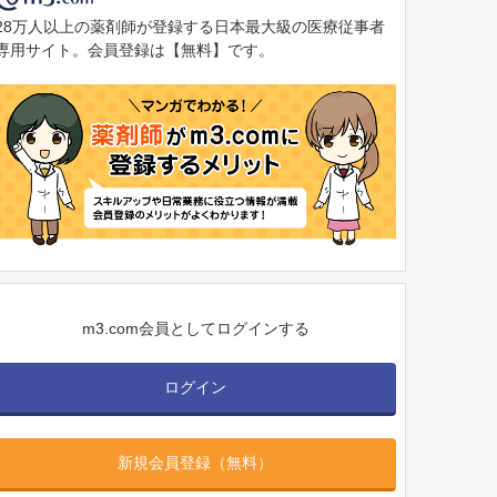
28万人以上の薬剤師が登録する日本最大級の医療従事者
専用サイト。会員登録は【無料】です。
m3.com会員としてログインする
ログイン
新規会員登録（無料）