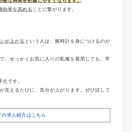
必要な時間を把握しやすくなります。
務効率を高める
ことに繋がります。
ンが上がる
という人は、腕時計を身につけるのが
で、せっかくお気に入りの私服を着用しても、常
手元です。
が見えるたびに、気分が上がります。ぜひ試して
どの求人紹介はこちら