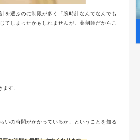
計を選ぶのに制限が多く「腕時計なんてなんでも
じてしまったかもしれませんが、薬剤師だからこ
きます。
らいの時間がかかっているか
」ということを知る