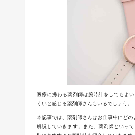
医療に携わる薬剤師は腕時計をしてもよい
くいと感じる薬剤師さんもいるでしょう。
本記事では、薬剤師さんはお仕事中にどの
解説していきます。また、薬剤師といって