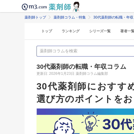
薬剤師トップ
薬剤師コラム・特集
30代薬剤師の転職・年収
トップ
ランキング
シリーズ一覧
著者一
30代薬剤師の転職・年収コラム
更新日: 2026年1月23日
薬剤師コラム編集部
30代薬剤師におすす
選び方のポイントをお