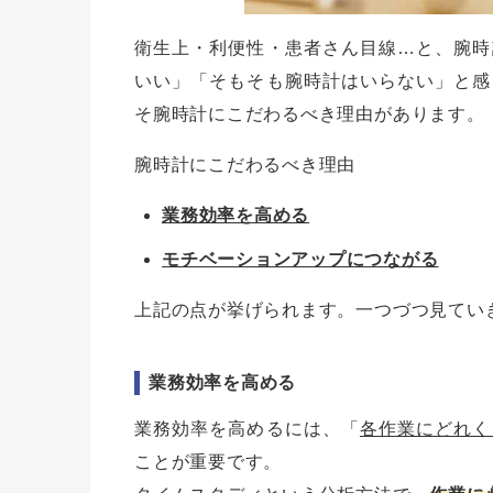
衛生上・利便性・患者さん目線…と、腕時
いい」「そもそも腕時計はいらない」と感
そ腕時計にこだわるべき理由があります。
腕時計にこだわるべき理由
業務効率を高める
モチベーションアップにつながる
上記の点が挙げられます。一つづつ見てい
業務効率を高める
業務効率を高めるには、「
各作業にどれく
ことが重要です。