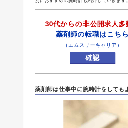
別におすすめの腕時計も紹介していきます
30代からの非公開求人多
薬剤師の転職はこち
（エムスリーキャリア）
確認
薬剤師は仕事中に腕時計をしても