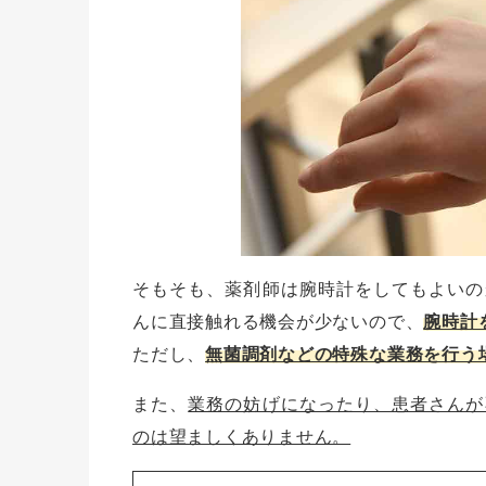
そもそも、薬剤師は腕時計をしてもよいの
んに直接触れる機会が少ないので、
腕時計
ただし、
無菌調剤などの特殊な業務を行う
また、
業務の妨げになったり、患者さんが
のは望ましくありません。