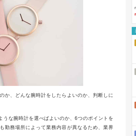
のか、どんな腕時計をしたらよいのか、判断しに
ような腕時計を選べばよいのか、6つのポイントを
も勤務場所によって業務内容が異なるため、業界