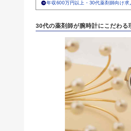
年収600万円以上・30代薬剤師向け
30代の薬剤師が腕時計にこだわる