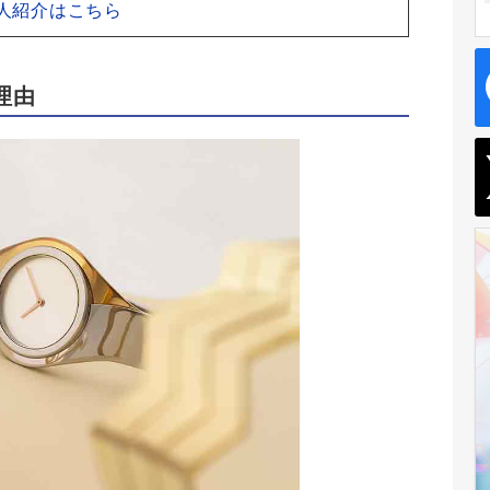
求人紹介はこちら
理由