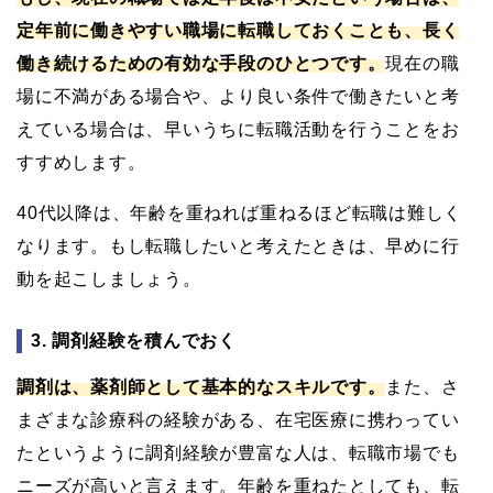
定年前に働きやすい職場に転職しておくことも、長く
働き続けるための有効な手段のひとつです。
現在の職
場に不満がある場合や、より良い条件で働きたいと考
えている場合は、早いうちに転職活動を行うことをお
すすめします。
40代以降は、年齢を重ねれば重ねるほど転職は難しく
なります。もし転職したいと考えたときは、早めに行
動を起こしましょう。
3. 調剤経験を積んでおく
調剤は、薬剤師として基本的なスキルです。
また、さ
まざまな診療科の経験がある、在宅医療に携わってい
たというように調剤経験が豊富な人は、転職市場でも
ニーズが高いと言えます。年齢を重ねたとしても、転