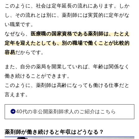
このように、社会は定年延長の流れにあります。しか
し、その流れとは別に、薬剤師には実質的に定年がな
い職業です。
なぜなら、
医療職の国家資格である薬剤師は、たとえ
定年を迎えたとしても、別の職場で働くことが比較的
容易
だからです。
また、自分の薬局を開業していれば、年齢は関係なく
働き続けることができます。
このように、薬剤師は高齢になっても働ける仕事だと
言えます。
40代の非公開薬剤師求人のご紹介はこちら
薬剤師が働き続けると年収はどうなる？