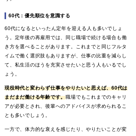
60代：優先順位を意識する
60代になるといったん定年を迎える人も多いでしょ
う。定年後の再雇用では、同じ職場で続ける場合も働
き方を選べることがあります。これまでと同じフルタ
イムで働く選択肢もありますが、仕事の比重を減らし
て、私生活のほうを充実させたいと思う人もいるでし
ょう。
現役時代と変わらず仕事をやりたいと思えば、60代は
まだまだ働ける年齢です。
職場でもこれまでのキャリ
アが必要とされ、後輩へのアドバイスが求められるこ
とも多いでしょう。
一方で、体力的な衰えを感じたり、やりたいことが変