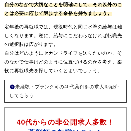
自分のなかで大切なことを明確にして、それ以外のこ
とは必要に応じて譲歩する余裕を持ちましょう。
定年後の再就職では、現役時代と同じ水準の給与は難
しくなります。逆に、給与にこだわらなければ転職先
の選択肢は広がります。
自分はどのようにセカンドライフを送りたいのか、そ
のなかで仕事はどのように位置づけるのかを考え、柔
軟に再就職先を探していくとよいでしょう。
未経験・ブランク可の40代薬剤師の求人を紹介
してもらう
40代からの非公開求人多数！