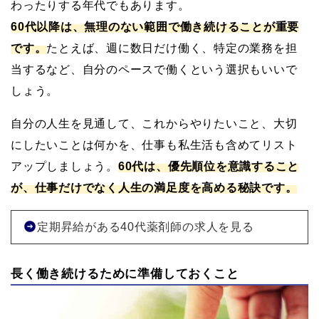
わったりする年代でもあります。
60代以降は、無理のない範囲で働き続けることが重要
です。
たとえば、週に数日だけ働く、特定の業務を担
当するなど、自分のペースで働くという選択もいいで
しょう。
自分の人生を見通して、これからやりたいこと、大切
にしたいことは何かを、仕事も私生活も含めてリスト
アップしましょう。
60代は、優先順位を意識すること
が、仕事だけでなく人生の満足度を高める秘訣です。
定期昇給がある40代薬剤師の求人を見る
長く働き続けるために準備しておくこと