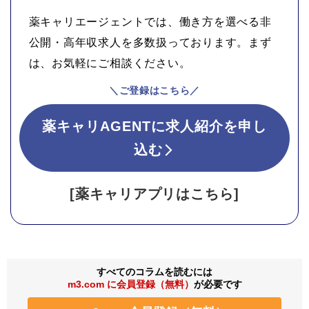
薬キャリエージェントでは、働き方を選べる非
公開・高年収求人を多数扱っております。まず
は、お気軽にご相談ください。
＼ご登録はこちら／
薬キャリAGENTに求人紹介を申し
込む
[薬キャリアプリはこちら]
すべてのコラムを読むには
m3.com に会員登録（無料）
が必要です