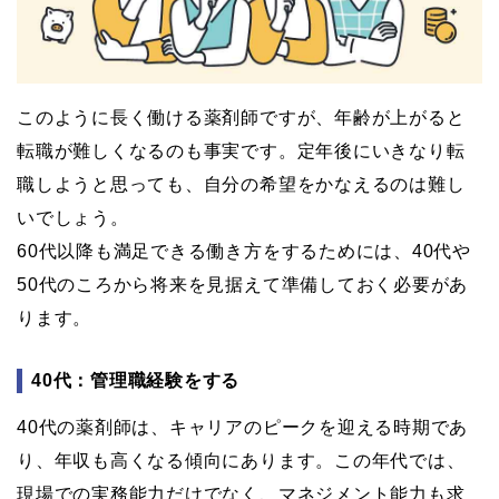
このように長く働ける薬剤師ですが、年齢が上がると
転職が難しくなるのも事実です。定年後にいきなり転
職しようと思っても、自分の希望をかなえるのは難し
いでしょう。
60代以降も満足できる働き方をするためには、40代や
50代のころから将来を見据えて準備しておく必要があ
ります。
40代：管理職経験をする
40代の薬剤師は、キャリアのピークを迎える時期であ
り、年収も高くなる傾向にあります。この年代では、
現場での実務能力だけでなく、マネジメント能力も求