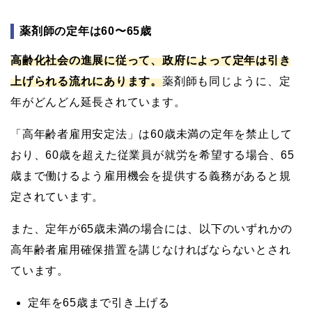
薬剤師の定年は60〜65歳
高齢化社会の進展に従って、政府によって定年は引き
上げられる流れにあります。
薬剤師も同じように、定
年がどんどん延長されています。
「高年齢者雇用安定法」は60歳未満の定年を禁止して
おり、60歳を超えた従業員が就労を希望する場合、65
歳まで働けるよう雇用機会を提供する義務があると規
定されています。
また、定年が65歳未満の場合には、以下のいずれかの
高年齢者雇用確保措置を講じなければならないとされ
ています。
定年を65歳まで引き上げる