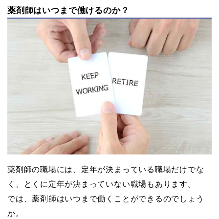
薬剤師はいつまで働けるのか？
薬剤師の職場には、定年が決まっている職場だけでな
く、とくに定年が決まっていない職場もあります。
では、薬剤師はいつまで働くことができるのでしょう
か。