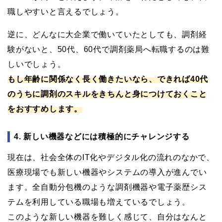
職しやすいと言えるでしょう。
逆に、どんなに大企業で働いていたとしても、調剤経
験がないと、50代、60代で調剤薬局へ転職するのは難
しいでしょう。
もし年齢に関係なく長く働きたいなら、できれば40代
のうちに調剤のスキルをきちんと身につけておくこと
をおすすめします。
4. 新しい機器などには積極的にチャレンジする
現在は、社会全体のIT化やデジタル化の流れのなかで、
医療現場でも新しい機器やシステムの導入が進んでい
ます。全自動分包機のような調剤機器や電子薬歴シス
テムを利用している職場も増えているでしょう。
このような新しい機器を難しく感じて、自分はなんと