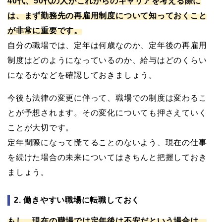
40代、50代の人がこれからのキャリアを考える際に
は、まず勤務先の再雇用制度について知っておくこと
が非常に重要です。
自分の職場では、定年は何歳なのか、定年後の再雇用
制度はどのようになっているのか、給与はどのくらい
になるかなどを確認しておきましょう。
今後も法律の変更に伴って、職場での制度は変わるこ
とが予想されます。その変化についても押さえていく
ことが大切です。
定年間際になって慌てることのないよう、現在の仕事
を続けた場合の未来についてはきちんと把握しておき
ましょう。
2. 働きやすい職場に転職しておく
もし、現在の職場では定年後は不安だという場合は、