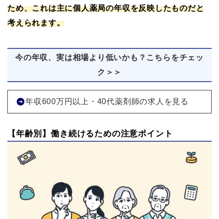
ため、これは主に個人薬局の年収を反映したものだと
考えられます。
今の年収、実は相場より低いかも？こちらをチェッ
ク＞＞
年収600万円以上・40代薬剤師の求人を見る
【年齢別】働き続けるための注意ポイント