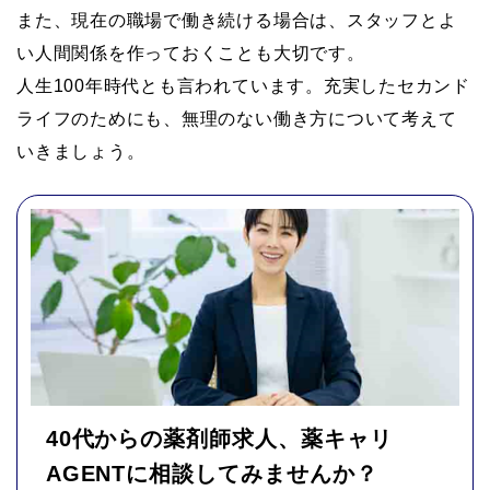
また、現在の職場で働き続ける場合は、スタッフとよ
い人間関係を作っておくことも大切です。
人生100年時代とも言われています。充実したセカンド
ライフのためにも、無理のない働き方について考えて
いきましょう。
40代からの薬剤師求人、薬キャリ
AGENTに相談してみませんか？