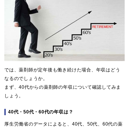
では、薬剤師が定年後も働き続けた場合、年収はどう
なるのでしょうか。
まず、40代からの薬剤師の年収について確認してみま
しょう。
40代・50代・60代の年収は？
厚生労働省のデータによると、40代、50代、60代の薬