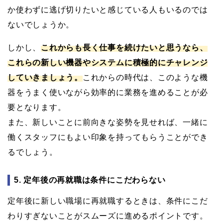
か使わずに逃げ切りたいと感じている人もいるのでは
ないでしょうか。
しかし、
これからも長く仕事を続けたいと思うなら、
これらの新しい機器やシステムに積極的にチャレンジ
していきましょう。
これからの時代は、このような機
器をうまく使いながら効率的に業務を進めることが必
要となります。
また、新しいことに前向きな姿勢を見せれば、一緒に
働くスタッフにもよい印象を持ってもらうことができ
るでしょう。
5. 定年後の再就職は条件にこだわらない
定年後に新しい職場に再就職するときは、条件にこだ
わりすぎないことがスムーズに進めるポイントです。