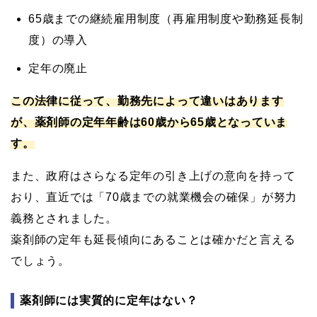
65歳までの継続雇用制度（再雇用制度や勤務延長制
度）の導入
定年の廃止
この法律に従って、勤務先によって違いはあります
が、薬剤師の定年年齢は60歳から65歳となっていま
す。
また、政府はさらなる定年の引き上げの意向を持って
おり、直近では「70歳までの就業機会の確保」が努力
義務とされました。
薬剤師の定年も延長傾向にあることは確かだと言える
でしょう。
薬剤師には実質的に定年はない？