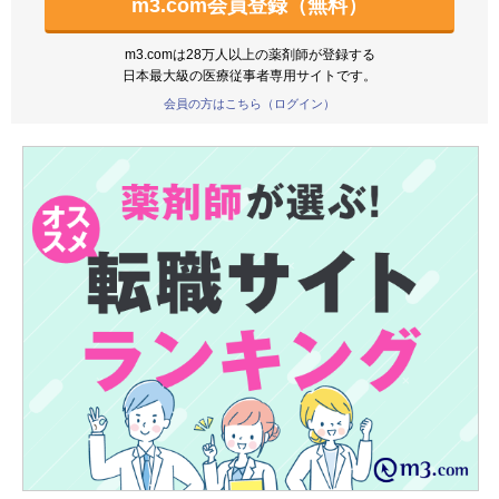
m3.com会員登録（無料）
m3.comは28万人以上の薬剤師が登録する
日本最大級の医療従事者専用サイトです。
会員の方はこちら（ログイン）