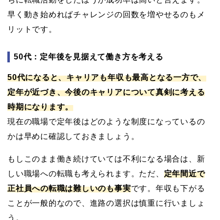
早く動き始めればチャレンジの回数を増やせるのもメ
リットです。
50代：定年後を見据えて働き方を考える
50代になると、キャリアも年収も最高となる一方で、
定年が近づき、今後のキャリアについて真剣に考える
時期になります。
現在の職場で定年後はどのような制度になっているの
かは早めに確認しておきましょう。
もしこのまま働き続けていては不利になる場合は、新
しい職場への転職も考えられます。ただ、
定年間近で
正社員への転職は難しいのも事実
です。年収も下がる
ことが一般的なので、進路の選択は慎重に行いましょ
う。