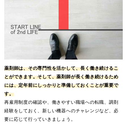
薬剤師は、その専門性を活かして、長く働き続けるこ
とができます。そして、薬剤師が長く働き続けるため
には、定年前にしっかりと準備しておくことが重要で
す。
再雇用制度の確認や、働きやすい職場への転職、調剤
経験をしておく、新しい機器へのチャレンジなど、必
要に応じて行っていきましょう。