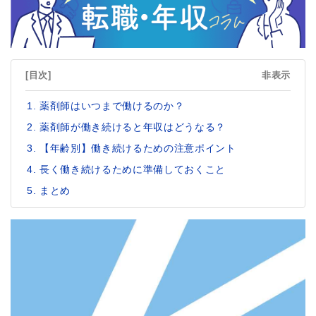
[目次]
非表示
薬剤師はいつまで働けるのか？
薬剤師が働き続けると年収はどうなる？
【年齢別】働き続けるための注意ポイント
長く働き続けるために準備しておくこと
まとめ