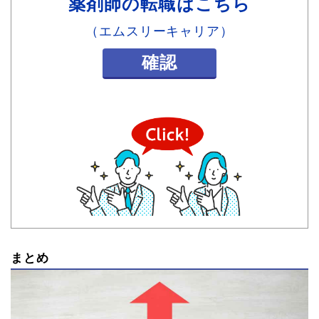
薬剤師の転職はこちら
（エムスリーキャリア）
確認
まとめ