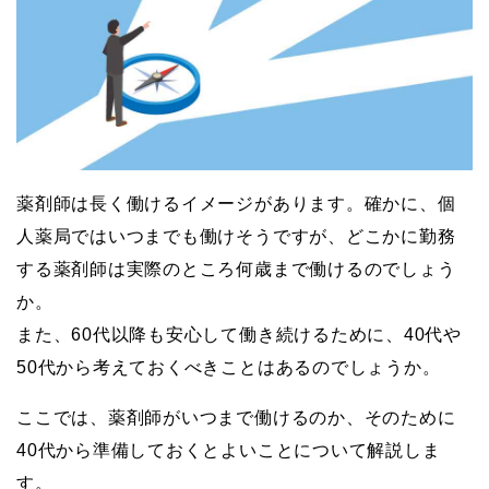
薬剤師は長く働けるイメージがあります。確かに、個
人薬局ではいつまでも働けそうですが、どこかに勤務
する薬剤師は実際のところ何歳まで働けるのでしょう
か。
また、60代以降も安心して働き続けるために、40代や
50代から考えておくべきことはあるのでしょうか。
ここでは、薬剤師がいつまで働けるのか、そのために
40代から準備しておくとよいことについて解説しま
す。