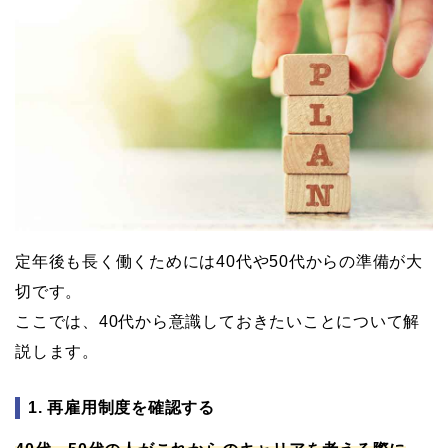
定年後も長く働くためには40代や50代からの準備が大
切です。
ここでは、40代から意識しておきたいことについて解
説します。
1. 再雇用制度を確認する