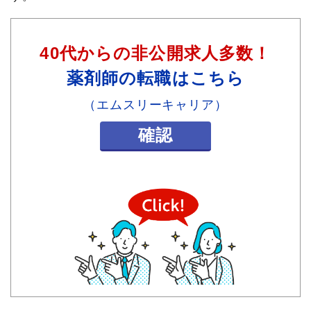
40代からの非公開求人多数！
薬剤師の転職はこちら
（エムスリーキャリア）
確認