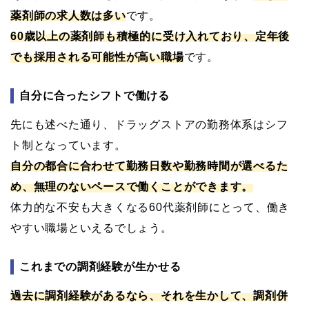
薬剤師の求人数は多い
です。
60歳以上の薬剤師も積極的に受け入れており、定年後
でも採用される可能性が高い職場
です。
自分に合ったシフトで働ける
先にも述べた通り、ドラッグストアの勤務体系はシフ
ト制となっています。
自分の都合に合わせて勤務日数や勤務時間が選べるた
め、無理のないペースで働くことができます。
体力的な不安も大きくなる60代薬剤師にとって、働き
やすい職場といえるでしょう。
これまでの調剤経験が生かせる
過去に調剤経験があるなら、それを生かして、調剤併