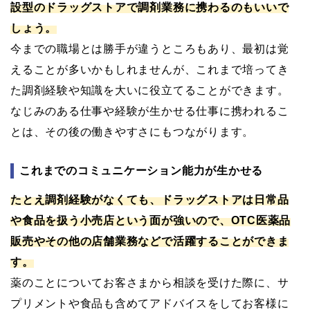
設型のドラッグストアで調剤業務に携わるのもいいで
しょう。
今までの職場とは勝手が違うところもあり、最初は覚
えることが多いかもしれませんが、これまで培ってき
た調剤経験や知識を大いに役立てることができます。
なじみのある仕事や経験が生かせる仕事に携われるこ
とは、その後の働きやすさにもつながります。
これまでのコミュニケーション能力が生かせる
たとえ調剤経験がなくても、ドラッグストアは日常品
や食品を扱う小売店という面が強いので、OTC医薬品
販売やその他の店舗業務などで活躍することができま
す。
薬のことについてお客さまから相談を受けた際に、サ
プリメントや食品も含めてアドバイスをしてお客様に