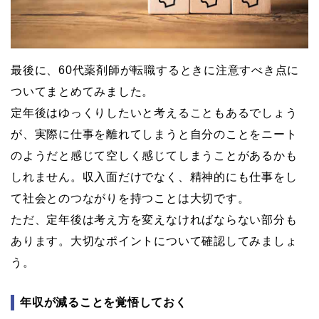
最後に、60代薬剤師が転職するときに注意すべき点に
ついてまとめてみました。
定年後はゆっくりしたいと考えることもあるでしょう
が、実際に仕事を離れてしまうと自分のことをニート
のようだと感じて空しく感じてしまうことがあるかも
しれません。収入面だけでなく、精神的にも仕事をし
て社会とのつながりを持つことは大切です。
ただ、定年後は考え方を変えなければならない部分も
あります。大切なポイントについて確認してみましょ
う。
年収が減ることを覚悟しておく