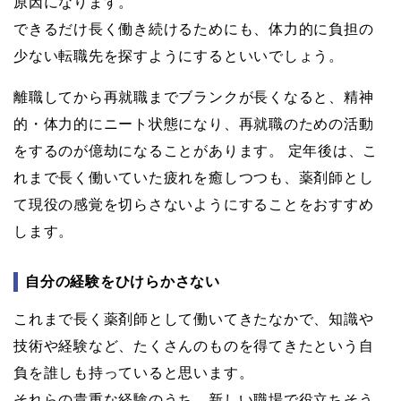
原因になります。
できるだけ長く働き続けるためにも、体力的に負担の
少ない転職先を探すようにするといいでしょう。
離職してから再就職までブランクが長くなると、精神
的・体力的にニート状態になり、再就職のための活動
をするのが億劫になることがあります。 定年後は、こ
れまで長く働いていた疲れを癒しつつも、薬剤師とし
て現役の感覚を切らさないようにすることをおすすめ
します。
自分の経験をひけらかさない
これまで長く薬剤師として働いてきたなかで、知識や
技術や経験など、たくさんのものを得てきたという自
負を誰しも持っていると思います。
それらの貴重な経験のうち、新しい職場で役立ちそう