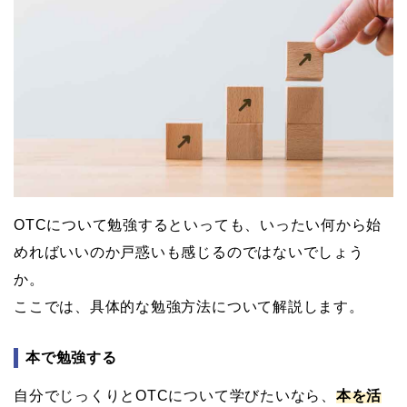
OTCについて勉強するといっても、いったい何から始
めればいいのか戸惑いも感じるのではないでしょう
か。
ここでは、具体的な勉強方法について解説します。
本で勉強する
自分でじっくりとOTCについて学びたいなら、
本を活