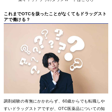
これまでOTCを扱ったことがなくてもドラッグスト
アで働ける？
調剤経験の有無にかかわらず、60歳からでも転職しや
すいドラッグストアですが、OTC医薬品についての知