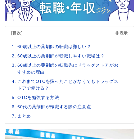
[目次]
非表示
60歳以上の薬剤師の転職は難しい？
60歳以上の薬剤師が転職しやすい職場は？
60歳以上の薬剤師の転職先にドラッグストアがお
すすめの理由
これまでOTCを扱ったことがなくてもドラッグス
トアで働ける？
OTCを勉強する方法
60代の薬剤師が転職する際の注意点
まとめ