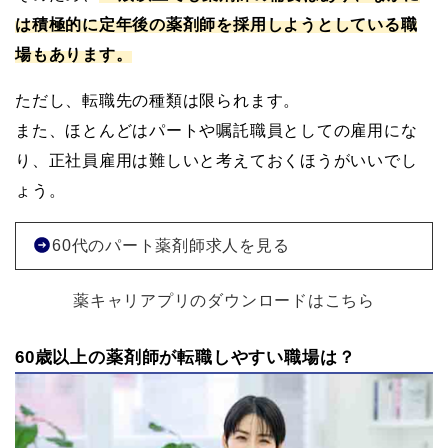
は積極的に定年後の薬剤師を採用しようとしている職
場もあります。
ただし、転職先の種類は限られます。
また、ほとんどはパートや嘱託職員としての雇用にな
り、正社員雇用は難しいと考えておくほうがいいでし
ょう。
60代のパート薬剤師求人を見る
薬キャリアプリのダウンロードはこちら
60歳以上の薬剤師が転職しやすい職場は？