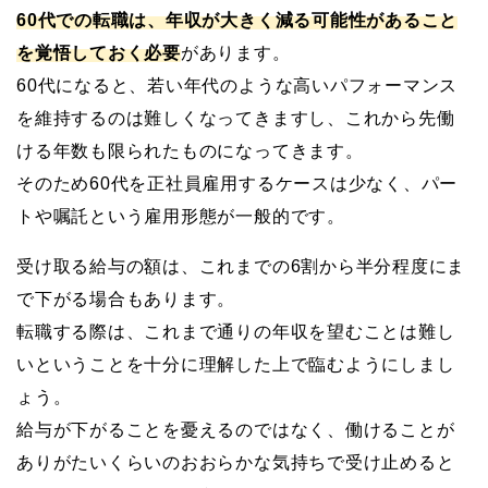
60代での転職は、年収が大きく減る可能性があること
を覚悟しておく必要
があります。
60代になると、若い年代のような高いパフォーマンス
を維持するのは難しくなってきますし、これから先働
ける年数も限られたものになってきます。
そのため60代を正社員雇用するケースは少なく、パー
トや嘱託という雇用形態が一般的です。
受け取る給与の額は、これまでの6割から半分程度にま
で下がる場合もあります。
転職する際は、これまで通りの年収を望むことは難し
いということを十分に理解した上で臨むようにしまし
ょう。
給与が下がることを憂えるのではなく、働けることが
ありがたいくらいのおおらかな気持ちで受け止めると