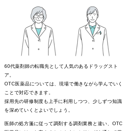
60代薬剤師の転職先として人気のあるドラッグスト
ア。
OTC医薬品については、現場で働きながら学んでいく
ことで対応できます。
採用先の研修制度も上手に利用しつつ、少しずつ知識
を深めていくとよいでしょう。
医師の処方箋に従って調剤する調剤業務と違い、OTC