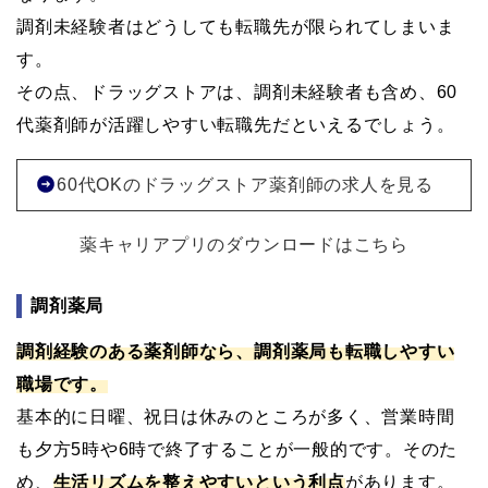
調剤未経験者はどうしても転職先が限られてしまいま
す。
その点、ドラッグストアは、調剤未経験者も含め、60
代薬剤師が活躍しやすい転職先だといえるでしょう。
60代OKのドラッグストア薬剤師の求人を見る
薬キャリアプリのダウンロードはこちら
調剤薬局
調剤経験のある薬剤師なら、調剤薬局も転職しやすい
職場です。
基本的に日曜、祝日は休みのところが多く、営業時間
も夕方5時や6時で終了することが一般的です。そのた
め、
生活リズムを整えやすいという利点
があります。