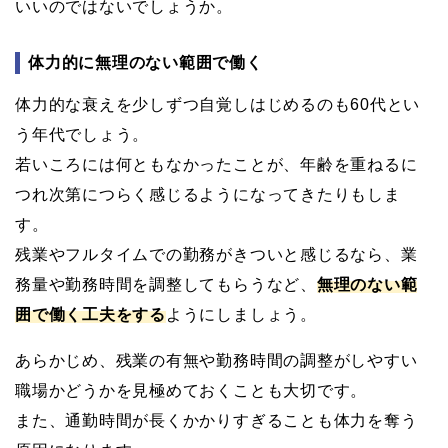
いいのではないでしょうか。
体力的に無理のない範囲で働く
体力的な衰えを少しずつ自覚しはじめるのも60代とい
う年代でしょう。
若いころには何ともなかったことが、年齢を重ねるに
つれ次第につらく感じるようになってきたりもしま
す。
残業やフルタイムでの勤務がきついと感じるなら、業
務量や勤務時間を調整してもらうなど、
無理のない範
囲で働く工夫をする
ようにしましょう。
あらかじめ、残業の有無や勤務時間の調整がしやすい
職場かどうかを見極めておくことも大切です。
また、通勤時間が長くかかりすぎることも体力を奪う