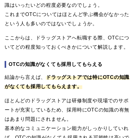
識はいったいどの程度必要なのでしょう。
これまでOTCについてはほとんど学ぶ機会がなかった
という人も多いのではないでしょうか。
ここからは、ドラッグストアへ転職する際、OTCにつ
いてどの程度知っておくべきかについて解説します。
OTCの知識がなくても採用してもらえる
結論から言えば、
ドラッグストアでは特にOTCの知識
がなくても採用してもらえます。
ほとんどのドラッグストアは研修制度や現場でのサポ
ートが充実しているため、採用時にOTCの知識の有無
はあまり問題にされません。
基本的なコミュニケーション能力がしっかりしていれ
ば、OTCの知識がなくても採用される可能性は高いで