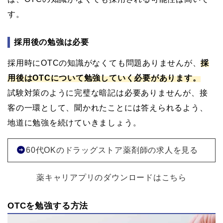
す。
採用後の勉強は必要
採用時にOTCの知識がなくても問題ありませんが、
採
用後はOTCについて勉強していく必要があります。
試験対策のように完璧な暗記は必要ありませんが、接
客の一環として、聞かれたことには答えられるよう、
地道に勉強を続けていきましょう。
60代OKのドラッグストア薬剤師の求人を見る
薬キャリアプリのダウンロードはこちら
OTCを勉強する方法