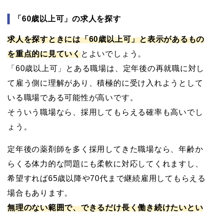
「60歳以上可」の求人を探す
求人を探すときには「60歳以上可」と表示があるもの
を重点的に見ていく
とよいでしょう。
「60歳以上可」とある職場は、定年後の再就職に対し
て雇う側に理解があり、積極的に受け入れようとして
いる職場である可能性が高いです。
そういう職場なら、採用してもらえる確率も高いでし
ょう。
定年後の薬剤師を多く採用してきた職場なら、年齢か
らくる体力的な問題にも柔軟に対応してくれますし、
希望すれば65歳以降や70代まで継続雇用してもらえる
場合もあります。
無理のない範囲で、できるだけ長く働き続けたいとい