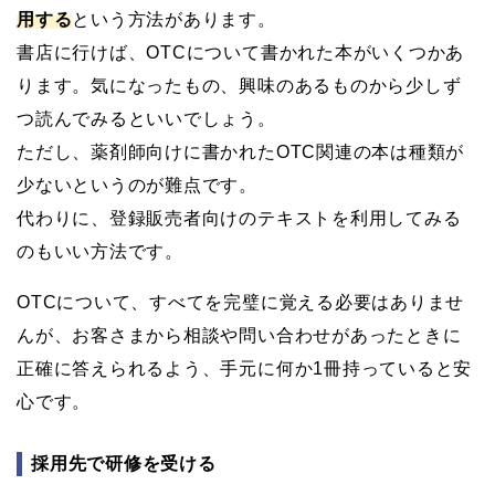
用する
という方法があります。
書店に行けば、OTCについて書かれた本がいくつかあ
ります。気になったもの、興味のあるものから少しず
つ読んでみるといいでしょう。
ただし、薬剤師向けに書かれたOTC関連の本は種類が
少ないというのが難点です。
代わりに、登録販売者向けのテキストを利用してみる
のもいい方法です。
OTCについて、すべてを完璧に覚える必要はありませ
んが、お客さまから相談や問い合わせがあったときに
正確に答えられるよう、手元に何か1冊持っていると安
心です。
採用先で研修を受ける