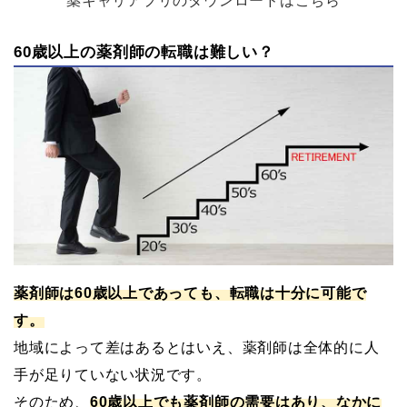
薬キャリアプリのダウンロードはこちら
60歳以上の薬剤師の転職は難しい？
薬剤師は60歳以上であっても、転職は十分に可能で
す。
地域によって差はあるとはいえ、薬剤師は全体的に人
手が足りていない状況です。
そのため、
60歳以上でも薬剤師の需要はあり、なかに