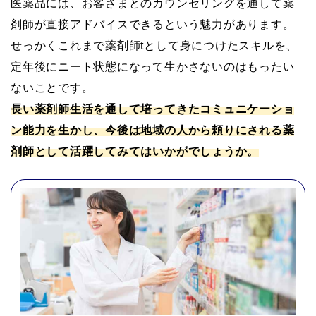
医薬品には、お客さまとのカウンセリングを通して薬
剤師が直接アドバイスできるという魅力があります。
せっかくこれまで薬剤師tとして身につけたスキルを、
定年後にニート状態になって生かさないのはもったい
ないことです。
長い薬剤師生活を通して培ってきたコミュニケーショ
ン能力を生かし、今後は地域の人から頼りにされる薬
剤師として活躍してみてはいかがでしょうか。