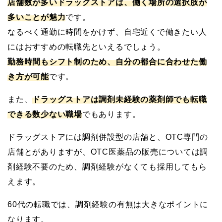
店舗数が多いドラッグストアは、働く場所の選択肢が
多いことが魅力
です。
なるべく通勤に時間をかけず、自宅近くで働きたい人
にはおすすめの転職先といえるでしょう。
勤務時間もシフト制のため、自分の都合に合わせた働
き方が可能
です。
また、
ドラッグストアは調剤未経験の薬剤師でも転職
できる数少ない職場
でもあります。
ドラッグストアには調剤併設型の店舗と、OTC専門の
店舗とがありますが、OTC医薬品の販売については調
剤経験不要のため、調剤経験がなくても採用してもら
えます。
60代の転職では、調剤経験の有無は大きなポイントに
なります。