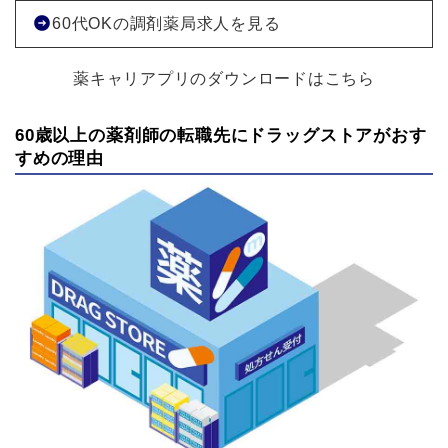
60代OKの調剤薬局求人を見る
薬キャリアプリのダウンロードはこちら
60歳以上の薬剤師の転職先にドラッグストアがおす
すめの理由