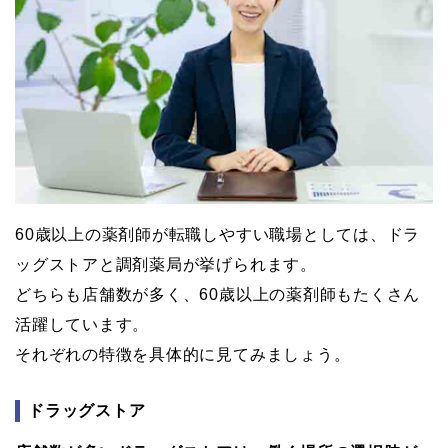
60歳以上の薬剤師が転職しやすい職場としては、ドラ
ッグストアと調剤薬局が挙げられます。
どちらも店舗数が多く、60歳以上の薬剤師もたくさん
活躍しています。
それぞれの特徴を具体的に見てみましょう。
ドラッグストア