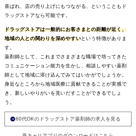
喜ばれ、店の売り上げにもつながる、ということもド
ラッグストアなら可能です。
ドラッグストアは一般的にお客さまとの距離が近く、
地域の人との関わりを深めやすい
という特徴がありま
す。
薬剤師として、これまでさまざまな職場で培ってきた
コミュニケーション能力を生かし、相談しやすい薬剤
師として地域に溶け込んでみてはいかがでしょうか。
身近なところから地域医療に貢献できることが実感で
き、新しいやりがいを見いだすことができるでしょ
う。
60代OKのドラッグストア薬剤師の求人を見る
薬キャリアプリのダウンロードはこちら