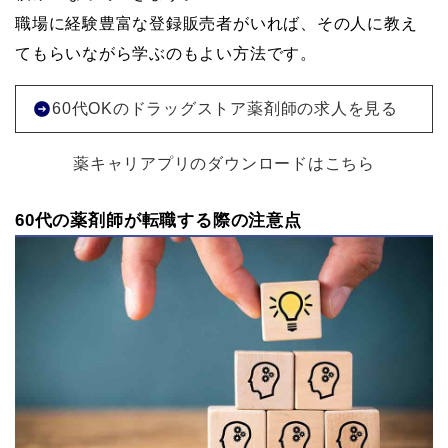
職場に経験豊富な登録販売者がいれば、その人に教え
てもらいながら学ぶのもよい方法です。
60代OKのドラッグストア薬剤師の求人を見る
薬キャリアプリのダウンロードはこちら
60代の薬剤師が転職する際の注意点