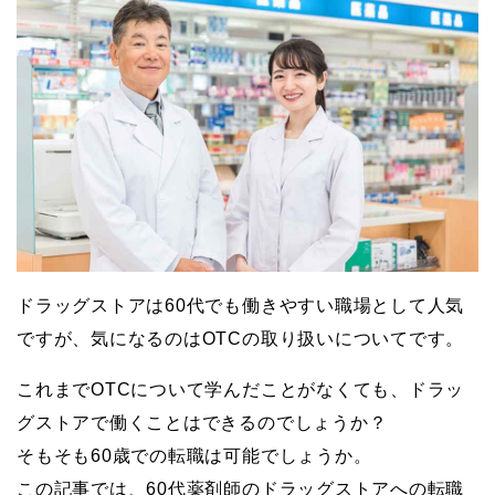
ドラッグストアは60代でも働きやすい職場として人気
ですが、気になるのはOTCの取り扱いについてです。
これまでOTCについて学んだことがなくても、ドラッ
グストアで働くことはできるのでしょうか？
そもそも60歳での転職は可能でしょうか。
この記事では、60代薬剤師のドラッグストアへの転職