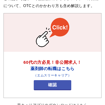
について、OTCとのかかわり方も含め解説します。
60代の方必見！非公開求人！
薬剤師の転職はこちら
（エムスリーキャリア）
確認