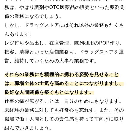
務は、やはり調剤やOTC医薬品の販売といった薬剤関
係の業務になるでしょう。
しかし、ドラッグストアにはそれ以外の業務もたくさ
んあります。
レジ打ちや品出し、在庫管理、陳列棚用のPOP作り、
接客、清掃といった店舗業務も、ドラッグストアを運
営、維持していくための大事な業務です。
それらの業務にも積極的に携わる姿勢を見せること
は、職場全体の士気を高めることにつながりますし、
良好な人間関係を築くもとになります。
仕事の幅が広がることは、自分のためにもなります。
未経験の業務に対しても好奇心を忘れず、また、その
職場で働く人間としての責任感を持って前向きに取り
組んでいきましょう。