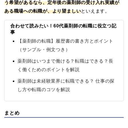
う希望があるなら、定年後の薬剤師の受け入れ実績が
ある職場への転職が、より望ましい
といえます。
合わせて読みたい！60代薬剤師の転職に役立つ記
事
【薬剤師の転職】履歴書の書き方とポイント
（サンプル・例文つき）
薬剤師はいつまで働ける？転職はできる？長
く働くためのポイントを解説
薬剤師は未経験業界に転職できる？ 仕事の探
し方や転職のコツを解説
まとめ