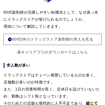
60代薬剤師が活躍しやすい転職先として、なぜ真っ先
にドラッグストアが挙げられるのでしょうか。
理由について解説していきます。
60代OKのドラッグストア薬剤師の求人を見る
薬キャリアプリのダウンロードはこちら
求人数が多い
ドラッグストアはチェーン展開しているものが多く、
店舗数が多いのが特徴です。
また、1日の営業時間が長く、定休日を設けていないた
め、勤務はシフト制となっています。
そのためどの店舗も慢性的に人手不足であり、
総じて