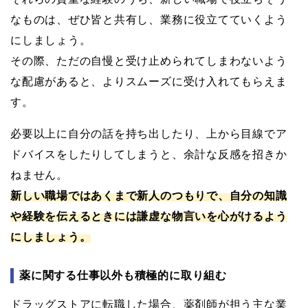
なものは、ぜひ皆と共有し、業務に役立てていくよう
にしましょう。
その際、ただの自慢と受け止められてしまわないよう
な配慮があると、よりスムーズに受け入れてもらえま
す。
必要以上に自分の話を持ち出したり、上から目線でア
ドバイスをしたりしてしまうと、余計な反感を招きか
ねません。
新しい職場ではあくまで新人のつもりで、自分の知識
や経験を伝えるときには謙虚な物言いを心がけるよう
にしましょう。
薬に関する仕事以外も積極的に取り組む
ドラッグストアに転職した場合、薬剤師が担う主な業