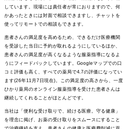
しています。現場には責任者が常におりますので、何
かあったときには対面で相談できますし、チャットを
使ってリモートでの相談もできます。
患者さんの満足度を高めるため、できるだけ医療機関
を受診した当日に予約が取れるようにしているほか、
患者さんの満足度が高くなるような服薬指導になるよ
うにフィードバックしています。Googleマップでの口
コミ評価も高く、すべての薬局で4.7の評価になってい
ます(26年11月7日現在)。この満足度の高さから、一度
ひかり薬局のオンライン服薬指導を受けた患者さんは
継続してくれることがほとんどです。
当社は「便利な受け取りで、続ける医療。守る健康」
を理念に掲げ、お薬の受け取りをスムースにすること
で治療継続を支え、患者さんの健康と医療費削減に貢