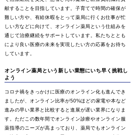
献することを目指しています。子育てで時間の確保が
難しい方や、有給休暇をとって薬局に行くお仕事が忙
しい方などに向けて、オンライン薬局という仕組みを
通じて治療継続をサポートしています。私たちととも
により良い医療の未来を実現したい方の応募をお待ち
しています。
オンライン薬局という新しい業態にいち早く挑戦し
よう
コロナ禍をきっかけに医療のオンライン化も進んでき
ましたが、オンライン比率が50%ほどの家電や本など
進みの早い業界と比較すると進展が遅い業界になりま
す。ただこの数年間でオンライン診療やオンライン服
薬指導のニーズが高まっており、薬局でもオンライン