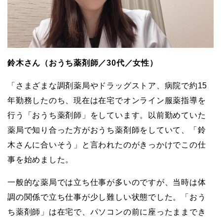
鈴木さん（おうち薬剤師／30代／女性）
「さまざまな調剤薬局やドラッグストア、病院で約15
年勤務したのち、現在は在宅でオンライン服薬指導を
行う「おうち薬剤師」をしています。以前勤めていた
薬局で知り合った方がおうち薬剤師をしていて、「鈴
木さんに合いそう」と言われたのがきっかけでこの仕
事を始めました。
一般的な薬局では立ち仕事が多いのですが、当時は体
調の関係で立ち仕事が少し難しい状態でした。「おう
ち薬剤師」は在宅で、パソコンの前に座ったままでき