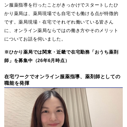
ン服薬指導を行ったことがきっかけでスタートしたひ
かり薬局は、薬局現場でも自宅でも働ける点が特徴的
です。薬局現場・在宅でそれぞれ働いている皆さん
に、オンライン薬局ならではの働き方やそのメリット
についてお話を伺いました。
※ひかり薬局では関東・近畿で在宅勤務「おうち薬剤
師」を募集中（26年6月時点）
在宅ワークでオンライン服薬指導、薬剤師としての
職能を発揮