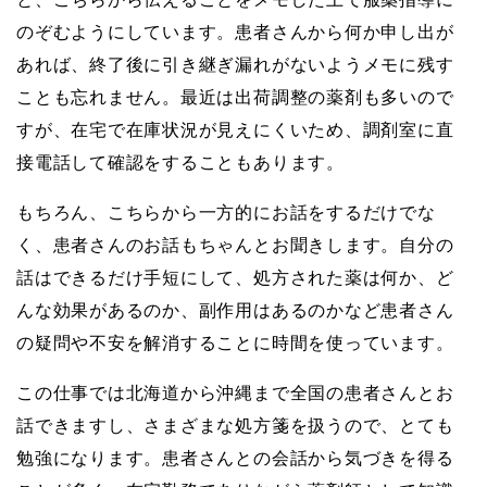
のぞむようにしています。患者さんから何か申し出が
あれば、終了後に引き継ぎ漏れがないようメモに残す
ことも忘れません。最近は出荷調整の薬剤も多いので
すが、在宅で在庫状況が見えにくいため、調剤室に直
接電話して確認をすることもあります。
もちろん、こちらから一方的にお話をするだけでな
く、患者さんのお話もちゃんとお聞きします。自分の
話はできるだけ手短にして、処方された薬は何か、ど
んな効果があるのか、副作用はあるのかなど患者さん
の疑問や不安を解消することに時間を使っています。
この仕事では北海道から沖縄まで全国の患者さんとお
話できますし、さまざまな処方箋を扱うので、とても
勉強になります。患者さんとの会話から気づきを得る