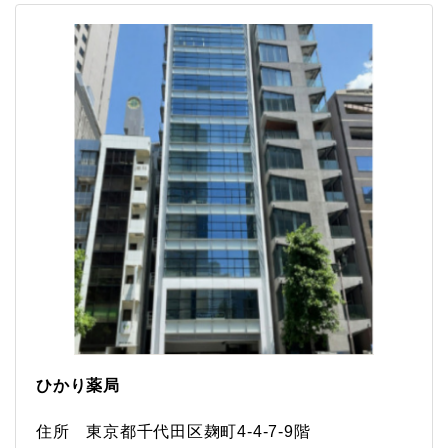
ひかり薬局
住所 東京都千代田区麹町4-4-7-9階