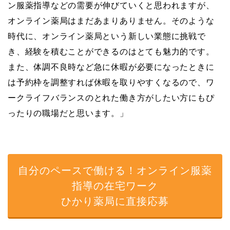
ン服薬指導などの需要が伸びていくと思われますが、
オンライン薬局はまだあまりありません。そのような
時代に、オンライン薬局という新しい業態に挑戦で
き、経験を積むことができるのはとても魅力的です。
また、体調不良時など急に休暇が必要になったときに
は予約枠を調整すれば休暇を取りやすくなるので、ワ
ークライフバランスのとれた働き方がしたい方にもぴ
ったりの職場だと思います。」
自分のペースで働ける！オンライン服薬
指導の在宅ワーク
ひかり薬局に直接応募