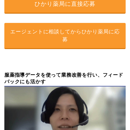
ひかり薬局に直接応募
エージェントに相談してからひかり薬局に応
募
服薬指導データを使って業務改善を行い、フィード
バックにも活かす