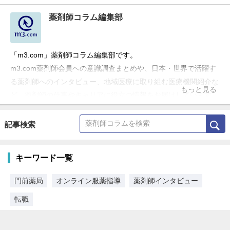
薬剤師コラム編集部
「m3.com」薬剤師コラム編集部です。
m3.com薬剤師会員への意識調査まとめや、日本・世界で活躍す
る薬剤師へのインタビュー、地域医療に取り組む医療機関紹介な
もっと見る
ど、薬剤師の仕事やキャリアに役立つ情報をお届けしています。
記事検索
キーワード一覧
門前薬局
オンライン服薬指導
薬剤師インタビュー
転職