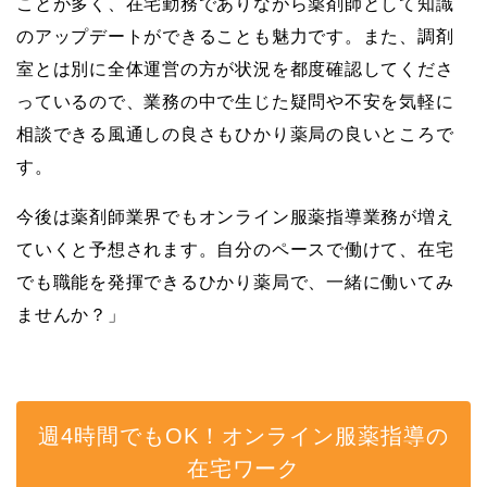
ことが多く、在宅勤務でありながら薬剤師として知識
のアップデートができることも魅力です。また、調剤
室とは別に全体運営の方が状況を都度確認してくださ
っているので、業務の中で生じた疑問や不安を気軽に
相談できる風通しの良さもひかり薬局の良いところで
す。
今後は薬剤師業界でもオンライン服薬指導業務が増え
ていくと予想されます。自分のペースで働けて、在宅
でも職能を発揮できるひかり薬局で、一緒に働いてみ
ませんか？」
週4時間でもOK！オンライン服薬指導の
在宅ワーク