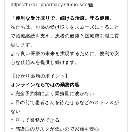
https://hikari-pharmacy.studio.site/
「
便利な受け取りで、続ける治療。守る健康。
」
私たちは、お薬の受け取りをスムーズにすること
で治療継続を支え、患者の健康と医療費削減に貢
献します。
より良い医療の未来を実現するために、便利で安
心な仕組みを提供し続けます。
【ひかり薬局のポイント】
オンラインならではの勤務内容
○ 完全予約制により業務量に波がない
○ 目の前で患者さんを待たせるなどのストレスが
ない
○ 座って業務ができる
○ 感染症のリスクが低いので家族も安心