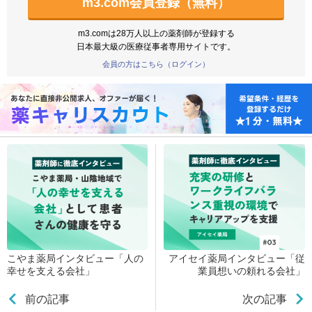
m3.com会員登録（無料）
m3.comは28万人以上の薬剤師が登録する
日本最大級の医療従事者専用サイトです。
会員の方はこちら（ログイン）
こやま薬局インタビュー「人の
アイセイ薬局インタビュー「従
幸せを支える会社」
業員想いの頼れる会社」
前の記事
次の記事