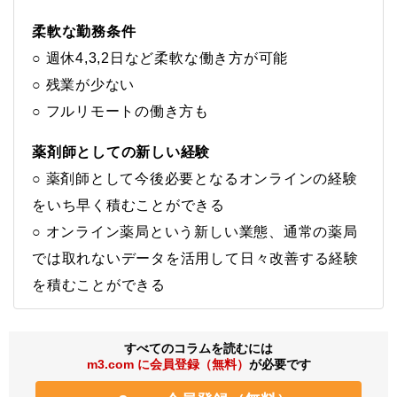
柔軟な勤務条件
○ 週休4,3,2日など柔軟な働き方が可能
○ 残業が少ない
○ フルリモートの働き方も
薬剤師としての新しい経験
○ 薬剤師として今後必要となるオンラインの経験
をいち早く積むことができる
○ オンライン薬局という新しい業態、通常の薬局
では取れないデータを活用して日々改善する経験
を積むことができる
すべてのコラムを読むには
m3.com に会員登録（無料）
が必要です