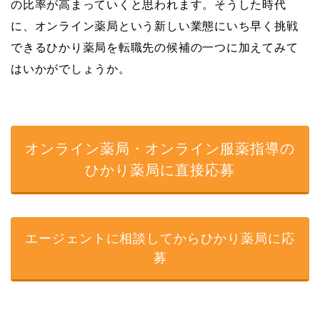
の比率が高まっていくと思われます。そうした時代
に、オンライン薬局という新しい業態にいち早く挑戦
できるひかり薬局を転職先の候補の一つに加えてみて
はいかがでしょうか。
オンライン薬局・オンライン服薬指導の
ひかり薬局に直接応募
エージェントに相談してからひかり薬局に応
募