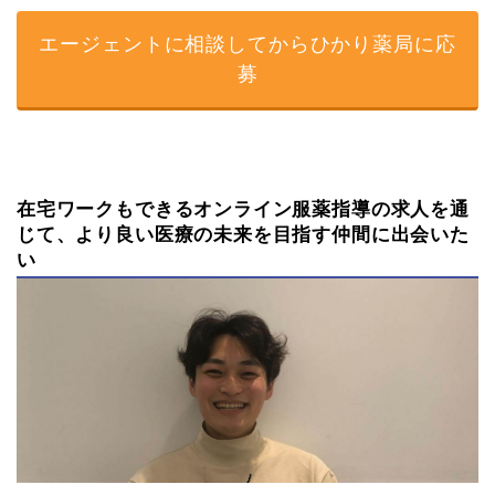
エージェントに相談してからひかり薬局に応
募
在宅ワークもできるオンライン服薬指導の求人を通
じて、より良い医療の未来を目指す仲間に出会いた
い