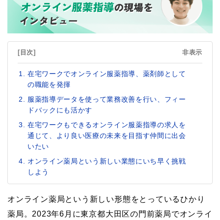
[目次]
非表示
在宅ワークでオンライン服薬指導、薬剤師として
の職能を発揮
服薬指導データを使って業務改善を行い、フィー
ドバックにも活かす
在宅ワークもできるオンライン服薬指導の求人を
通じて、より良い医療の未来を目指す仲間に出会
いたい
オンライン薬局という新しい業態にいち早く挑戦
しよう
オンライン薬局という新しい形態をとっているひかり
薬局。2023年6月に東京都大田区の門前薬局でオンライ