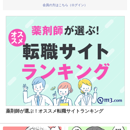
会員の方はこちら（ログイン）
薬剤師が選ぶ！オススメ転職サイトランキング