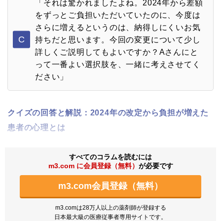
「それは驚かれましたよね。2024年から差額
をずっとご負担いただいていたのに、今度は
さらに増えるというのは、納得しにくいお気
C
持ちだと思います。今回の変更について少し
詳しくご説明してもよいですか？Aさんにと
って一番よい選択肢を、一緒に考えさせてく
ださい」
クイズの回答と解説：2024年の改定から負担が増えた
患者の心理とは
すべてのコラムを読むには
m3.com に会員登録（無料）
が必要です
m3.com会員登録（無料）
m3.comは28万人以上の薬剤師が登録する
日本最大級の医療従事者専用サイトです。