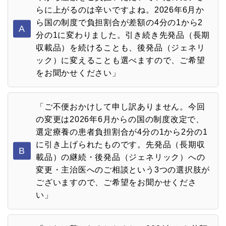
らに上がるのは辛いですよね。2026年6月か
ら国の制度で負担割合が差額の4分の1から2
A
分の1に変わりました。引き続き先発品（長期
収載品）を続けることも、後発品（ジェネリ
ック）に変えることも選べますので、ご希望
をお聞かせください」
「ご不便おかけして申し訳ありません。今回
の変更は2026年6月からの国の制度改定で、
選定療養の患者負担割合が4分の1から2分の1
に引き上げられたものです。先発品（長期収
B
載品）の継続・後発品（ジェネリック）への
変更・主治医へのご相談という3つの選択肢が
ございますので、ご希望をお聞かせくださ
い」