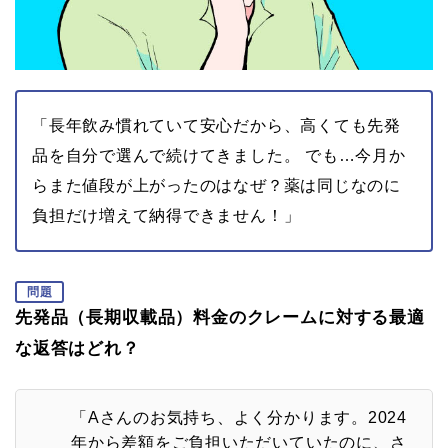
「長年飲み慣れていて安心だから、高くても先発
品を自分で選んで続けてきました。 でも…今月か
らまた値段が上がったのはなぜ？薬は同じなのに
負担だけ増えて納得できません！」
問題
先発品（長期収載品）料金のクレームに対する最適
な返答はどれ？
「Aさんのお気持ち、よく分かります。2024
年から差額をご負担いただいていたのに、さ