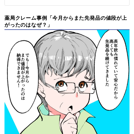
薬局クレーム事例「今月からまた先発品の値段が上
がったのはなぜ？」