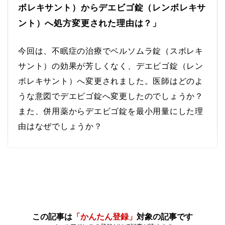
ボレキサント）からデエビゴ錠（レンボレキサ
ント）へ処方変更された理由は？」
今回は、不眠症の治療でベルソムラ錠（スボレキ
サント）の効果が芳しくなく、デエビゴ錠（レン
ボレキサント）へ変更されました。医師はどのよ
うな意図でデエビゴ錠へ変更したのでしょうか？
また、併用薬からデエビゴ錠を最小用量にした理
由はなぜでしょうか？
この記事は
「かんたん登録」
対象の記事です