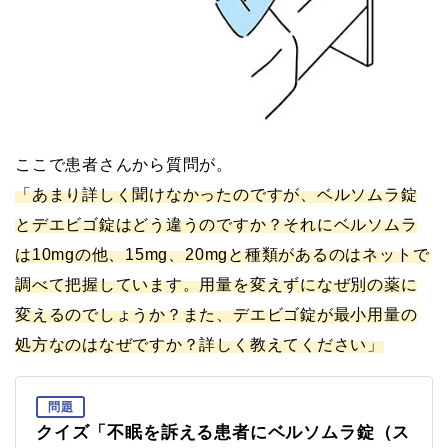
ここで患者さんから質問が。
「あまり詳しく聞けなかったのですが、ベルソムラ錠
とデエビゴ錠はどう違うのですか？それにベルソムラ
は10mgの他、15mg、20mgと種類があるのはネットで
調べて把握しています。用量を変えずになぜ別の薬に
変えるのでしょうか？また、デエビゴ錠が最小用量の
処方なのはなぜですか？詳しく教えてください」
問題
クイズ「不眠を訴える患者にベルソムラ錠（ス