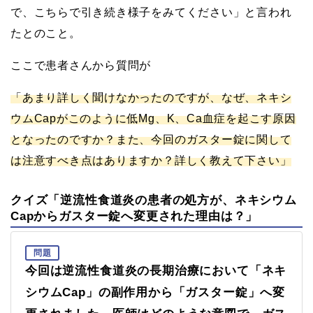
で、こちらで引き続き様子をみてください」と言われ
たとのこと。
ここで患者さんから質問が
「あまり詳しく聞けなかったのですが、なぜ、ネキシ
ウムCapがこのように低Mg、K、Ca血症を起こす原因
となったのですか？また、今回のガスター錠に関して
は注意すべき点はありますか？詳しく教えて下さい」
クイズ「逆流性食道炎の患者の処方が、ネキシウム
Capからガスター錠へ変更された理由は？」
問題
今回は逆流性食道炎の長期治療において「ネキ
シウムCap」の副作用から「ガスター錠」へ変