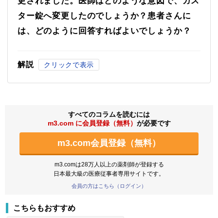
更されました。医師はどのような意図で、ガス
ター錠へ変更したのでしょうか？患者さんに
は、どのように回答すればよいでしょうか？
解説
クリックで表示
すべてのコラムを読むには
m3.com に会員登録（無料）
が必要です
m3.com会員登録（無料）
m3.comは28万人以上の薬剤師が登録する
日本最大級の医療従事者専用サイトです。
会員の方はこちら（ログイン）
こちらもおすすめ