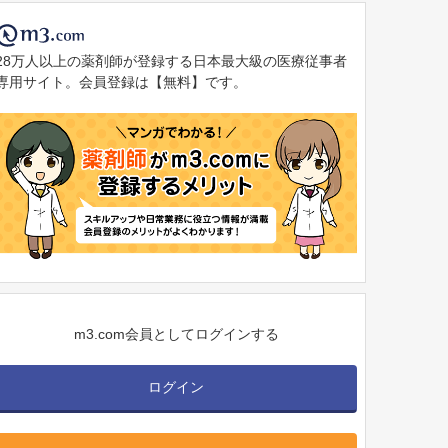
28万人以上の薬剤師が登録する日本最大級の医療従事者
専用サイト。会員登録は【無料】です。
m3.com会員としてログインする
ログイン