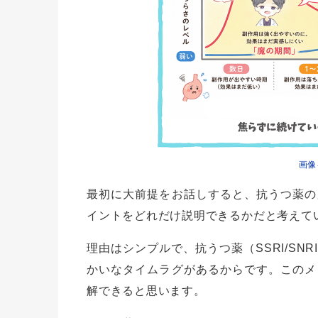
画像
最初に大前提をお話しすると、抗うつ薬の
イントをどれだけ説明できるかだと考えて
理由はシンプルで、抗うつ薬（SSRI/S
かいなタイムラグがあるからです。このメ
解できると思います。